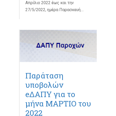
Απρίλιο 2022 έως και την
27/5/2022, ημέρα Παρασκευή....
Παράταση
υποβολών
eΔΑΠΥ για το
μήνα ΜΑΡΤΙΟ του
2022