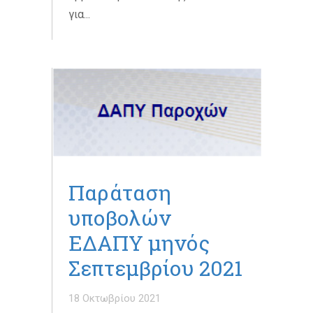
για...
Παράταση
υποβολών
ΕΔΑΠΥ μηνός
Σεπτεμβρίου 2021
18 Οκτωβρίου 2021