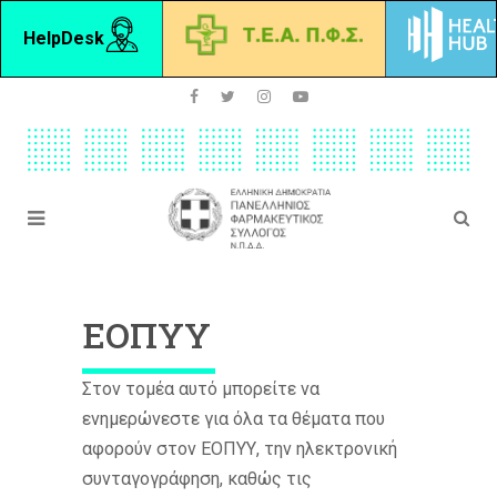
HelpDesk
ΕΟΠΥΥ
Στον τομέα αυτό μπορείτε να
ενημερώνεστε για όλα τα θέματα που
αφορούν στον ΕΟΠΥΥ, την ηλεκτρονική
συνταγογράφηση, καθώς τις