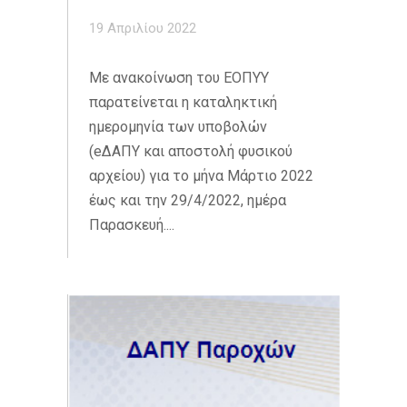
19 Απριλίου 2022
Με ανακοίνωση του ΕΟΠΥΥ
παρατείνεται η καταληκτική
ημερομηνία των υποβολών
(eΔΑΠΥ και αποστολή φυσικού
αρχείου) για το μήνα Μάρτιο 2022
έως και την 29/4/2022, ημέρα
Παρασκευή....