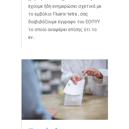
έχουμε ήδη ενημερώσει σχετικά με
το εμβόλιο Fluarix-tetra , σας
διαβιβάζουμε έγγραφο του ΕΟΠΥΥ
το οποίο αναφέρει επίσης ότι το
εν...