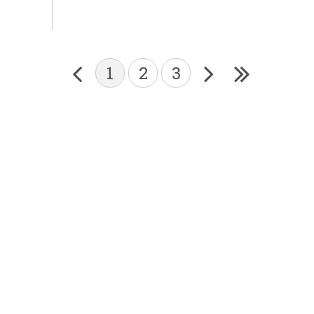
1
2
3