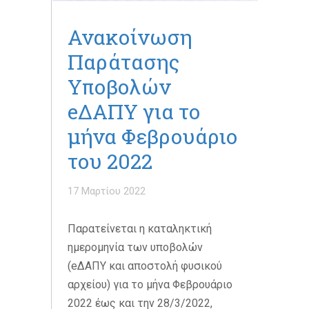
Ανακοίνωση
Παράτασης
Υποβολών
eΔΑΠΥ για το
μήνα Φεβρουάριο
του 2022
17 Μαρτίου 2022
Παρατείνεται η καταληκτική
ημερομηνία των υποβολών
(eΔΑΠΥ και αποστολή φυσικού
αρχείου) για το μήνα Φεβρουάριο
2022 έως και την 28/3/2022,