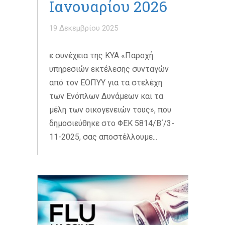
Ιανουαρίου 2026
19 Δεκεμβρίου 2025
ε συνέχεια της ΚΥΑ «Παροχή
υπηρεσιών εκτέλεσης συνταγών
από τον ΕΟΠΥΥ για τα στελέχη
των Ενόπλων Δυνάμεων και τα
μέλη των οικογενειών τους», που
δημοσιεύθηκε στο ΦΕΚ 5814/Β΄/3-
11-2025, σας αποστέλλουμε...