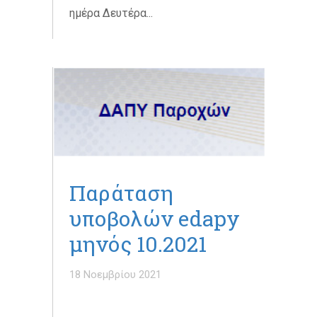
ημέρα Δευτέρα...
Παράταση
υποβολών edapy
μηνός 10.2021
18 Νοεμβρίου 2021