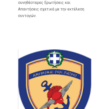
συνηθέστερες Ερωτήσεις και
Απαντήσεις σχετικά με την εκτέλεση
συνταγών.