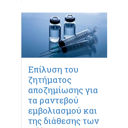
Επίλυση του
ζητήματος
αποζημίωσης για
τα ραντεβού
εμβολιασμού και
της διάθεσης των