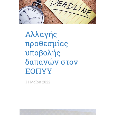
Αλλαγής
προθεσμίας
υποβολής
δαπανών στον
ΕΟΠΥΥ
31 Μαΐου 2022