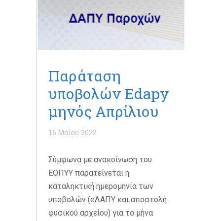
Παράταση
υποβολών Edapy
μηνός Απρίλιου
16 Μαΐου 2022
Σύμφωνα με ανακοίνωση του
ΕΟΠΥΥ παρατείνεται η
καταληκτική ημερομηνία των
υποβολών (eΔΑΠΥ και αποστολή
φυσικού αρχείου) για το μήνα