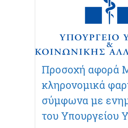
Προσοχή αφορά 
κληρονομικά φαρ
σύμφωνα με ενη
του Υπουργείου 