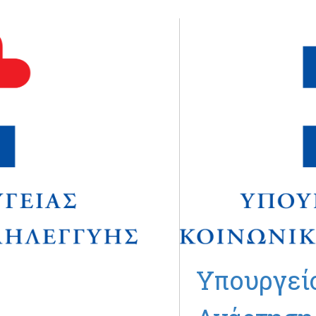
Υπουργείο