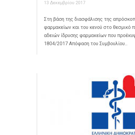
13 Δεκεμβρίου 2017
Στη βάση της διασφάλισης της απρόσκοπ
φαρμακείων και του κενού στο θεσμικό 
αδειών ίδρυσης φαρμακείων που προέκυψε
1804/2017 Απόφαση του Συμβουλίου...