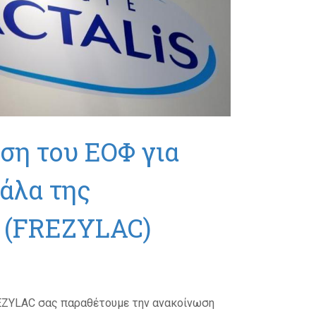
ση του ΕΟΦ για
άλα της
 (FREZYLAC)
REZYLAC σας παραθέτουμε την ανακοίνωση