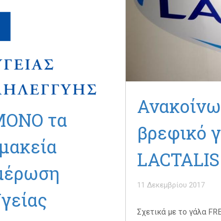
Ανακοίνω
ΜΟΝΟ τα
βρεφικό γ
μακεία
LACTALIS
μέρωση
11 Δεκεμβρίου 2017
Υγείας
Σχετικά με το γάλα F