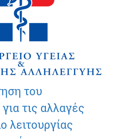
τηση του
για τις αλλαγές
ο λειτουργίας