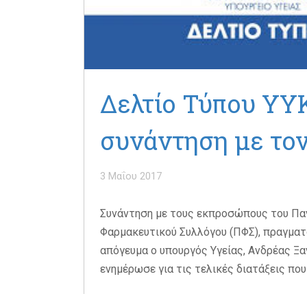
Δελτίο Τύπου ΥΥΚ
συνάντηση με το
3 Μαΐου 2017
Συνάντηση με τους εκπροσώπους του Πα
Φαρμακευτικού Συλλόγου (ΠΦΣ), πραγματ
απόγευμα ο υπουργός Υγείας, Ανδρέας Ξα
ενημέρωσε για τις τελικές διατάξεις που 