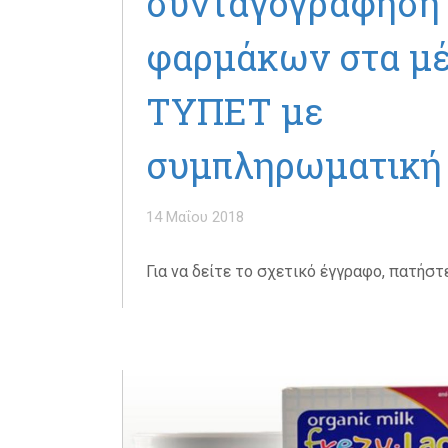
συνταγογράφηση
φαρμάκων στα μ
ΤΥΠΕΤ με
συμπληρωματική
14 Μαΐου 2018
Για να δείτε το σχετικό έγγραφο, πατήστε