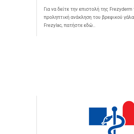
Για να δείτε την επιστολή της Frezyderm 
προληπτική ανάκληση του βρεφικού γάλα
Frezylac, πατήστε εδώ...