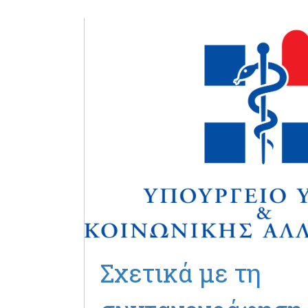
Σχετικά με τη