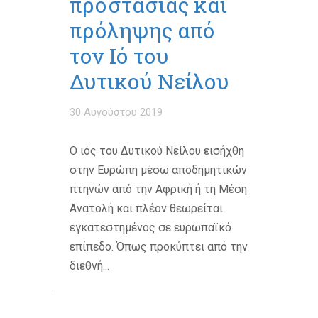
προστασίας και
πρόληψης από
τον Ιό του
Δυτικού Νείλου
30 Αυγούστου 2019
Ο ιός του Δυτικού Νείλου εισήχθη
στην Ευρώπη μέσω αποδημητικών
πτηνών από την Αφρική ή τη Μέση
Ανατολή και πλέον θεωρείται
εγκατεστημένος σε ευρωπαϊκό
επίπεδο. Όπως προκύπτει από την
διεθνή...