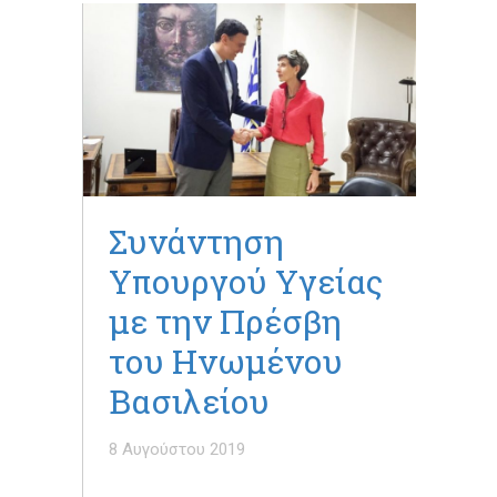
Συνάντηση
Υπουργού Υγείας
με την Πρέσβη
του Ηνωμένου
Βασιλείου
8 Αυγούστου 2019