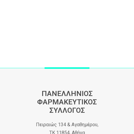
ΠΑΝΕΛΛΗΝΙΟΣ
ΦΑΡΜΑΚΕΥΤΙΚΟΣ
ΣΥΛΛΟΓΟΣ
Πειραιώς 134 & Αγαθημέρου,
ΤΚ 11854, Αθήνα