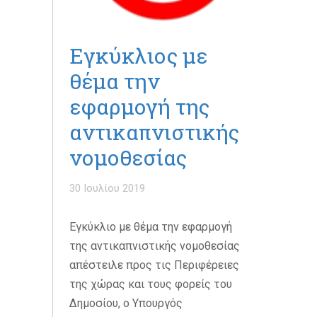
Εγκύκλιος με
θέμα την
εφαρμογή της
αντικαπνιστικής
νομοθεσίας
30 Ιουλίου 2019
Εγκύκλιο με θέμα την εφαρμογή
της αντικαπνιστικής νομοθεσίας
απέστειλε προς τις Περιφέρειες
της χώρας και τους φορείς του
Δημοσίου, ο Υπουργός