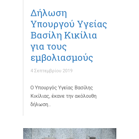
Δήλωση
Υπουργού Υγείας
Βασίλη Κικίλια
για τους
εμβολιασμούς
4 Σεπτεμβρίου 2019
Ο Υπουργός Υγείας Βασίλης
Κικίλιας, έκανε την ακόλουθη
δήλωση...