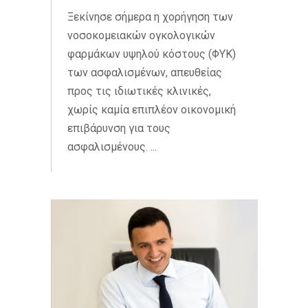
Ξεκίνησε σήμερα η χορήγηση των
νοσοκομειακών ογκολογικών
φαρμάκων υψηλού κόστους (ΦΥΚ)
των ασφαλισμένων, απευθείας
προς τις ιδιωτικές κλινικές,
χωρίς καμία επιπλέον οικονομική
επιβάρυνση για τους
ασφαλισμένους. ...