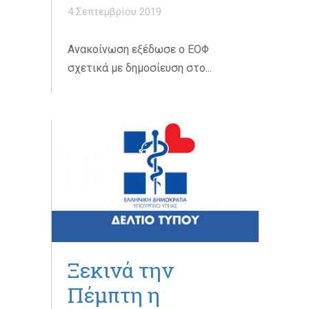
4 Σεπτεμβρίου 2019
Ανακοίνωση εξέδωσε ο ΕΟΦ
σχετικά με δημοσίευση στο...
Ξεκινά την
Πέμπτη η