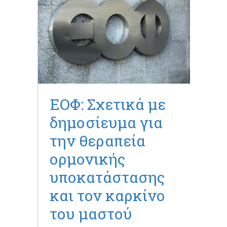
ΕΟΦ: Σχετικά με
δημοσίευμα για
την θεραπεία
ορμονικής
υποκατάστασης
και τον καρκίνο
του μαστού