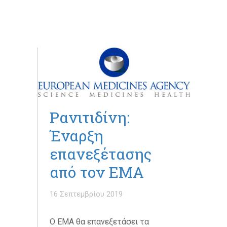
Ρανιτιδίνη:
Έναρξη
επανεξέτασης
από τον ΕΜΑ
16 Σεπτεμβρίου 2019
O EMA θα επανεξετάσει τα