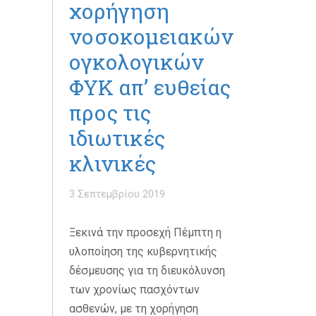
χορήγηση
νοσοκομειακών
ογκολογικών
ΦΥΚ απ’ ευθείας
προς τις
ιδιωτικές
κλινικές
3 Σεπτεμβρίου 2019
Ξεκινά την προσεχή Πέμπτη η
υλοποίηση της κυβερνητικής
δέσμευσης για τη διευκόλυνση
των χρονίως πασχόντων
ασθενών, με τη χορήγηση