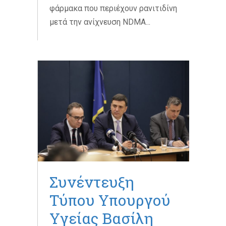
φάρμακα που περιέχουν ρανιτιδίνη
μετά την ανίχνευση NDMA...
Συνέντευξη
Τύπου Υπουργού
Υγείας Βασίλη