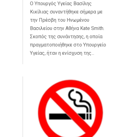
Ο Υπουργός Υγείας Βασίλης
Κικίλιας συναντήθηκε σήμερα με
την Πρέσβη του Ηνωμένου
Βασιλείου στην Αθήνα Kate Smith.
Σκοπός της συνάντησης, η οποία
πραγματοποιήθηκε στο Υπουργείο
Υγείας, ήταν η ενίσχυση της...