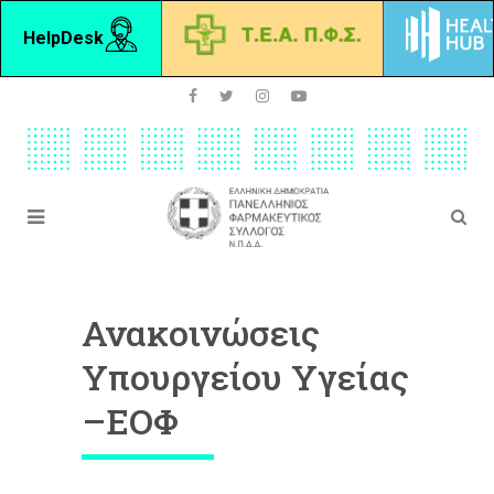
HelpDesk
Ανακοινώσεις
Υπουργείου Υγείας
–ΕΟΦ