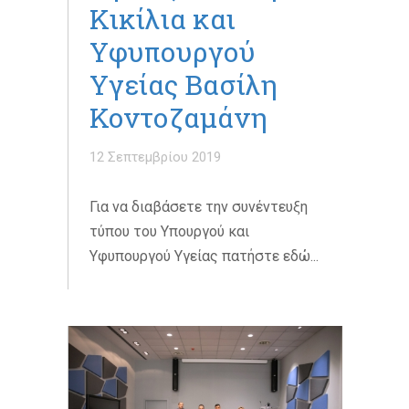
Κικίλια και
Υφυπουργού
Υγείας Βασίλη
Κοντοζαμάνη
12 Σεπτεμβρίου 2019
Για να διαβάσετε την συνέντευξη
τύπου του Υπουργού και
Υφυπουργού Υγείας πατήστε εδώ...