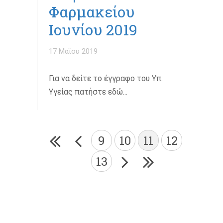
Φαρμακείου
Ιουνίου 2019
17 Μαΐου 2019
Για να δείτε το έγγραφο του Υπ.
Υγείας πατήστε εδώ...
9
10
11
12
13