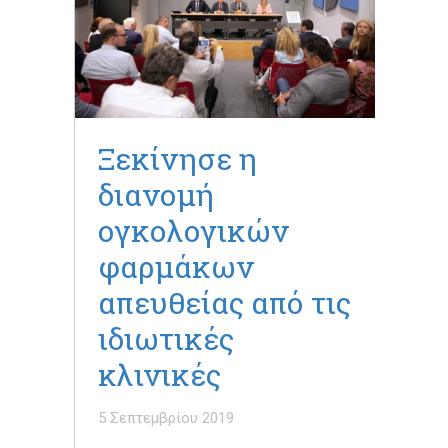
Ξεκίνησε η
διανομή
ογκολογικών
φαρμάκων
απευθείας από τις
ιδιωτικές
κλινικές
5 Σεπτεμβρίου 2019