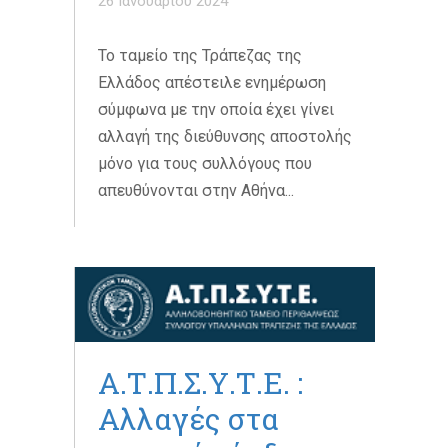
26 Ιανουαρίου 2024
Το ταμείο της Τράπεζας της
Ελλάδος απέστειλε ενημέρωση
σύμφωνα με την οποία έχει γίνει
αλλαγή της διεύθυνσης αποστολής
μόνο για τους συλλόγους που
απευθύνονται στην Αθήνα...
Α.Τ.Π.Σ.Υ.Τ.Ε. :
Αλλαγές στα