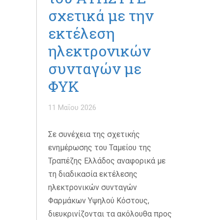
σχετικά με την
εκτέλεση
ηλεκτρονικών
συνταγών με
ΦΥΚ
11 Μαΐου 2026
Σε συνέχεια της σχετικής
ενημέρωσης του Ταμείου της
Τραπέζης Ελλάδος αναφορικά με
τη διαδικασία εκτέλεσης
ηλεκτρονικών συνταγών
Φαρμάκων Υψηλού Κόστους,
διευκρινίζονται τα ακόλουθα προς