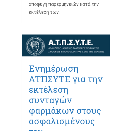
αποφυγή παρερμηνειών κατά την
εκτέλεση των...
Ενημέρωση
ΑΤΠΣΥΤΕ για την
εκτέλεση
συνταγών
φαρμάκων στους
ασφαλισμένους