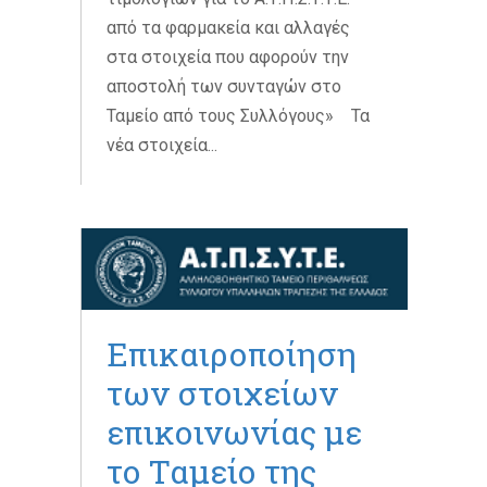
από τα φαρμακεία και αλλαγές
στα στοιχεία που αφορούν την
αποστολή των συνταγών στο
Ταμείο από τους Συλλόγους» Τα
νέα στοιχεία...
Επικαιροποίηση
των στοιχείων
επικοινωνίας με
το Ταμείο της