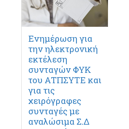
Ενημέρωση για
την ηλεκτρονική
εκτέλεση
συνταγών ΦΥΚ
του ΑΤΠΣΥΤΕ και
για τις
χειρόγραφες
συνταγές με
αναλώσιμα Σ.Δ