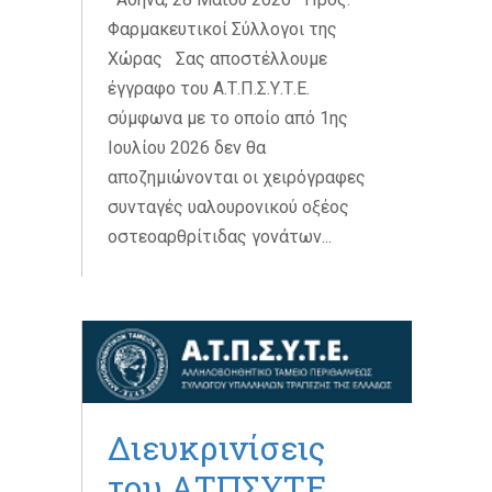
Φαρμακευτικοί Σύλλογοι της
Χώρας Σας αποστέλλουμε
έγγραφο του Α.Τ.Π.Σ.Υ.Τ.Ε.
σύμφωνα με το οποίο από 1ης
Ιουλίου 2026 δεν θα
αποζημιώνονται οι χειρόγραφες
συνταγές υαλουρονικού οξέος
οστεοαρθρίτιδας γονάτων...
Διευκρινίσεις
του ΑΤΠΣΥΤΕ