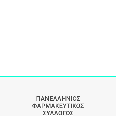
ΠΑΝΕΛΛΗΝΙΟΣ
ΦΑΡΜΑΚΕΥΤΙΚΟΣ
ΣΥΛΛΟΓΟΣ