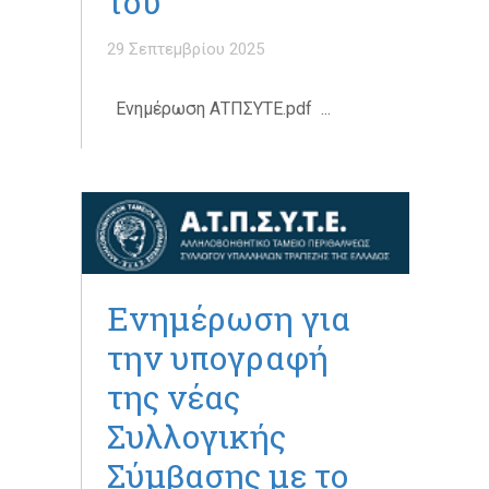
του
29 Σεπτεμβρίου 2025
Ενημέρωση ΑΤΠΣΥΤΕ.pdf ...
Ενημέρωση για
την υπογραφή
της νέας
Συλλογικής
Σύμβασης με το