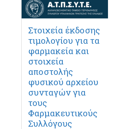
Στοιχεία έκδοσης
τιμολογίου για τα
φαρμακεία και
στοιχεία
αποστολής
φυσικού αρχείου
συνταγών για
τους
Φαρμακευτικούς
Συλλόγους