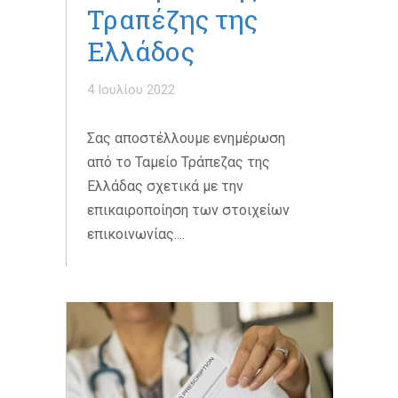
Τραπέζης της
Ελλάδος
4 Ιουλίου 2022
Σας αποστέλλουμε ενημέρωση
από το Ταμείο Τράπεζας της
Ελλάδας σχετικά με την
επικαιροποίηση των στοιχείων
επικοινωνίας....