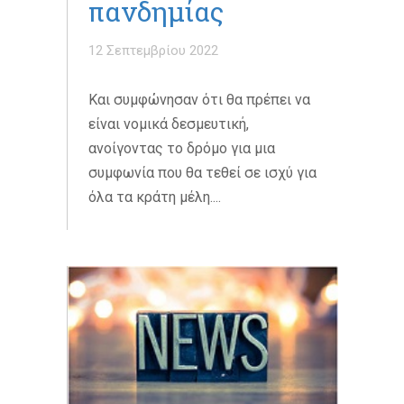
πανδημίας
12 Σεπτεμβρίου 2022
Και συμφώνησαν ότι θα πρέπει να
είναι νομικά δεσμευτική,
ανοίγοντας το δρόμο για μια
συμφωνία που θα τεθεί σε ισχύ για
όλα τα κράτη μέλη....