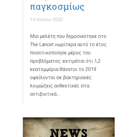
παγκοσμίως
14 Ιουλίου 2022
Μια μελέτη που δημοσιεύτηκε στο
The Lancet νωρίτερα αυτό το έτος
ποσοτικοποίησε μέρος του
προβλήματος: εκτιμάται ότι 1,2
εκατομμύρια θάνατοι το 2019
οφείλονται σε βακτηριακές
λοιμώξεις ανθεκτικές στα
αντιβιοτικά....