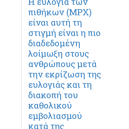
Η ευλογιά των
πιθήκων (MPX)
είναι αυτή τη
στιγμή είναι η πιο
διαδεδομένη
λοίμωξη στους
ανθρώπους μετά
την εκρίζωση της
ευλογιάς και τη
διακοπή του
καθολικού
εμβολιασμού
κατά της