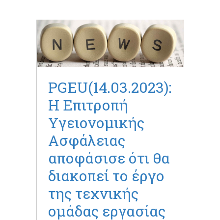
PGEU(14.03.2023):
Η Επιτροπή
Υγειονομικής
Ασφάλειας
αποφάσισε ότι θα
διακοπεί το έργο
της τεχνικής
ομάδας εργασίας