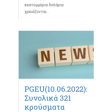
εκατομμύρια δολάρια
χρειάζονται...
PGEU(10.06.2022):
Συνολικά 321
κρούσματα