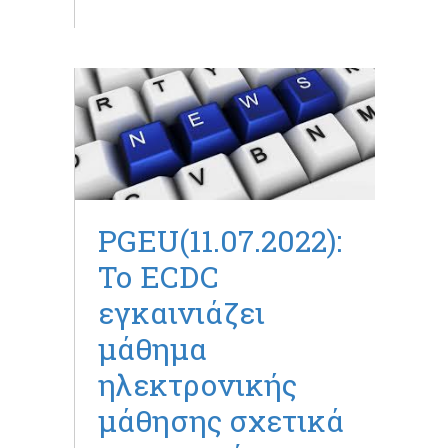
PGEU(11.07.2022):
Το ECDC
εγκαινιάζει
μάθημα
ηλεκτρονικής
μάθησης σχετικά