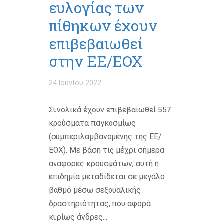
ευλογίας των
πίθηκων έχουν
επιβεβαιωθεί
στην ΕΕ/ΕΟΧ
24 Ιουνίου 2022
Συνολικά έχουν επιβεβαιωθεί 557
κρούσματα παγκοσμίως
(συμπεριλαμβανομένης της ΕΕ/
ΕΟΧ). Με βάση τις μέχρι σήμερα
αναφορές κρουσμάτων, αυτή η
επιδημία μεταδίδεται σε μεγάλο
βαθμό μέσω σεξουαλικής
δραστηριότητας, που αφορά
κυρίως άνδρες...