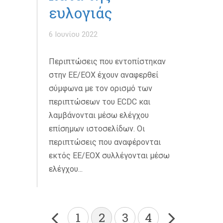
ευλογιάς
6 Ιουνίου 2022
Περιπτώσεις που εντοπίστηκαν
στην ΕΕ/ΕΟΧ έχουν αναφερθεί
σύμφωνα με τον ορισμό των
περιπτώσεων του ECDC και
λαμβάνονται μέσω ελέγχου
επίσημων ιστοσελίδων. Οι
περιπτώσεις που αναφέρονται
εκτός ΕΕ/ΕΟΧ συλλέγονται μέσω
ελέγχου...
1
2
3
4