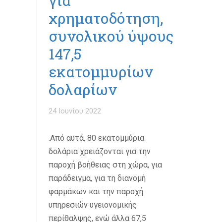
για
χρηματοδότηση,
συνολικού ύψους
147,5
εκατομμυρίων
δολαρίων
24 Ιουνίου 2022
.Από αυτά, 80 εκατομμύρια
δολάρια χρειάζονται για την
παροχή βοήθειας στη χώρα, για
παράδειγμα, για τη διανομή
φαρμάκων και την παροχή
υπηρεσιών υγειονομικής
περίθαλψης, ενώ άλλα 67,5