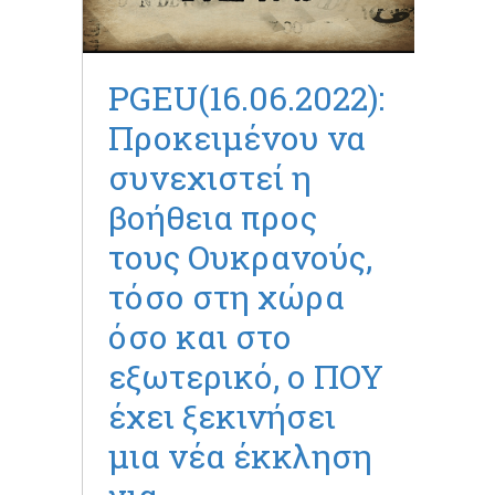
PGEU(16.06.2022):
Προκειμένου να
συνεχιστεί η
βοήθεια προς
τους Ουκρανούς,
τόσο στη χώρα
όσο και στο
εξωτερικό, ο ΠΟΥ
έχει ξεκινήσει
μια νέα έκκληση