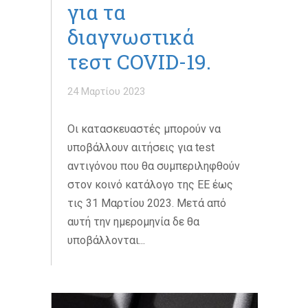
για τα
διαγνωστικά
τεστ COVID-19.
24 Μαρτίου 2023
Οι κατασκευαστές μπορούν να
υποβάλλουν αιτήσεις για test
αντιγόνου που θα συμπεριληφθούν
στον κοινό κατάλογο της ΕΕ έως
τις 31 Μαρτίου 2023. Μετά από
αυτή την ημερομηνία δε θα
υποβάλλονται...