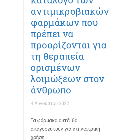
αντιμικροβιακών
φαρμάκων που
πρέπει να
προορίζονται για
τη θεραπεία
ορισμένων
λοιμώξεων στον
άνθρωπο
4 Αυγούστου 2022
Τα φάρμακα αυτά, θα
απαγορευτούν για κτηνιατρική
χρήση....