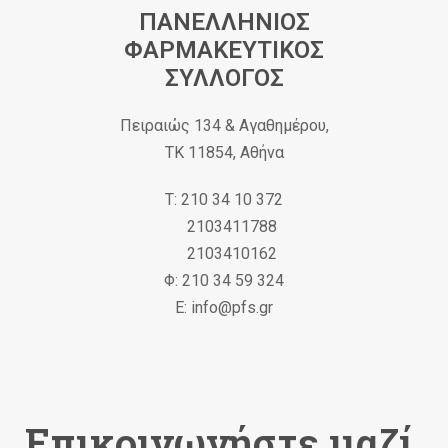
ΠΑΝΕΛΛΗΝΙΟΣ
ΦΑΡΜΑΚΕΥΤΙΚΟΣ
ΣΥΛΛΟΓΟΣ
Πειραιώς 134 & Αγαθημέρου,
ΤΚ 11854, Αθήνα
Τ: 210 34 10 372
2103411788
2103410162
Φ: 210 34 59 324
Ε: info@pfs.gr
Επικοινωνήστε μαζί