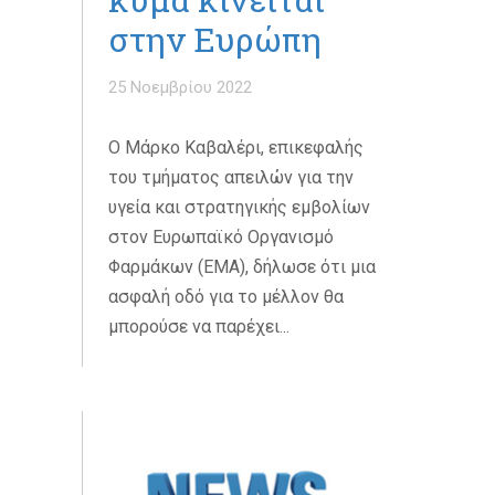
στην Ευρώπη
25 Νοεμβρίου 2022
O Μάρκο Καβαλέρι, επικεφαλής
του τμήματος απειλών για την
υγεία και στρατηγικής εμβολίων
στον Ευρωπαϊκό Οργανισμό
Φαρμάκων (EMA), δήλωσε ότι μια
ασφαλή οδό για το μέλλον θα
μπορούσε να παρέχει...