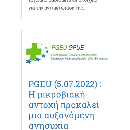
εργαλεία βασισμένα σε στοιχεία
για την αντιμετώπιση της...
PGEU (5.07.2022) :
Η μικροβιακή
αντοχή προκαλεί
μια αυξανόμενη
ανησυχία