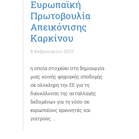
Ευρωπαϊκή
Πρωτοβουλία
Απεικόνισης
Καρκίνου
8 Φεβρουαρίου 2023
η οποία στοχεύει στη δημιουργία
μιας κοινής ψηφιακής υποδομής
σε ολόκληρη την ΕΕ για τη
διευκόλυνση της ανταλλαγής
δεδομένων για τη νόσο σε
ευρωπαίους ερευνητές και
γιατρούς. ...