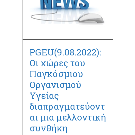
PGEU(9.08.2022):
Οι χώρες του
Παγκόσμιου
Οργανισμού
Υγείας
διαπραγματεύοντ
αι μια μελλοντική
συνθήκη