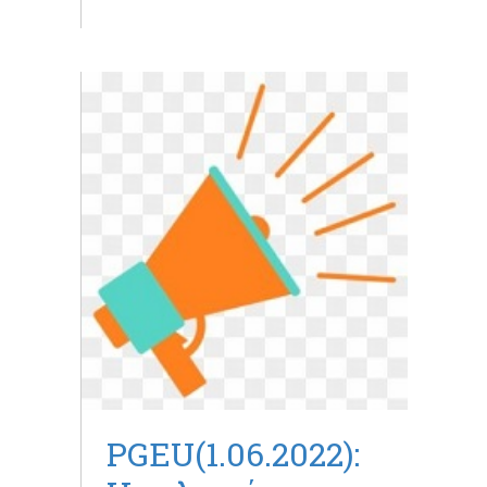
PGEU(1.06.2022):