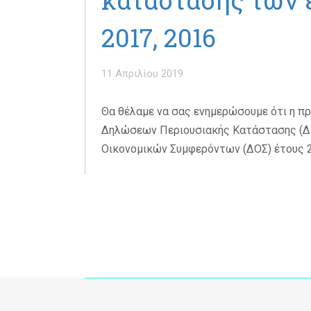
κατάστασης των 
2017, 2016
11 Απριλίου 2019
Θα θέλαμε να σας ενημερώσουμε ότι η π
Δηλώσεων Περιουσιακής Κατάστασης (Δ
Οικονομικών Συμφερόντων (ΔΟΣ) έτους 20