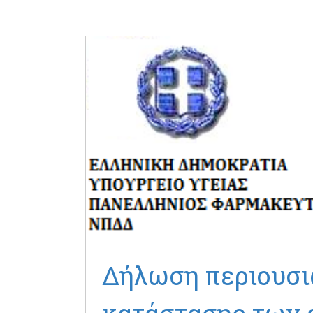
Δήλωση περιουσι