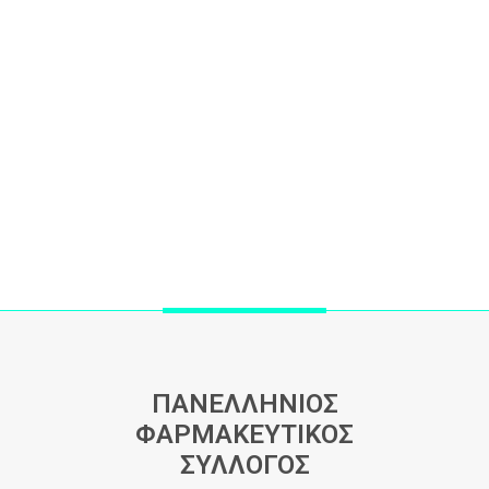
ΠΑΝΕΛΛΗΝΙΟΣ
ΦΑΡΜΑΚΕΥΤΙΚΟΣ
ΣΥΛΛΟΓΟΣ