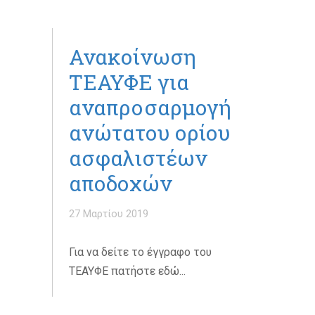
Ανακοίνωση
ΤΕΑΥΦΕ για
αναπροσαρμογή
ανώτατου ορίου
ασφαλιστέων
αποδοχών
27 Μαρτίου 2019
Για να δείτε το έγγραφο του
ΤΕΑΥΦΕ πατήστε εδώ...