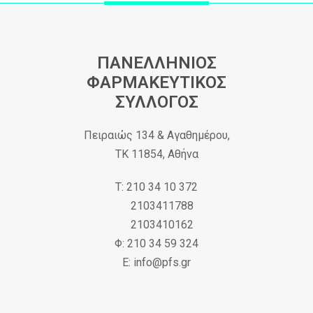
ΠΑΝΕΛΛΗΝΙΟΣ
ΦΑΡΜΑΚΕΥΤΙΚΟΣ
ΣΥΛΛΟΓΟΣ
Πειραιώς 134 & Αγαθημέρου,
ΤΚ 11854, Αθήνα
Τ: 210 34 10 372
2103411788
2103410162
Φ: 210 34 59 324
Ε: info@pfs.gr