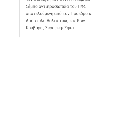
Σέμπο αντιπροσωπεία του ΠΦΣ
αποτελούμενη από τον Προεδρο κ.
Απόστολο Βαλτά τους κ.κ. Κων.
Κουβάρη , Σεραφείμ Ζήκα...