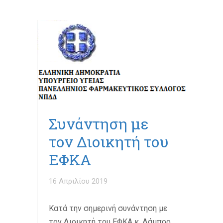
Συνάντηση με
τον Διοικητή του
ΕΦΚΑ
16 Απριλίου 2019
Κατά την σημερινή συνάντηση με
τον Διοικητή του ΕΦΚΑ κ. Λάμπρο