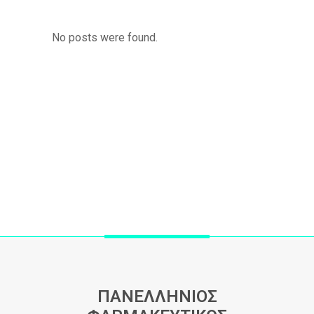
No posts were found.
ΠΑΝΕΛΛΗΝΙΟΣ