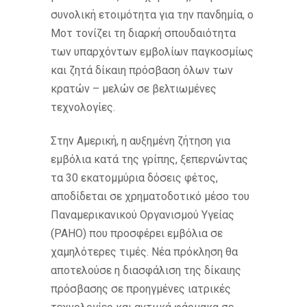
συνολική ετοιμότητα για την πανδημία, ο
Μοτ τονίζει τη διαρκή σπουδαιότητα
των υπαρχόντων εμβολίων παγκοσμίως
και ζητά δίκαιη πρόσβαση όλων των
κρατών – μελών σε βελτιωμένες
τεχνολογίες.
Στην Αμερική, η αυξημένη ζήτηση για
εμβόλια κατά της γρίπης, ξεπερνώντας
τα 30 εκατομμύρια δόσεις φέτος,
αποδίδεται σε χρηματοδοτικό μέσο του
Παναμερικανικού Οργανισμού Υγείας
(PAHO) που προσφέρει εμβόλια σε
χαμηλότερες τιμές. Νέα πρόκληση θα
αποτελούσε η διασφάλιση της δίκαιης
πρόσβασης σε προηγμένες ιατρικές