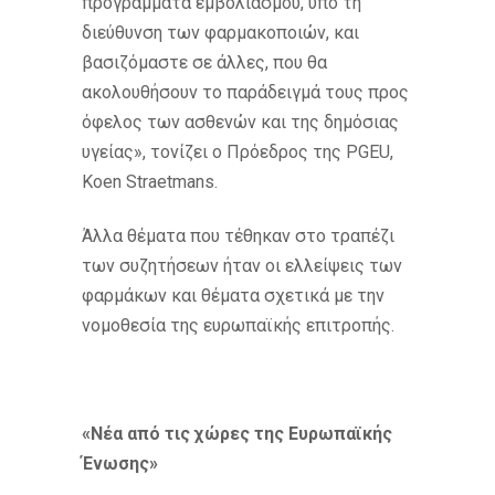
προγράμματα εμβολιασμού, υπό τη
διεύθυνση των φαρμακοποιών, και
βασιζόμαστε σε άλλες, που θα
ακολουθήσουν το παράδειγμά τους προς
όφελος των ασθενών και της δημόσιας
υγείας», τονίζει ο Πρόεδρος της PGEU,
Koen Straetmans.
Άλλα θέματα που τέθηκαν στο τραπέζι
των συζητήσεων ήταν οι ελλείψεις των
φαρμάκων και θέματα σχετικά με την
νομοθεσία της ευρωπαϊκής επιτροπής.
«Νέα από τις χώρες της Ευρωπαϊκής
Ένωσης»