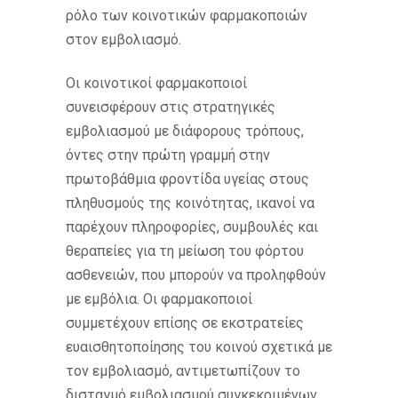
ρόλο των κοινοτικών φαρμακοποιών
στον εμβολιασμό.
Οι κοινοτικοί φαρμακοποιοί
συνεισφέρουν στις στρατηγικές
εμβολιασμού με διάφορους τρόπους,
όντες στην πρώτη γραμμή στην
πρωτοβάθμια φροντίδα υγείας στους
πληθυσμούς της κοινότητας, ικανοί να
παρέχουν πληροφορίες, συμβουλές και
θεραπείες για τη μείωση του φόρτου
ασθενειών, που μπορούν να προληφθούν
με εμβόλια. Οι φαρμακοποιοί
συμμετέχουν επίσης σε εκστρατείες
ευαισθητοποίησης του κοινού σχετικά με
τον εμβολιασμό, αντιμετωπίζουν το
δισταγμό εμβολιασμού συγκεκριμένων