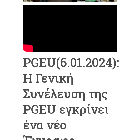
PGEU(6.01.2024):
Η Γενική
Συνέλευση της
PGEU εγκρίνει
ένα νέο