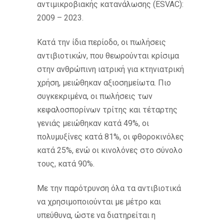
αντιμικροβιακής κατανάλωσης (ESVAC):
2009 – 2023.
Κατά την ίδια περίοδο, οι πωλήσεις
αντιβιοτικών, που θεωρούνται κρίσιμα
στην ανθρώπινη ιατρική για κτηνιατρική
χρήση, μειώθηκαν αξιοσημείωτα. Πιο
συγκεκριμένα, οι πωλήσεις των
κεφαλοσπορίνων τρίτης και τέταρτης
γενιάς μειώθηκαν κατά 49%, οι
πολυμυξίνες κατά 81%, οι φθοροκινόλες
κατά 25%, ενώ οι κινολόνες στο σύνολο
τους, κατά 90%.
Με την παρότρυνση όλα τα αντιβιοτικά
να χρησιμοποιούνται με μέτρο και
υπεύθυνα, ώστε να διατηρείται η