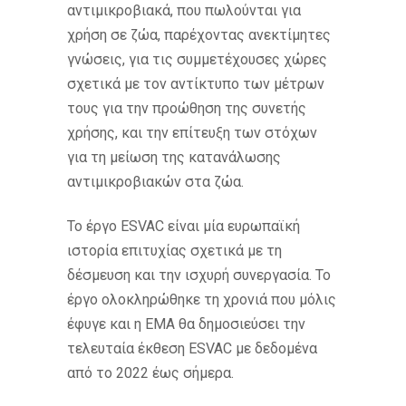
αντιμικροβιακά, που πωλούνται για
χρήση σε ζώα, παρέχοντας ανεκτίμητες
γνώσεις, για τις συμμετέχουσες χώρες
σχετικά με τον αντίκτυπο των μέτρων
τους για την προώθηση της συνετής
χρήσης, και την επίτευξη των στόχων
για τη μείωση της κατανάλωσης
αντιμικροβιακών στα ζώα.
Το έργο ESVAC είναι μία ευρωπαϊκή
ιστορία επιτυχίας σχετικά με τη
δέσμευση και την ισχυρή συνεργασία. Το
έργο ολοκληρώθηκε τη χρονιά που μόλις
έφυγε και η EMA θα δημοσιεύσει την
τελευταία έκθεση ESVAC με δεδομένα
από το 2022 έως σήμερα.