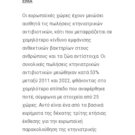
EMA
Οι ευρωπαϊκές χώρες έχουν μειώσει
αισθητά τις πωλήσεις κτηνιατρικών
αντιβιοτικών, κάτι που μεταφράζεται σε
χαμηλότερο κίνδυνο εμφάνισης
ανθεκτικών βακτηρίων στους
ανθρώπους και τα ζώα αντίστοιχα. Οι
συνολικές πωλήσεις κτηνιατρικών
αντιβιοτικών μειώθηκαν κατά 53%
μεταξύ 2011 και 2022, φθάνοντας στο
χαμηλότερο επίπεδο που αναφέρθηκε
ποτέ, σύμφωνα με στοιχεία από 25
χώρες. Αυτό είναι ένα από τα βασικά
ευρήματα της δέκατης τρίτης ετήσιας
έκθεσης για την ευρωπαϊκή
παρακολούθηση της κτηνιατρικής