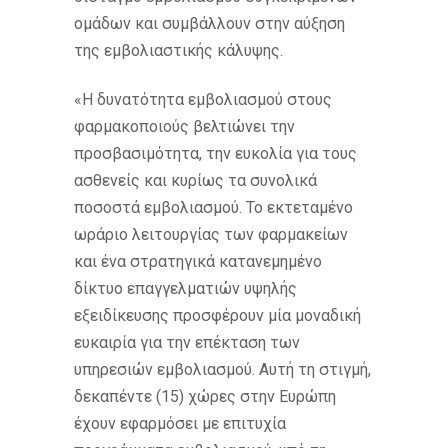
ομάδων και συμβάλλουν στην αύξηση
της εμβολιαστικής κάλυψης.
«Η δυνατότητα εμβολιασμού στους
φαρμακοποιούς βελτιώνει την
προσβασιμότητα, την ευκολία για τους
ασθενείς και κυρίως τα συνολικά
ποσοστά εμβολιασμού. Το εκτεταμένο
ωράριο λειτουργίας των φαρμακείων
και ένα στρατηγικά κατανεμημένο
δίκτυο επαγγελματιών υψηλής
εξειδίκευσης προσφέρουν μία μοναδική
ευκαιρία για την επέκταση των
υπηρεσιών εμβολιασμού. Αυτή τη στιγμή,
δεκαπέντε (15) χώρες στην Ευρώπη
έχουν εφαρμόσει με επιτυχία