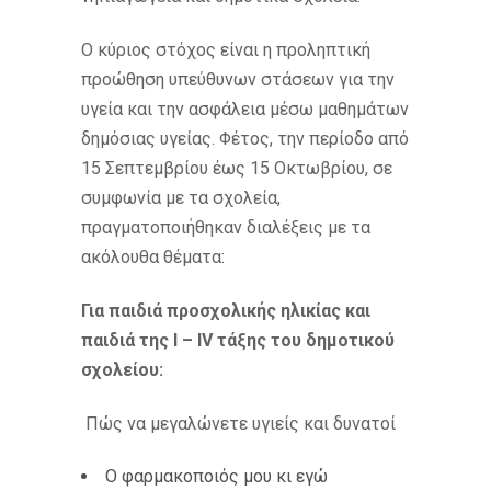
Ο κύριος στόχος είναι η προληπτική
προώθηση υπεύθυνων στάσεων για την
υγεία και την ασφάλεια μέσω μαθημάτων
δημόσιας υγείας. Φέτος, την περίοδο από
15 Σεπτεμβρίου έως 15 Οκτωβρίου, σε
συμφωνία με τα σχολεία,
πραγματοποιήθηκαν διαλέξεις με τα
ακόλουθα θέματα:
Για παιδιά προσχολικής ηλικίας και
παιδιά της I – IV τάξης του δημοτικού
σχολείου:
Πώς να μεγαλώνετε υγιείς και δυνατοί
Ο φαρμακοποιός μου κι εγώ