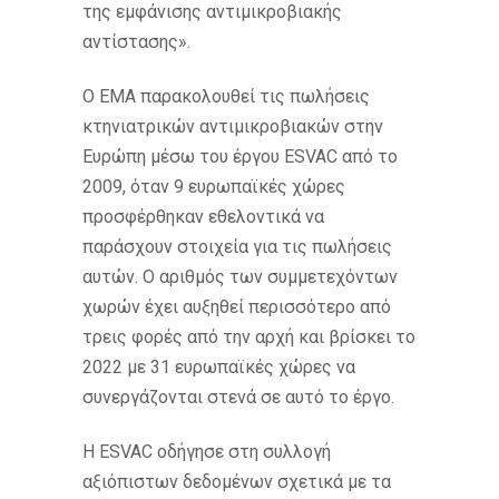
της εμφάνισης αντιμικροβιακής
αντίστασης».
Ο EMA παρακολουθεί τις πωλήσεις
κτηνιατρικών αντιμικροβιακών στην
Ευρώπη μέσω του έργου ESVAC από το
2009, όταν 9 ευρωπαϊκές χώρες
προσφέρθηκαν εθελοντικά να
παράσχουν στοιχεία για τις πωλήσεις
αυτών. Ο αριθμός των συμμετεχόντων
χωρών έχει αυξηθεί περισσότερο από
τρεις φορές από την αρχή και βρίσκει το
2022 με 31 ευρωπαϊκές χώρες να
συνεργάζονται στενά σε αυτό το έργο.
Η ESVAC οδήγησε στη συλλογή
αξιόπιστων δεδομένων σχετικά με τα