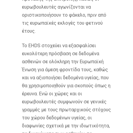
ευρωβουλευτές αγωνίζονται να
οριστικοποιήσουν το φάκελο, πριν από
τις ευρωπαϊκές εκλογές του φετινού
έτους.
Το EHDS στοχεύει να εξασφαλίσει
ευκολότερη πρόσβαση σε δεδομένα
ασθενών σε ολόκληρη την Ευρωπαϊκή
Ένωση για άμεση φροντίδα τους, καθώς
και να αξιοποιήσει δεδομένα υγείας, που
θα χρησιμοποιηθούν για σκοπούς όπως η
έρευνα. Ενώ οι χώρες και οι
ευρωβουλευτές συμφωνούν σε γενικές
γραμμές με τους πρωταρχικούς στόχους
του χώρου δεδομένων υγείας, οι
διαφωνίες σχετικά με την ιδιωτικότητα,