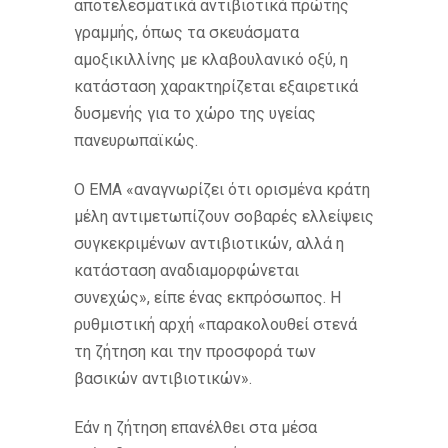
αποτελεσματικά αντιβιοτικά πρώτης
γραμμής, όπως τα σκευάσματα
αμοξικιλλίνης με κλαβουλανικό οξύ, η
κατάσταση χαρακτηρίζεται εξαιρετικά
δυσμενής για το χώρο της υγείας
πανευρωπαϊκώς.
Ο EMA «αναγνωρίζει ότι ορισμένα κράτη
μέλη αντιμετωπίζουν σοβαρές ελλείψεις
συγκεκριμένων αντιβιοτικών, αλλά η
κατάσταση αναδιαμορφώνεται
συνεχώς», είπε ένας εκπρόσωπος. Η
ρυθμιστική αρχή «παρακολουθεί στενά
τη ζήτηση και την προσφορά των
βασικών αντιβιοτικών».
Εάν η ζήτηση επανέλθει στα μέσα