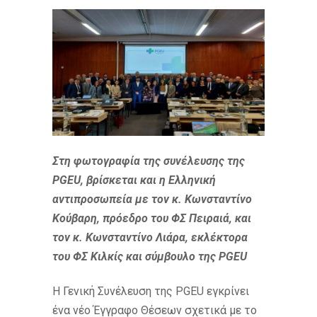
Στη φωτογραφία της συνέλευσης της
PGEU, βρίσκεται και η Ελληνική
αντιπροσωπεία με τον κ. Κωνσταντίνο
Κούβαρη, πρόεδρο του ΦΣ Πειραιά,
και
τον κ. Κωνσταντίνο Λιάρα, εκλέκτορα
του ΦΣ Κιλκίς και σύμβουλο της PGEU
Η Γενική Συνέλευση της PGEU εγκρίνει
ένα νέο Έγγραφο Θέσεων σχετικά με το