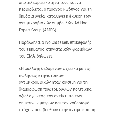
αποτελεσματικότητά τους και να
περιορίζεται ο πιθανός κίνδυνος για τη
δημόσια υγεία, καταλήγει η έκθεση των
αντιμικροβιακών συμβουλών Ad Hoc
Expert Group (AMEG).
Παράλληλα, ο Ivo Claassen, επικεφαλής
του τμήματος κτηνιατρικών φαρμάκων
του EMA, δηλώνει:
«Η συλλογή δεδομένων σχετικά με τις
πωλήσεις κτηνιατρικών
αντιμικροβιακών ήταν κρίσιμη για τη
διαμόρφωση πρωτοβουλιών πολιτικής,
αξιολογώντας τον αντίκτυπο των
σημερινών μέτρων και τον καθορισμό
στόχων που βοηθούν στην αντιμετώπιση