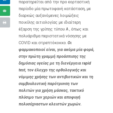
παρατηρείται από την προ εορταστική
περίοδο μία πρωτοφανή κατάσταση, με
διαρκώς αυξανόμενες λοιμώξεις
ποικίλης αιτιολογίας με ιδιαίτερη
έξαρση της γρίπης τύπου Α , όπως και
πολυάριθμα περιστατικά νόσησης με
COVID και στρεπτόκοκκο.
Οι
φαρμακοποιοί είναι, για ακόμα μία φορά,
στην πρώτη γραμμή προάσπισης της
δημόσιας υγείας με τη διενέργεια rapid
test, τον έλεγχο της ορθολογικής και
νόμιμης χρήσης των αντιβιοτικών και τη
συμβουλευτική παρότρυνση των
πολιτών για χρήση μάσκας, τακτικό
πλύσιμο των χεριών και αποφυγή
πολυσύχναστων κλειστών χωρών.