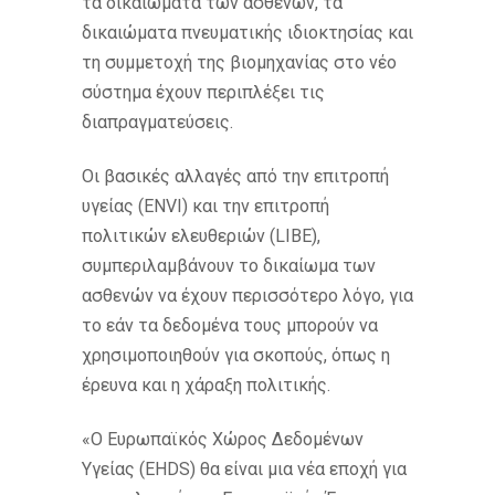
τα δικαιώματα των ασθενών, τα
δικαιώματα πνευματικής ιδιοκτησίας και
τη συμμετοχή της βιομηχανίας στο νέο
σύστημα έχουν περιπλέξει τις
διαπραγματεύσεις.
Οι βασικές αλλαγές από την επιτροπή
υγείας (ENVI) και την επιτροπή
πολιτικών ελευθεριών (LIBE),
συμπεριλαμβάνουν το δικαίωμα των
ασθενών να έχουν περισσότερο λόγο, για
το εάν τα δεδομένα τους μπορούν να
χρησιμοποιηθούν για σκοπούς, όπως η
έρευνα και η χάραξη πολιτικής.
«Ο Ευρωπαϊκός Χώρος Δεδομένων
Υγείας (EHDS) θα είναι μια νέα εποχή για