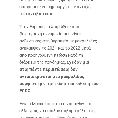
επιρρεπείς να δημιουργήσουν αντοχή
στα αντιβιοτικά».
Στην Ευρώπη, οι λοιμώξεις από
βακτηριακή πνευμονία που είναι
ανθεκτικές στη θεραπεία με μακρολίδες
ανέκαμψαν το 2021 και το 2022 μετά
από προηγούμενη πτώση κατά τη
διάρκεια της πανδημίας.
Σχεδόν μία
στις πέντε περιπτώσεις δεν
ανταποκρίνεται στα μακρολίδια,
σύμφωνα με την τελευταία έκθεση του
ECDC.
Ενώ ο Monnet είπε ότι είναι πιθανό οι
ελλείψεις να έπαιξαν σοβαρό ρόλο στη
στροφή του περασμένου έτους στα