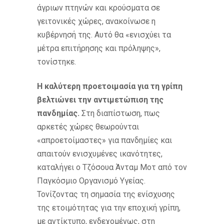
άγριων πτηνών και κρούσματα σε
γειτονικές χώρες, ανακοίνωσε η
κυβέρνησή της. Αυτό θα «ενισχύει τα
μέτρα επιτήρησης και πρόληψης»,
τονίστηκε.
Η καλύτερη προετοιμασία για τη γρίπη
βελτιώνει την αντιμετώπιση της
πανδημίας.
Στη διαπίστωση, πως
αρκετές χώρες θεωρούνται
«απροετοίμαστες» για πανδημίες και
απαιτούν ενισχυμένες ικανότητες,
καταλήγει ο Τζόσουα Άνταμ Μοτ από τον
Παγκόσμιο Οργανισμό Υγείας.
Τονίζοντας τη σημασία της ενίσχυσης
της ετοιμότητας για την εποχική γρίπη,
με αντίκτυπο, ενδεχομένως, στη