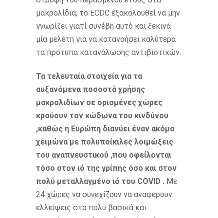
μακρολίδια, το ECDC εξακολουθεί να μην
γνωρίζει γιατί συνέβη αυτό και ξεκινά
μία μελέτη για να κατανοήσει καλύτερα
τα πρότυπα κατανάλωσης αντιβιοτικών.
Τα τελευταία στοιχεία για τα
αυξανόμενα ποσοστά χρήσης
μακρολιδίων σε ορισμένες χώρες
κρούουν τον κώδωνα του κινδύνου
,καθώς η Ευρώπη διανύει έναν ακόμα
χειμώνα με πολυποίκιλες λοιμώξεις
του αναπνευστικού ,που οφείλονται
τόσο στον ιό της γρίπης όσο και στον
πολύ μεταλλαγμένο ιό του COVID .
Με
24 χώρες να συνεχίζουν να αναφέρουν
ελλείψεις στα πολύ βασικά και