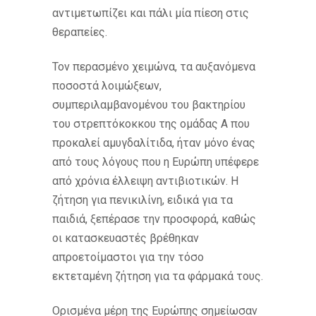
αντιμετωπίζει και πάλι μία πίεση στις
θεραπείες.
Τον περασμένο χειμώνα, τα αυξανόμενα
ποσοστά λοιμώξεων,
συμπεριλαμβανομένου του βακτηρίου
του στρεπτόκοκκου της ομάδας Α που
προκαλεί αμυγδαλίτιδα, ήταν μόνο ένας
από τους λόγους που η Ευρώπη υπέφερε
από χρόνια έλλειψη αντιβιοτικών. Η
ζήτηση για πενικιλίνη, ειδικά για τα
παιδιά, ξεπέρασε την προσφορά, καθώς
οι κατασκευαστές βρέθηκαν
απροετοίμαστοι για την τόσο
εκτεταμένη ζήτηση για τα φάρμακά τους.
Ορισμένα μέρη της Ευρώπης σημείωσαν