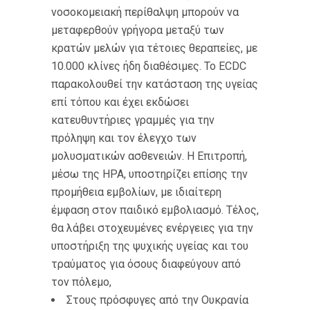
νοσοκομειακή περίθαλψη μπορούν να
μεταφερθούν γρήγορα μεταξύ των
κρατών μελών για τέτοιες θεραπείες, με
10.000 κλίνες ήδη διαθέσιμες. Το ECDC
παρακολουθεί την κατάσταση της υγείας
επί τόπου και έχει εκδώσει
κατευθυντήριες γραμμές για την
πρόληψη και τον έλεγχο των
μολυσματικών ασθενειών. Η Επιτροπή,
μέσω της ΗΡΑ, υποστηρίζει επίσης την
προμήθεια εμβολίων, με ιδιαίτερη
έμφαση στον παιδικό εμβολιασμό. Τέλος,
θα λάβει στοχευμένες ενέργειες για την
υποστήριξη της ψυχικής υγείας και του
τραύματος για όσους διαφεύγουν από
τον πόλεμο,
Στους πρόσφυγες από την Ουκρανία