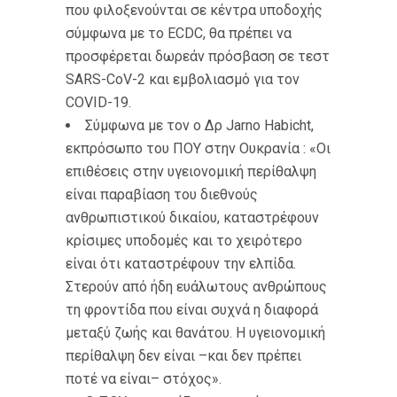
που φιλοξενούνται σε κέντρα υποδοχής
σύμφωνα με το ECDC, θα πρέπει να
προσφέρεται δωρεάν πρόσβαση σε τεστ
SARS-CoV-2 και εμβολιασμό για τον
COVID-19.
Σύμφωνα με τον ο Δρ Jarno Habicht,
εκπρόσωπο του ΠΟΥ στην Ουκρανία : «Οι
επιθέσεις στην υγειονομική περίθαλψη
είναι παραβίαση του διεθνούς
ανθρωπιστικού δικαίου, καταστρέφουν
κρίσιμες υποδομές και το χειρότερο
είναι ότι καταστρέφουν την ελπίδα.
Στερούν από ήδη ευάλωτους ανθρώπους
τη φροντίδα που είναι συχνά η διαφορά
μεταξύ ζωής και θανάτου. Η υγειονομική
περίθαλψη δεν είναι –και δεν πρέπει
ποτέ να είναι– στόχος».