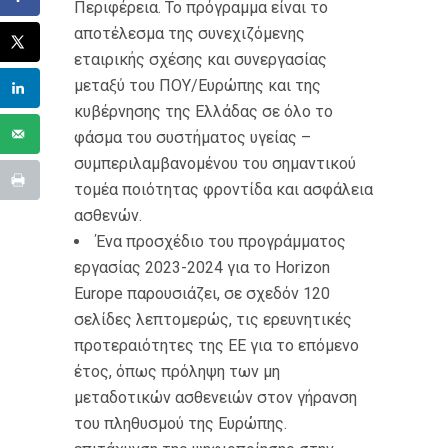
Περιφέρεια. Το πρόγραμμα είναι το
αποτέλεσμα της συνεχιζόμενης
εταιρικής σχέσης και συνεργασίας
μεταξύ του ΠΟΥ/Ευρώπης και της
κυβέρνησης της Ελλάδας σε όλο το
φάσμα του συστήματος υγείας –
συμπεριλαμβανομένου του σημαντικού
τομέα ποιότητας φροντίδα και ασφάλεια
ασθενών.
Ένα προσχέδιο του προγράμματος
εργασίας 2023-2024 για το Horizon
Europe παρουσιάζει, σε σχεδόν 120
σελίδες λεπτομερώς, τις ερευνητικές
προτεραιότητες της ΕΕ για το επόμενο
έτος, όπως πρόληψη των μη
μεταδοτικών ασθενειών στον γήρανση
του πληθυσμού της Ευρώπης.