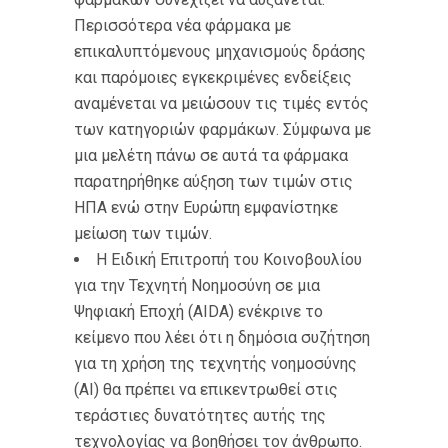
Περισσότερα νέα φάρμακα με
επικαλυπτόμενους μηχανισμούς δράσης
και παρόμοιες εγκεκριμένες ενδείξεις
αναμένεται να μειώσουν τις τιμές εντός
των κατηγοριών φαρμάκων. Σύμφωνα με
μια μελέτη πάνω σε αυτά τα φάρμακα
παρατηρήθηκε αύξηση των τιμών στις
ΗΠΑ ενώ στην Ευρώπη εμφανίστηκε
μείωση των τιμών.
Η Ειδική Επιτροπή του Κοινοβουλίου
για την Τεχνητή Νοημοσύνη σε μια
Ψηφιακή Εποχή (AIDA) ενέκρινε το
κείμενο που λέει ότι η δημόσια συζήτηση
για τη χρήση της τεχνητής νοημοσύνης
(AI) θα πρέπει να επικεντρωθεί στις
τεράστιες δυνατότητες αυτής της
τεχνολογίας να βοηθήσει τον άνθρωπο.