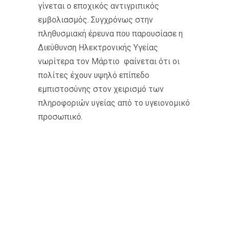
γίνεται ο εποχικός αντιγριπικός
εμβολιασμός. Συγχρόνως στην
πληθυσμιακή έρευνα που παρουσίασε η
Διεύθυνση Ηλεκτρονικής Υγείας
νωρίτερα τον Μάρτιο φαίνεται ότι οι
πολίτες έχουν υψηλό επίπεδο
εμπιστοσύνης στον χειρισμό των
πληροφοριών υγείας από το υγειονομικό
προσωπικό.