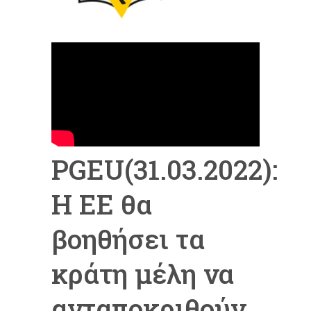
PGEU(31.03.2022):
Η ΕΕ θα
βοηθήσει τα
κράτη μέλη να
ανταποκριθούν