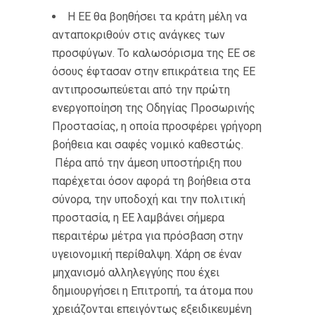
Η ΕΕ θα βοηθήσει τα κράτη μέλη να
ανταποκριθούν στις ανάγκες των
προσφύγων. Το καλωσόρισμα της ΕΕ σε
όσους έφτασαν στην επικράτεια της ΕΕ
αντιπροσωπεύεται από την πρώτη
ενεργοποίηση της Οδηγίας Προσωρινής
Προστασίας, η οποία προσφέρει γρήγορη
βοήθεια και σαφές νομικό καθεστώς.
Πέρα από την άμεση υποστήριξη που
παρέχεται όσον αφορά τη βοήθεια στα
σύνορα, την υποδοχή και την πολιτική
προστασία, η ΕΕ λαμβάνει σήμερα
περαιτέρω μέτρα για πρόσβαση στην
υγειονομική περίθαλψη. Χάρη σε έναν
μηχανισμό αλληλεγγύης που έχει
δημιουργήσει η Επιτροπή, τα άτομα που
χρειάζονται επειγόντως εξειδικευμένη