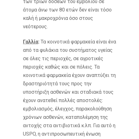
των τριών δόσεων του εμβολίου σε
άτομα άνω των 80 ετών δεν είναι τόσο
καλή ή μακροχρόνια όσο στους
νεότερους.
Γαλλία
:
Τα κοινοτικά φαρμακεία είναι ένα
από τα φυλάκια του συστήματος υγείας
σε όλες τις περιοχές, σε αγροτικές
περιοχές καθώς και σε πόλεις. Τα
κοινοτικά φαρμακεία έχουν αναπτύξει τη
δραστηριότητά τους προς την
υποστήριξη ασθενών και σταδιακά τους
έχουν ανατεθεί πολλές αποστολές:
εμβολιασμός, έλεγχος, παρακολούθηση
χρόνιων ασθενών, καταπολέμηση της
αντοχής στα αντιβιοτικά κ.λπ. Για αυτό η
USPO, η αντιπροσωπευτική ένωση