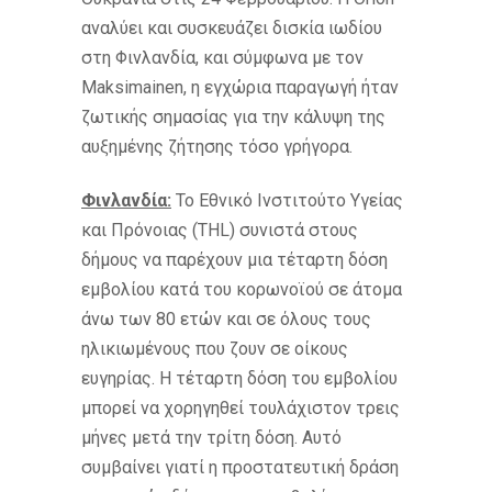
αναλύει και συσκευάζει δισκία ιωδίου
στη Φινλανδία, και σύμφωνα με τον
Maksimainen, η εγχώρια παραγωγή ήταν
ζωτικής σημασίας για την κάλυψη της
αυξημένης ζήτησης τόσο γρήγορα.
Φινλανδία:
Το Εθνικό Ινστιτούτο Υγείας
και Πρόνοιας (THL) συνιστά στους
δήμους να παρέχουν μια τέταρτη δόση
εμβολίου κατά του κορωνοϊού σε άτομα
άνω των 80 ετών και σε όλους τους
ηλικιωμένους που ζουν σε οίκους
ευγηρίας. Η τέταρτη δόση του εμβολίου
μπορεί να χορηγηθεί τουλάχιστον τρεις
μήνες μετά την τρίτη δόση. Αυτό
συμβαίνει γιατί η προστατευτική δράση