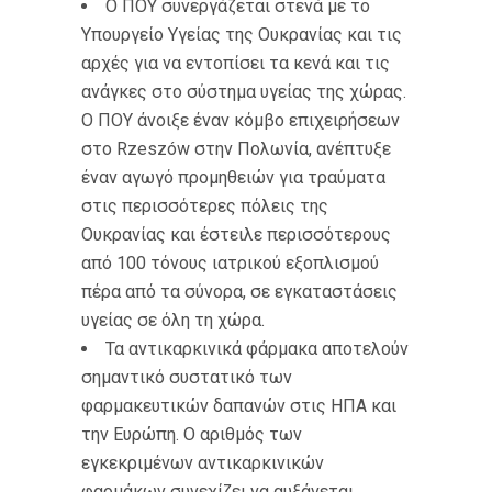
Ο ΠΟΥ συνεργάζεται στενά με το
Υπουργείο Υγείας της Ουκρανίας και τις
αρχές για να εντοπίσει τα κενά και τις
ανάγκες στο σύστημα υγείας της χώρας.
Ο ΠΟΥ άνοιξε έναν κόμβο επιχειρήσεων
στο Rzeszów στην Πολωνία, ανέπτυξε
έναν αγωγό προμηθειών για τραύματα
στις περισσότερες πόλεις της
Ουκρανίας και έστειλε περισσότερους
από 100 τόνους ιατρικού εξοπλισμού
πέρα από τα σύνορα, σε εγκαταστάσεις
υγείας σε όλη τη χώρα.
Τα αντικαρκινικά φάρμακα αποτελούν
σημαντικό συστατικό των
φαρμακευτικών δαπανών στις ΗΠΑ και
την Ευρώπη. Ο αριθμός των
εγκεκριμένων αντικαρκινικών
φαρμάκων συνεχίζει να αυξάνεται.