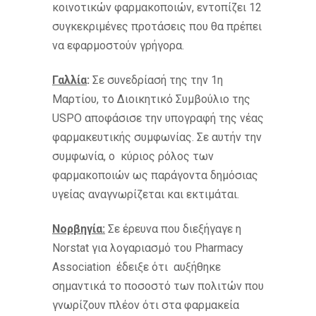
κοινοτικών φαρμακοποιών, εντοπίζει 12
συγκεκριμένες προτάσεις που θα πρέπει
να εφαρμοστούν γρήγορα.
Γαλλία
:
Σε συνεδρίασή της την 1η
Μαρτίου, το Διοικητικό Συμβούλιο της
USPO αποφάσισε την υπογραφή της νέας
φαρμακευτικής συμφωνίας. Σε αυτήν την
συμφωνία, ο κύριος ρόλος των
φαρμακοποιών ως παράγοντα δημόσιας
υγείας αναγνωρίζεται και εκτιμάται.
Νορβηγία:
Σε έρευνα που διεξήγαγε η
Norstat για λογαριασμό του Pharmacy
Association έδειξε ότι αυξήθηκε
σημαντικά το ποσοστό των πολιτών που
γνωρίζουν πλέον ότι στα φαρμακεία