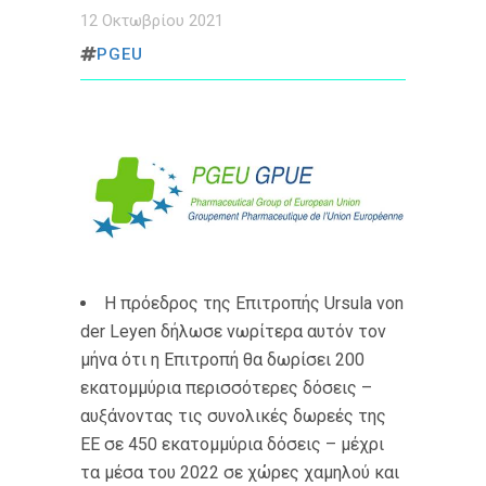
12 Οκτωβρίου 2021
PGEU
Η πρόεδρος της Επιτροπής Ursula von
der Leyen δήλωσε νωρίτερα αυτόν τον
μήνα ότι η Επιτροπή θα δωρίσει 200 ​​
εκατομμύρια περισσότερες δόσεις –
αυξάνοντας τις συνολικές δωρεές της
ΕΕ σε 450 εκατομμύρια δόσεις – μέχρι
τα μέσα του 2022 σε χώρες χαμηλού και