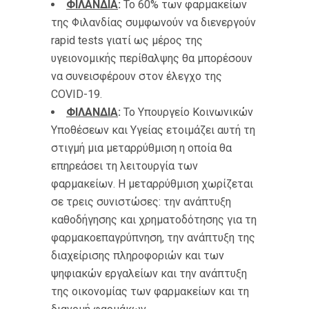
ΦΙΛΑΝΔΙΑ
:
Το 60% των φαρμακείων
της Φιλανδίας συμφωνούν να διενεργούν
rapid tests γιατί ως μέρος της
υγειονομικής περίθαλψης θα μπορέσουν
να συνεισφέρουν στον έλεγχο της
COVID-19.
ΦΙΛΑΝΔΙΑ
:
Το Υπουργείο Κοινωνικών
Υποθέσεων και Υγείας ετοιμάζει αυτή τη
στιγμή μια μεταρρύθμιση η οποία θα
επηρεάσει τη λειτουργία των
φαρμακείων. Η μεταρρύθμιση χωρίζεται
σε τρεις συνιστώσες: την ανάπτυξη
καθοδήγησης και χρηματοδότησης για τη
φαρμακοεπαγρύπνηση, την ανάπτυξη της
διαχείρισης πληροφοριών και των
ψηφιακών εργαλείων και την ανάπτυξη
της οικονομίας των φαρμακείων και τη