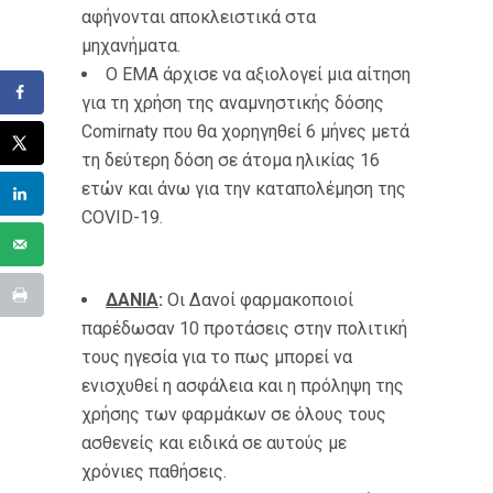
αφήνονται αποκλειστικά στα
μηχανήματα.
Ο EMA άρχισε να αξιολογεί μια αίτηση
για τη χρήση της αναμνηστικής δόσης
Comirnaty που θα χορηγηθεί 6 μήνες μετά
τη δεύτερη δόση σε άτομα ηλικίας 16
ετών και άνω για την καταπολέμηση της
COVID-19.
ΔΑΝΙΑ
:
Οι Δανοί φαρμακοποιοί
παρέδωσαν 10 προτάσεις στην πολιτική
τους ηγεσία για το πως μπορεί να
ενισχυθεί η ασφάλεια και η πρόληψη της
χρήσης των φαρμάκων σε όλους τους
ασθενείς και ειδικά σε αυτούς με
χρόνιες παθήσεις.