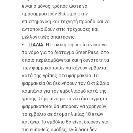
είναι ο μόνος τρόπος ώστε να
προσαρμοστούν βιώσιμα στην
επιστημονική και τεχνητή πρόοδο και να
ανταποκριθούν στις τρέχουσες και
μελλοντικές απαιτήσεις.
ΙΤΑΛΙΑ
:
Η Ιταλική Γερουσία ενέκρινε
το νόμο για το διάταγμα GreenPass, στο
οποίο περιλαμβάνεται και η δυνατότητα
των φαρμακοποιών να κάνουν εμβόλια
κατά της γρίπης στα φαρμακεία. Tα
φαρμακεία θα ξεκινήσουν τον Οκτώβριο
καμπάνια για τον εμβολιασμό κατά της
γρίπης. Σύμφωνα με το νέο διάταγμα, οι
φαρμακοποιοί θα μπορούν να χορηγούν
το εμβόλιο σε άτομα ηλικίας 18 ετών
και άνω. Το εμβόλιο θα είναι δωρεάν για
τις ευπαθείς ομάδες, ενώ όσοι δεν