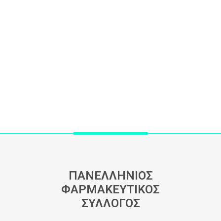
ΠΑΝΕΛΛΗΝΙΟΣ
ΦΑΡΜΑΚΕΥΤΙΚΟΣ
ΣΥΛΛΟΓΟΣ