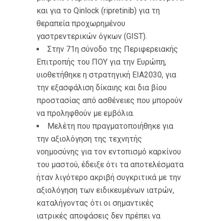
και για το Qinlock (ripretinib) για τη
θεραπεία προχωρημένου
γαστρεντερικών όγκων (GIST).
Στην 71η σύνοδο της Περιφερειακής
Επιτροπής του ΠΟΥ για την Ευρώπη,
υιοθετήθηκε η στρατηγική ΕΙΑ2030, για
την εξασφάλιση δίκαιης και δια βίου
προστασίας από ασθένειες που μπορούν
να προληφθούν με εμβόλια.
Μελέτη που πραγματοποιήθηκε για
την αξιολόγηση της τεχνητής
νοημοσύνης για τον εντοπισμό καρκίνου
του μαστού, έδειξε ότι τα αποτελέσματα
ήταν λιγότερο ακριβή συγκριτικά με την
αξιολόγηση των ειδικευμένων ιατρών,
καταλήγοντας ότι οι σημαντικές
ιατρικές αποφάσεις δεν πρέπει να