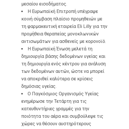
μεσαίου εισοδήματος.
Η Ευρωπαϊκή Επιτροπή υπέγραψε
κοινή σύμβαση πλαίσιο προμηθειών με
τη φαρμακευτική εταιρεία Eli Lilly για την
προμήθεια θεραπείας μονοκλωνικών
αντισωμάτων για ασθενείς με κορονοϊό.
Η Ευρωπαϊκή Ένωση μελετά τη
δημιουργία βάσης δεδομένων υγείας και
τη δημιουργία ενός κέντρου για ανάλυση
των δεδομένων αυτών, ώστε να μπορεί
να αποκριθεί καλύτερα σε κρίσεις
δημόσιας υγείας.
Ο Παγκόσμιος Οργανισμός Υγείας
ενημέρωσε την Τετάρτη για τις
κατευθυντήριες γραμμές για την
ποιότητα του αέρα και συμβούλεψε τις
χώρες να θέσουν αυστηρότερους