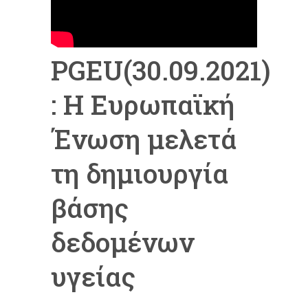
PGEU(30.09.2021)
: Η Ευρωπαϊκή
Ένωση μελετά
τη δημιουργία
βάσης
δεδομένων
υγείας