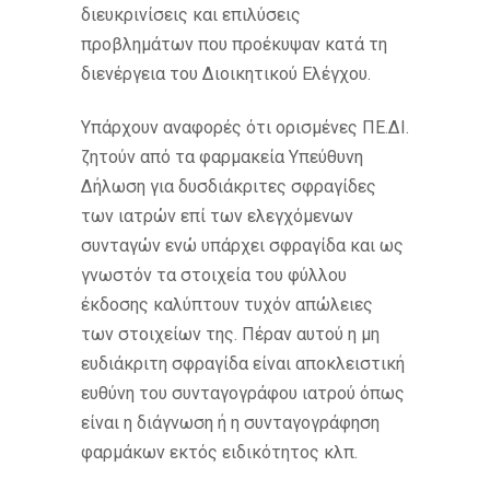
διευκρινίσεις και επιλύσεις
προβλημάτων που προέκυψαν κατά τη
διενέργεια του Διοικητικού Ελέγχου.
Υπάρχουν αναφορές ότι ορισμένες ΠΕ.ΔΙ.
ζητούν από τα φαρμακεία Υπεύθυνη
Δήλωση για δυσδιάκριτες σφραγίδες
των ιατρών επί των ελεγχόμενων
συνταγών ενώ υπάρχει σφραγίδα και ως
γνωστόν τα στοιχεία του φύλλου
έκδοσης καλύπτουν τυχόν απώλειες
των στοιχείων της. Πέραν αυτού η μη
ευδιάκριτη σφραγίδα είναι αποκλειστική
ευθύνη του συνταγογράφου ιατρού όπως
είναι η διάγνωση ή η συνταγογράφηση
φαρμάκων εκτός ειδικότητος κλπ.