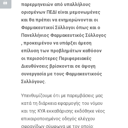
παρερμηνειών από υπαλλήλους
ορισμένων ΠΕΔΙ είναι μεμονωμένες
και θα πρέπει να ενημερώνονται οι
Φαρμακευτικοί Σύλλογοι όπως και ο
Πανελλήνιος Φαρμακευτικός Σύλλογος
, προκειμένου να υπάρξει άμεση
επίλυση των προβλημάτων καθόσον
οι περισσότερες Περιφερειακές
Διευθύνσεις βρίσκονται σε άψογη
συνεργασία με τους Φαρμακευτικούς
Συλλόγους.
Υπενθυμίζουμε ότι με παρεμβάσεις μας
κατά τη διάρκεια εφαρμογής του νόμου
και της ΚΥΑ εκκαθάρισης εκδόθηκε νέος
επικαιροποιημένος οδηγός ελέγχου
σφραγίδων σύμφωνα με τον οποίο: