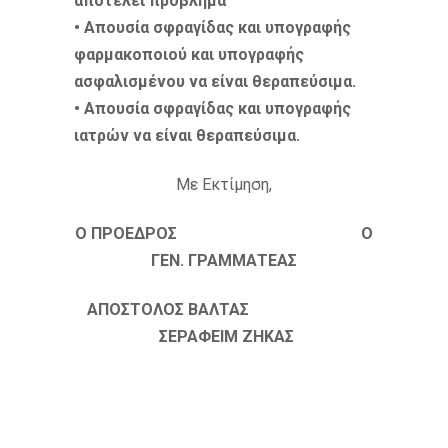
αποτελεί πρόβλημα
• Απουσία σφραγίδας και υπογραφής
φαρμακοποιού και υπογραφής
ασφαλισμένου να είναι θεραπεύσιμα.
• Απουσία σφραγίδας και υπογραφής
ιατρών να είναι θεραπεύσιμα.
Με Εκτίμηση,
Ο ΠΡΟΕΔΡΟΣ Ο
ΓΕΝ. ΓΡΑΜΜΑΤΕΑΣ
ΑΠΟΣΤΟΛΟΣ ΒΑΛΤΑΣ
ΣΕΡΑΦΕΙΜ ΖΗΚΑΣ