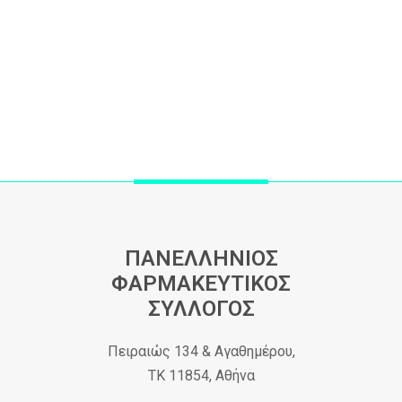
ΠΑΝΕΛΛΗΝΙΟΣ
ΦΑΡΜΑΚΕΥΤΙΚΟΣ
ΣΥΛΛΟΓΟΣ
Πειραιώς 134 & Αγαθημέρου,
ΤΚ 11854, Αθήνα