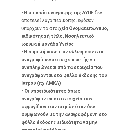
•
Η απουσία αναγραφής της ΔΥΠΕ
δεν
αποτελεί λόγο περικοπής, εφόσον
υπάρχουν τα στοιχεία
Ονοματεπώνυμο,
ειδικότητα ή τίτλο, Νοσηλευτικό
ίδρυμα ή μονάδα Υγείας
•
Η συμπλήρωση των ελλείψεων στα
αναγραφόμενα στοιχεία αυτής να
αναπληρώνεται από τα στοιχεία που
αναγράφονται στο φύλλο έκδοσης του
Ιατρού (πχ ΑΜΚΑ)
• Οι υποειδικότητες όπως
αναγράφονται στα στοιχεία των
σφραγίδων των ιατρών όταν δεν
συμφωνούν με την αναγραφόμενη στο
φύλλο έκδοσης ειδικότητα να μην