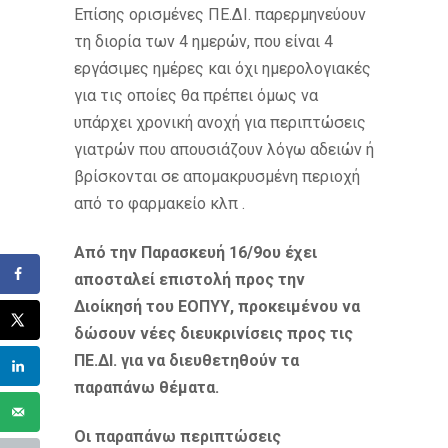
Επίσης ορισμένες ΠΕ.ΔΙ. παρερμηνεύουν
τη διορία των 4 ημερών, που είναι 4
εργάσιμες ημέρες και όχι ημερολογιακές
για τις οποίες θα πρέπει όμως να
υπάρχει χρονική ανοχή για περιπτώσεις
γιατρών που απουσιάζουν λόγω αδειών ή
βρίσκονται σε απομακρυσμένη περιοχή
από το φαρμακείο κλπ .
Από την Παρασκευή 16/9ου έχει
αποσταλεί επιστολή προς την
Διοίκησή του ΕΟΠΥΥ, προκειμένου να
δώσουν νέες διευκρινίσεις προς τις
ΠΕ.ΔΙ. για να διευθετηθούν τα
παραπάνω θέματα.
Οι παραπάνω περιπτώσεις