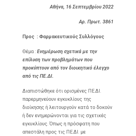
Αθήνα, 16 Σεπτεμβρίου 2022
Αρ. Πρωτ. 3861
Προς : Φαρμακευτικούς Συλλόγους
Θέμα :
Ενημέρωση σχετικά με την
επίλυση των προβλημάτων που
προκύπτουν από τον διοικητικό έλεγχο
από τις ΠΕ.ΔΙ.
Διαπιστώθηκε ότι ορισμένες ΠΕ.ΔΙ.
παρερμηνεύουν εγκυκλίους της
διοίκησης ή λειτουργούν κατά το δοκούν
ή δεν ενημερώνονται για τις σχετικές
εγκυκλίους. Όπως η πρόσφατη που
απεστάλη προς τις ΠΕ.ΔΙ. με