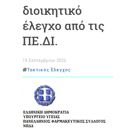
διοικητικό
έλεγχο από τις
ΠΕ.ΔΙ.
19 Σεπτεμβρίου 2022
Τακτικός Έλεγχος