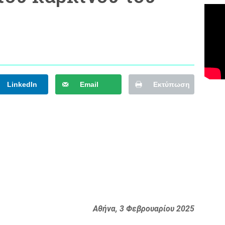
LinkedIn
Email
Εκτύπωση
Αθήνα
,
3 Φεβρουαρίου 2025