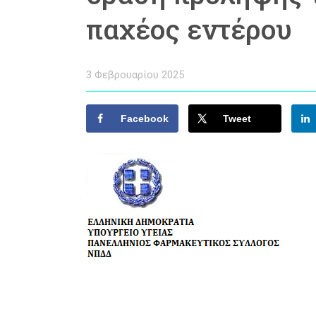
παχέος εντέρου
3 Φεβρουαρίου 2025
Facebook
Tweet