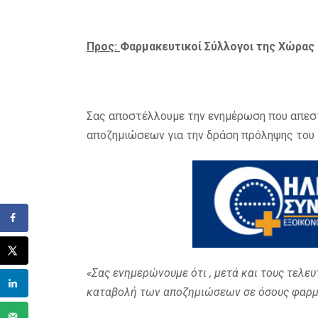
Προς:
Φαρμακευτικοί Σύλλογοι της Χώρας
Σας αποστέλλουμε την ενημέρωση που απεσ
αποζημιώσεων για την δράση πρόληψης του 
«Σας ενημερώνουμε ότι , μετά και τους τελευ
καταβολή των αποζημιώσεων σε όσους φαρμα