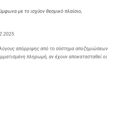
ύμφωνα με το ισχύον θεσμικό πλαίσιο,
2.2025
 λόγους απόρριψης από το σύστημα αποζημιώσεων
αμματισμένη πληρωμή, αν έχουν αποκατασταθεί οι