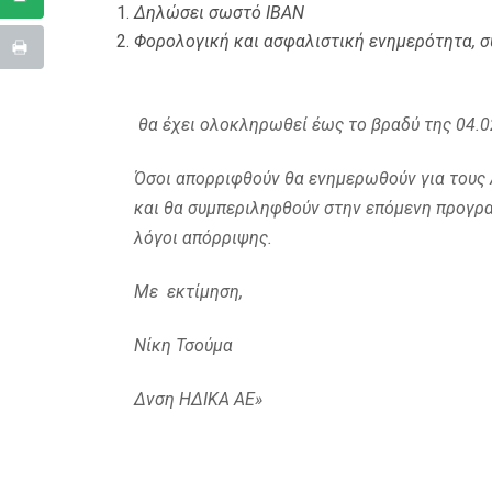
Δηλώσει σωστό IBAN
Φορολογική και ασφαλιστική ενημερότητα, σ
θα έχει ολοκληρωθεί έως το βραδύ της 04.0
Όσοι απορριφθούν θα ενημερωθούν για τους
και θα συμπεριληφθούν στην επόμενη προγρ
λόγοι απόρριψης.
Με εκτίμηση,
Νίκη Τσούμα
Δνση ΗΔΙΚΑ ΑΕ»