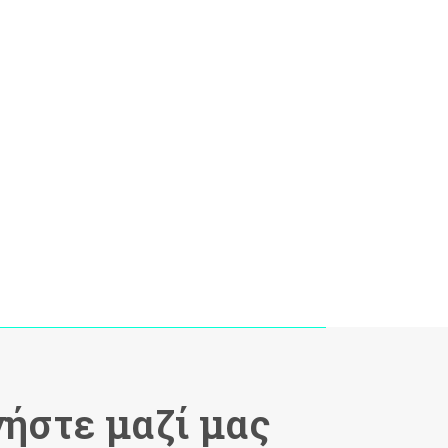
ήστε μαζί μας