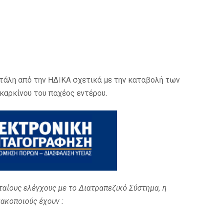
τάλη από την ΗΔΙΚΑ σχετικά με την καταβολή των
καρκίνου του παχέος εντέρου.
ταίους ελέγχους με το Διατραπεζικό Σύστημα, η
κοποιούς έχουν :