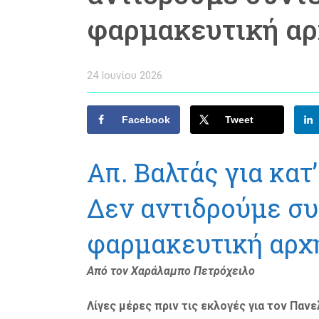
φαρμακευτική αρ
24 Ιουνίου 2026
Facebook
Tweet
Απ. Βαλτάς για κατ
Δεν αντιδρούμε συ
φαρμακευτική αρχή
Από τον Χαράλαμπο Πετρόχειλο
Λίγες μέρες πριν τις εκλογές για τον Παν