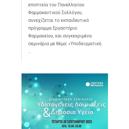
εποπτεία του Πανελληνίου
Φαρμακευτικού Συλλόγου,
συνεχίζεται το εκπαιδευτικό
πρόγραμμα Εργαστήριο
Φαρμακείου, και συγκεκριμένα
σεμινάρια με θέμα: «Υποδειγματική
...