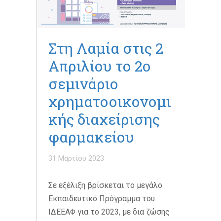
Στη Λαμία στις 2
Απριλίου το 2ο
σεμινάριο
χρηματοοικονομι
κής διαχείρισης
φαρμακείου
31 Μαρτίου 2023
Σε εξέλιξη βρίσκεται το μεγάλο
Εκπαιδευτικό Πρόγραμμα του
ΙΔΕΕΑΦ για το 2023, με δια ζώσης