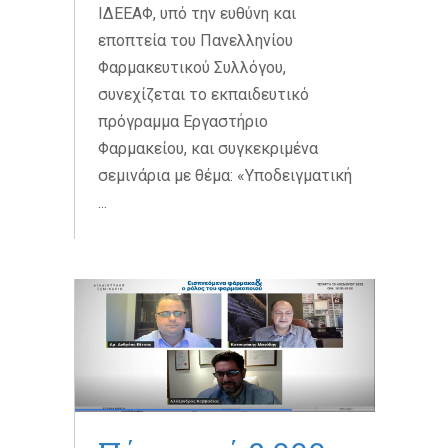
ΙΔΕΕΑΦ, υπό την ευθύνη και
εποπτεία του Πανελληνίου
Φαρμακευτικού Συλλόγου,
συνεχίζεται το εκπαιδευτικό
πρόγραμμα Εργαστήριο
Φαρμακείου, και συγκεκριμένα
σεμινάρια με θέμα: «Υποδειγματική
...