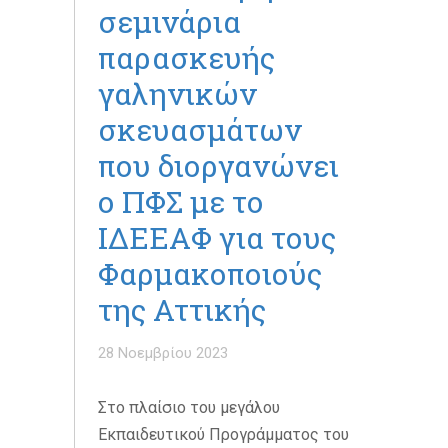
σεμινάρια
παρασκευής
γαληνικών
σκευασμάτων
που διοργανώνει
ο ΠΦΣ με το
ΙΔΕΕΑΦ για τους
Φαρμακοποιούς
της Αττικής
28 Νοεμβρίου 2023
Στο πλαίσιο του μεγάλου
Εκπαιδευτικού Προγράμματος του