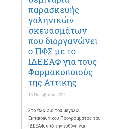
παρασκευής
γαληνικών
σκευασμάτων
που διοργανώνει
ο ΠΦΣ με το
ΙΔΕΕΑΦ για τους
Φαρμακοποιούς
της Αττικής
13 Νοεμβρίου 2023
Στο πλαίσιο του μεγάλου
Εκπαιδευτικού Προγράμματος του
ΙΔΕΕΑΦ, υπό την ευθύνη και