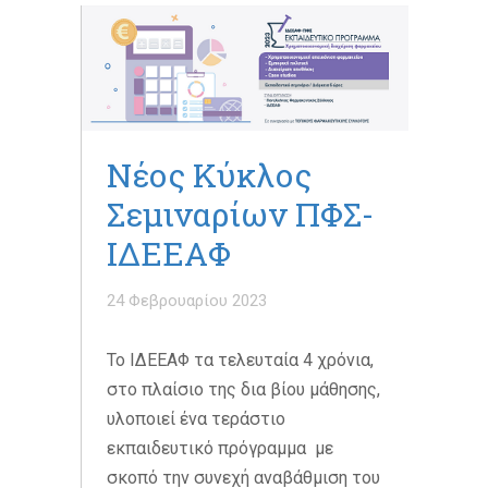
Νέος Κύκλος
Σεμιναρίων ΠΦΣ-
ΙΔΕΕΑΦ
24 Φεβρουαρίου 2023
Το ΙΔΕΕΑΦ τα τελευταία 4 χρόνια,
στο πλαίσιο της δια βίου μάθησης,
υλοποιεί ένα τεράστιο
εκπαιδευτικό πρόγραμμα με
σκοπό την συνεχή αναβάθμιση του