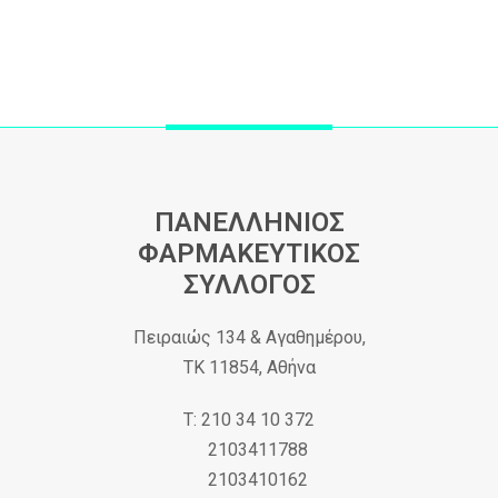
ΠΑΝΕΛΛΗΝΙΟΣ
ΦΑΡΜΑΚΕΥΤΙΚΟΣ
ΣΥΛΛΟΓΟΣ
Πειραιώς 134 & Αγαθημέρου,
ΤΚ 11854, Αθήνα
Τ: 210 34 10 372
2103411788
2103410162