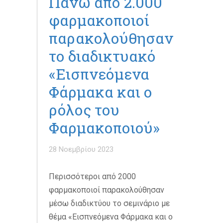
Πάνω από 2.000
φαρμακοποιοί
παρακολούθησαν
το διαδικτυακό
«Εισπνεόμενα
Φάρμακα και ο
ρόλος του
Φαρμακοποιού»
28 Νοεμβρίου 2023
Περισσότεροι από 2000
φαρμακοποιοί παρακολούθησαν
μέσω διαδικτύου το σεμινάριο με
θέμα «Εισπνεόμενα Φάρμακα και ο