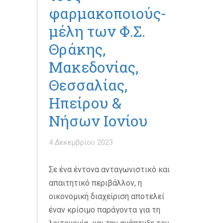
φαρμακοποιούς-
μέλη των Φ.Σ.
Θράκης,
Μακεδονίας,
Θεσσαλίας,
Ηπείρου &
Νήσων Ιονίου
4 Δεκεμβρίου 2023
Σε ένα έντονα ανταγωνιστικό και
απαιτητικό περιβάλλον, η
οικονομική διαχείριση αποτελεί
έναν κρίσιμο παράγοντα για τη