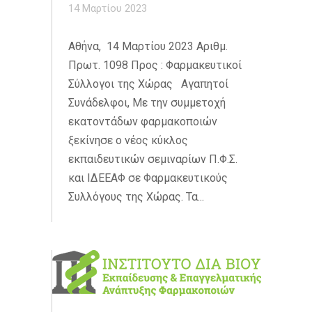
14 Μαρτίου 2023
Αθήνα, 14 Μαρτίου 2023 Αριθμ.
Πρωτ. 1098 Προς : Φαρμακευτικοί
Σύλλογοι της Χώρας Αγαπητοί
Συνάδελφοι, Με την συμμετοχή
εκατοντάδων φαρμακοποιών
ξεκίνησε ο νέος κύκλος
εκπαιδευτικών σεμιναρίων Π.Φ.Σ.
και ΙΔΕΕΑΦ σε Φαρμακευτικούς
Συλλόγους της Χώρας. Τα...