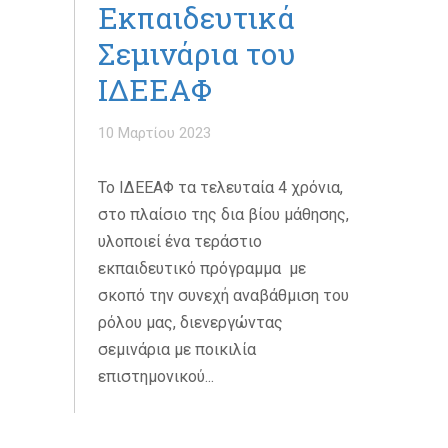
Εκπαιδευτικά
Σεμινάρια του
ΙΔΕΕΑΦ
10 Μαρτίου 2023
Το ΙΔΕΕΑΦ τα τελευταία 4 χρόνια,
στο πλαίσιο της δια βίου μάθησης,
υλοποιεί ένα τεράστιο
εκπαιδευτικό πρόγραμμα με
σκοπό την συνεχή αναβάθμιση του
ρόλου μας, διενεργώντας
σεμινάρια με ποικιλία
επιστημονικού...