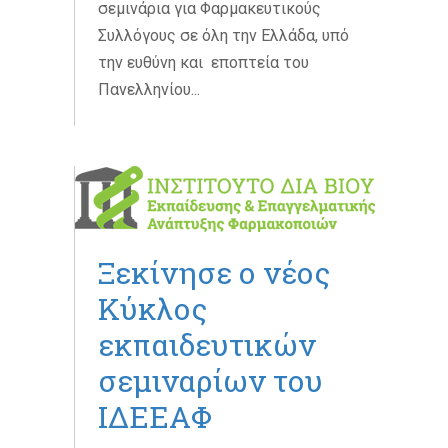
σεμινάρια για Φαρμακευτικούς
Συλλόγους σε όλη την Ελλάδα, υπό
την ευθύνη και εποπτεία του
Πανελληνίου...
Ξεκίνησε ο νέος
Κύκλος
εκπαιδευτικών
σεμιναρίων του
ΙΔΕΕΑΦ