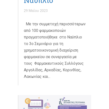
Ναύπλιο
29 Μαΐου 2023
Με την συμμετοχή περισσότερων
από 100 φαρμακοποιών
πραγματοποιήθηκε στο Ναύπλιο
το 3ο Σεμινάριο για τη
χρηματοοικονομική διαχείριση
φαρμακείου σε συνεργασία με
τους Φαρμακευτικούς Συλλόγους
Αργολίδας, Αρκαδίας, Κορινθίας,
Λακωνίας και...