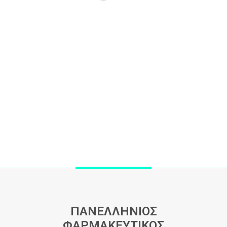
ΠΑΝΕΛΛΗΝΙΟΣ
ΦΑΡΜΑΚΕΥΤΙΚΟΣ