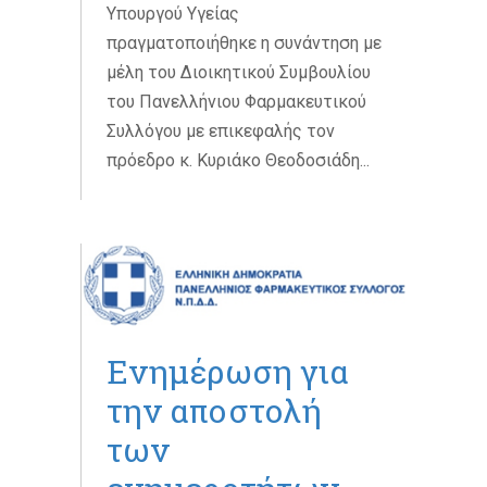
Υπουργού Υγείας
πραγματοποιήθηκε η συνάντηση με
μέλη του Διοικητικού Συμβουλίου
του Πανελλήνιου Φαρμακευτικού
Συλλόγου με επικεφαλής τον
πρόεδρο κ. Κυριάκο Θεοδοσιάδη...
Ενημέρωση για
την αποστολή
των