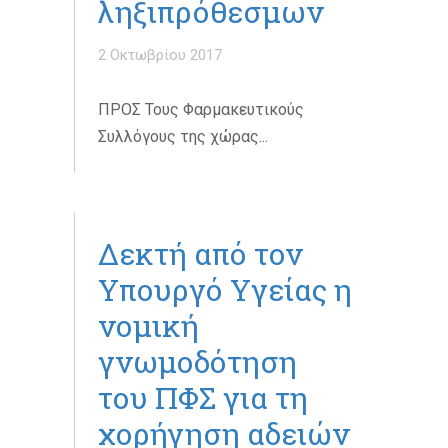
ληξιπρόθεσμων
2 Οκτωβρίου 2017
ΠΡΟΣ Τους Φαρμακευτικούς
Συλλόγους της χώρας...
Δεκτή από τον
Υπουργό Υγείας η
νομική
γνωμοδότηση
του ΠΦΣ για τη
χορήγηση αδειών