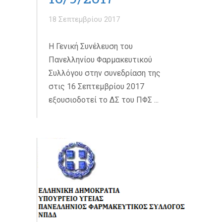
18 Σεπτεμβρίου 2017
Η Γενική Συνέλευση του
Πανελληνίου Φαρμακευτικού
Συλλόγου στην συνεδρίαση της
στις 16 Σεπτεμβρίου 2017
εξουσιοδοτεί το ΔΣ του ΠΦΣ ...