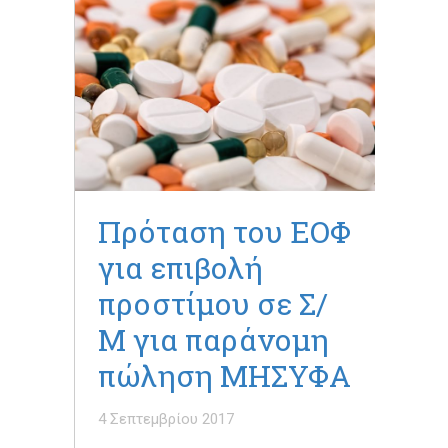
Πρόταση του ΕΟΦ
για επιβολή
προστίμου σε Σ/
Μ για παράνομη
πώληση ΜΗΣΥΦΑ
4 Σεπτεμβρίου 2017