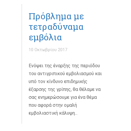
Πρόβλημα με
τετραδύναμα
εμβόλια
10 Οκτωβρίου 2017
Ενόψει της έναρξης της περιόδου
του αντιγριπικού εμβολιασμού και
υπό τον κίνδυνο επιδημικής
έξαρσης της γρίπης, θα θέλαμε να
σας ενημερώσουμε για ένα θέμα
που αφορά στην ομαλή
εμβολιαστική κάλυψη...