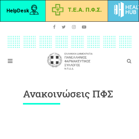
HelpDesk
Ανακοινώσεις ΠΦΣ