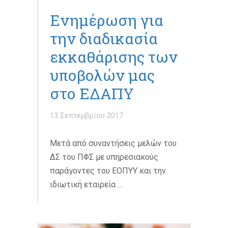
Ενημέρωση για
την διαδικασία
εκκαθάρισης των
υποβολών μας
στο ΕΔΑΠΥ
13 Σεπτεμβρίου 2017
Μετά από συναντήσεις μελών του
ΔΣ του ΠΦΣ με υπηρεσιακούς
παράγοντες του ΕΟΠΥΥ και την
ιδιωτική εταιρεία ...