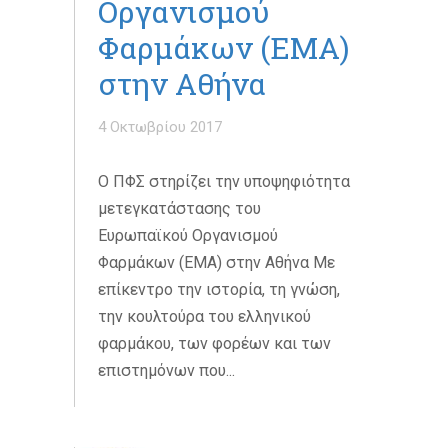
Οργανισμού
Φαρμάκων (ΕΜΑ)
στην Αθήνα
4 Οκτωβρίου 2017
O ΠΦΣ στηρίζει την υποψηφιότητα
μετεγκατάστασης του
Ευρωπαϊκού Οργανισμού
Φαρμάκων (ΕΜΑ) στην Αθήνα Με
επίκεντρο την ιστορία, τη γνώση,
την κουλτούρα του ελληνικού
φαρμάκου, των φορέων και των
επιστημόνων που...