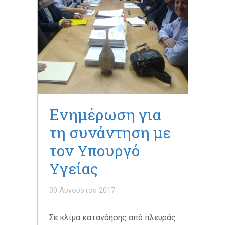
Ενημέρωση για
τη συνάντηση με
τον Υπουργό
Υγείας
30 Αυγούστου 2017
Σε κλίμα κατανόησης από πλευράς