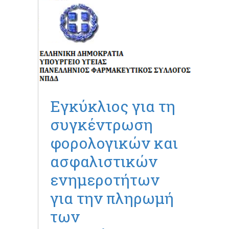
Εγκύκλιος για τη
συγκέντρωση
φορολογικών και
ασφαλιστικών
ενημεροτήτων
για την πληρωμή
των