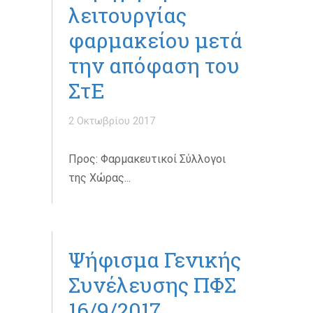
λειτουργίας
φαρμακείου μετά
την απόφαση του
ΣτΕ
2 Οκτωβρίου 2017
Προς: Φαρμακευτικοί Σύλλογοι
της Χώρας...
Ψήφισμα Γενικής
Συνέλευσης ΠΦΣ
16/9/2017