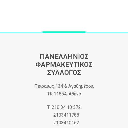
ΠΑΝΕΛΛΗΝΙΟΣ
ΦΑΡΜΑΚΕΥΤΙΚΟΣ
ΣΥΛΛΟΓΟΣ
Πειραιώς 134 & Αγαθημέρου,
ΤΚ 11854, Αθήνα
Τ: 210 34 10 372
2103411788
2103410162