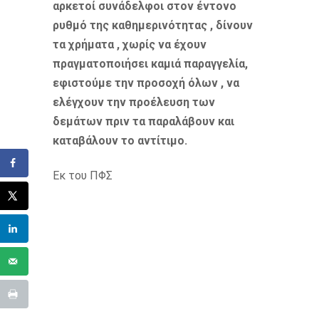
αρκετοί συνάδελφοι στον έντονο
ρυθμό της καθημερινότητας , δίνουν
τα χρήματα , χωρίς να έχουν
πραγματοποιήσει καμιά παραγγελία,
εφιστούμε την προσοχή όλων , να
ελέγχουν την προέλευση των
δεμάτων πριν τα παραλάβουν και
καταβάλουν το αντίτιμο.
Εκ του ΠΦΣ