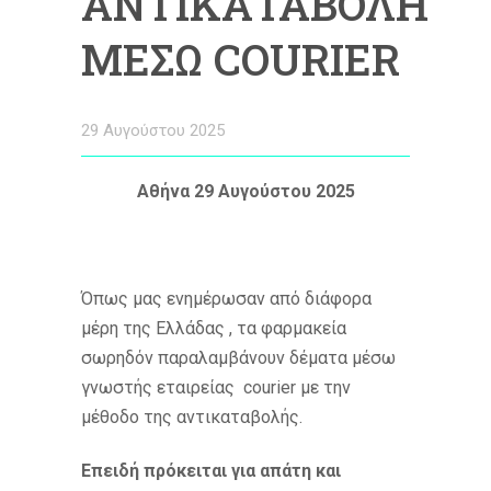
ΑΝΤΙΚΑΤΑΒΟΛΗ
ΜΕΣΩ COURIER
29 Αυγούστου 2025
Αθήνα 29 Αυγούστου 2025
Όπως μας ενημέρωσαν από διάφορα
μέρη της Ελλάδας , τα φαρμακεία
σωρηδόν παραλαμβάνουν δέματα μέσω
γνωστής εταιρείας courier με την
μέθοδο της αντικαταβολής.
Επειδή πρόκειται για απάτη και