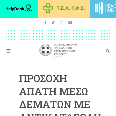
HelpDesk
ΠΡΟΣΟΧΗ
ΑΠΑΤΗ ΜΕΣΩ
ΔΕΜΑΤΩΝ ΜΕ