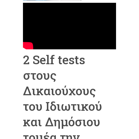
2 Self tests
στους
Δικαιούχους
του Ιδιωτικού
και Δημόσιου
τομέα την