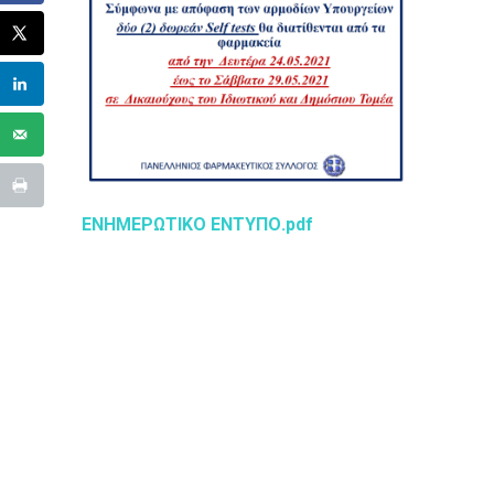
ΕΝΗΜΕΡΩΤΙΚΟ ΕΝΤΥΠΟ.pdf