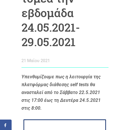
εβδομάδα
24.05.2021-
29.05.2021
21 Μαΐου 2021
Υπενθυμίζουμε πως η λειτουργία της
πλατφόρμας διάθεσης self tests θα
ανασταλεί από το Σάββατο 22.5.2021
στις 17:00 έως τη Δευτέρα 24.5.2021
στις 8:00.