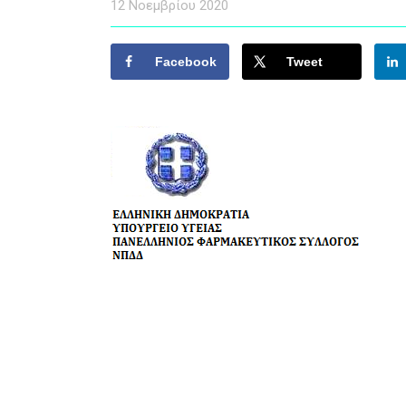
12 Νοεμβρίου 2020
Facebook
Tweet