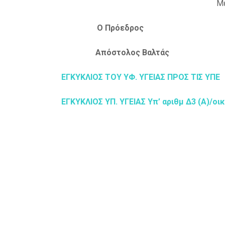
Με
Ο Πρόεδρος Ο
Απόστολος Βαλ
ΕΓΚΥΚΛΙΟΣ ΤΟΥ ΥΦ. ΥΓΕΙΑΣ ΠΡΟΣ ΤΙΣ ΥΠΕ
ΕΓΚΥΚΛΙΟΣ ΥΠ. ΥΓΕΙΑΣ Υπ’ αριθμ Δ3 (Α)/οι