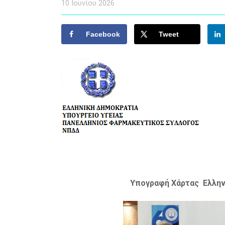
10 Ιουνίου 2026
Facebook
Tweet
Υπογραφή Χάρτας Ελλην