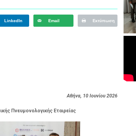
LinkedIn
Email
Εκτύπωση
Αθήνα, 10 Ιουνίου 2026
ικής Πνευμονολογικής Εταιρείας