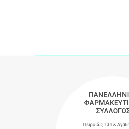
ΠΑΝΕΛΛΗΝΙ
ΦΑΡΜΑΚΕΥΤΙ
ΣΥΛΛΟΓΟ
Πειραιώς 134 & Αγαθ