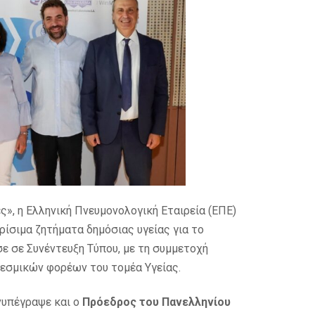
ς», η Ελληνική Πνευμονολογική Εταιρεία (ΕΠΕ)
ρίσιμα ζητήματα δημόσιας υγείας για το
ε σε Συνέντευξη Τύπου, με τη συμμετοχή
εσμικών φορέων του τομέα Υγείας.
νυπέγραψε και ο
Πρόεδρος του Πανελληνίου