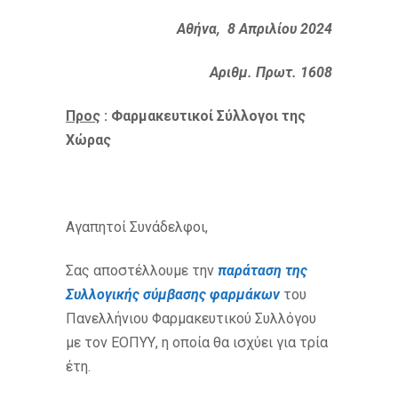
Αθήνα, 8 Απριλίου 2024
Αριθμ. Πρωτ. 1608
Προς
: Φαρμακευτικοί Σύλλογοι της
Χώρας
Αγαπητοί Συνάδελφοι,
Σας αποστέλλουμε την
παράταση της
Συλλογικής σύμβασης φαρμάκων
του
Πανελλήνιου Φαρμακευτικού Συλλόγου
με τον ΕΟΠΥΥ, η οποία θα ισχύει για τρία
έτη.