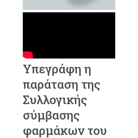
Υπεγράφη η
παράταση της
Συλλογικής
σύμβασης
φαρμάκων του