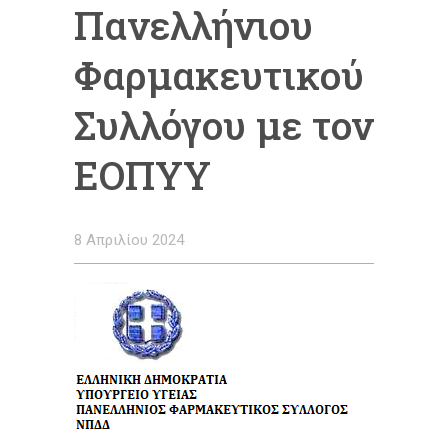
Πανελλήνιου
Φαρμακευτικού
Συλλόγου με τον
ΕΟΠΥΥ
8 Απριλίου 2024