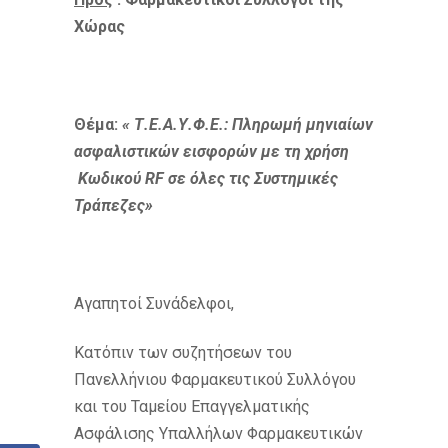
Χώρας
Θέμα:
« Τ.Ε.Α.Υ.Φ.Ε.: Πληρωμή μηνιαίων
ασφαλιστικών εισφορών με τη χρήση
Κωδικού RF σε όλες τις Συστημικές
Τράπεζες»
Αγαπητοί Συνάδελφοι,
Κατόπιν των συζητήσεων του
Πανελλήνιου Φαρμακευτικού Συλλόγου
και του Ταμείου Επαγγελματικής
Ασφάλισης Υπαλλήλων Φαρμακευτικών