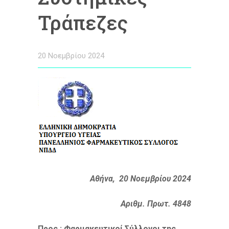
Τράπεζες
20 Νοεμβρίου 2024
Αθήνα, 20 Νοεμβρίου 2024
Αριθμ. Πρωτ. 4848
Προς
: Φαρμακευτικοί Σύλλογοι της