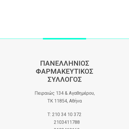
ΠΑΝΕΛΛΗΝΙΟΣ
ΦΑΡΜΑΚΕΥΤΙΚΟΣ
ΣΥΛΛΟΓΟΣ
Πειραιώς 134 & Αγαθημέρου,
ΤΚ 11854, Αθήνα
Τ: 210 34 10 372
2103411788