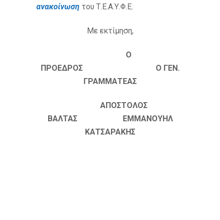
ανακοίνωση
του Τ.Ε.Α.Υ.Φ.Ε.
Με εκτίμηση,
Ο
ΠΡΟΕΔΡΟΣ Ο ΓΕΝ.
ΓΡΑΜΜΑΤΕΑΣ
ΑΠΟΣΤΟΛΟΣ
ΒΑΛΤΑΣ ΕΜΜΑΝΟΥΗΛ
ΚΑΤΣΑΡΑΚΗΣ