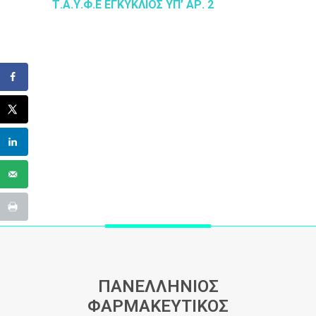
Τ.Α.Υ.Φ.Ε ΕΓΚΥΚΛΙΟΣ ΥΠ’ ΑΡ. 2
ΠΑΝΕΛΛΗΝΙΟΣ
ΦΑΡΜΑΚΕΥΤΙΚΟΣ