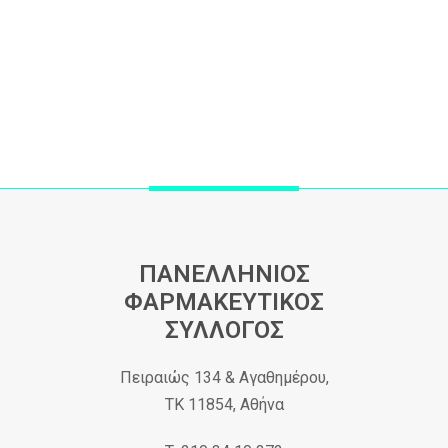
ΠΑΝΕΛΛΗΝΙΟΣ
ΦΑΡΜΑΚΕΥΤΙΚΟΣ
ΣΥΛΛΟΓΟΣ
Πειραιώς 134 & Αγαθημέρου,
ΤΚ 11854, Αθήνα