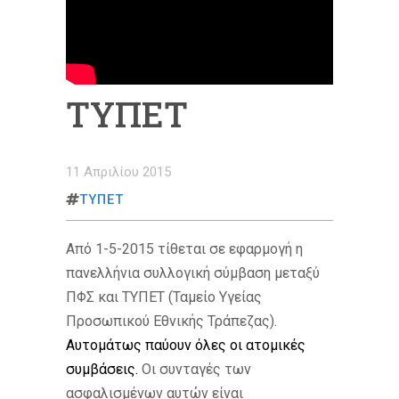
ΤΥΠΕΤ
11 Απριλίου 2015
ΤΥΠΕΤ
Από 1-5-2015 τίθεται σε εφαρμογή η
πανελλήνια συλλογική σύμβαση μεταξύ
ΠΦΣ και ΤΥΠΕΤ (Ταμείο Υγείας
Προσωπικού Εθνικής Τράπεζας).
Αυτομάτως παύουν όλες οι ατομικές
συμβάσεις.
Οι συνταγές των
ασφαλισμένων αυτών είναι