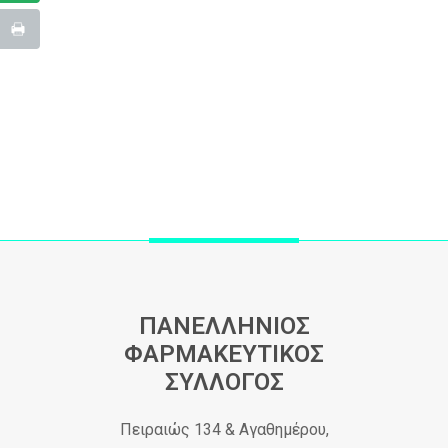
ΠΑΝΕΛΛΗΝΙΟΣ
ΦΑΡΜΑΚΕΥΤΙΚΟΣ
ΣΥΛΛΟΓΟΣ
Πειραιώς 134 & Αγαθημέρου,