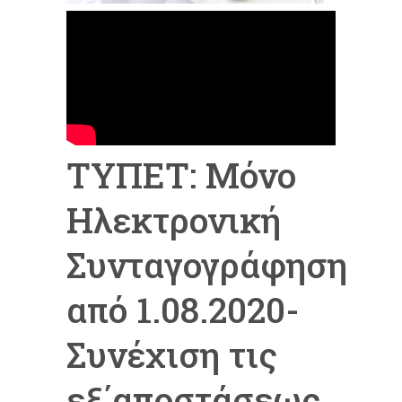
ΤΥΠΕΤ: Μόνο
Ηλεκτρονική
Συνταγογράφηση
από 1.08.2020-
Συνέχιση τις
εξ΄αποστάσεως