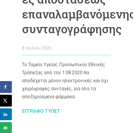
επαναλαμβανόμενη
συνταγογράφησης
8 Ιουλίου 2020
Το Ταμείο Υγείας Προσωπικού Εθνικής
Τράπεζας από την 1.08.2020 θα
αποδέχεται μόνον ηλεκτρονικές και όχι
χειρόγραφες συνταγές, για όλα τα
αποζημιούμενα φάρμακα.
ΕΓΓΡΑΦΟ ΤΥΠΕΤ