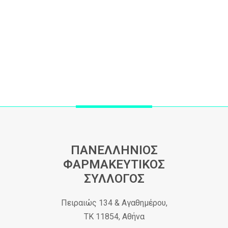
ΠΑΝΕΛΛΗΝΙΟΣ
ΦΑΡΜΑΚΕΥΤΙΚΟΣ
ΣΥΛΛΟΓΟΣ
Πειραιώς 134 & Αγαθημέρου,
ΤΚ 11854, Αθήνα