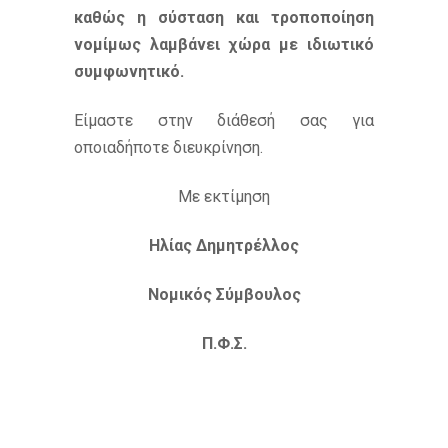
καθώς η σύσταση και τροποποίηση
νομίμως λαμβάνει χώρα με ιδιωτικό
συμφωνητικό.
Είμαστε στην διάθεσή σας για
οποιαδήποτε διευκρίνηση.
Με εκτίμηση
Ηλίας Δημητρέλλος
Νομικός Σύμβουλος
Π.Φ.Σ.