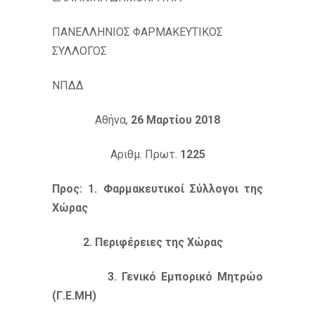
ΠΑΝΕΛΛΗΝΙΟΣ ΦΑΡΜΑΚΕΥΤΙΚΟΣ
ΣΥΛΛΟΓΟΣ
ΝΠΔΔ
Αθήνα,
26 Μαρτίου 2018
Αριθμ. Πρωτ.
1225
Προς
: 1. Φαρμακευτικοί Σύλλογοι της
Χώρας
2. Περιφέρειες της Χώρας
3. Γενικό Εμπορικό Μητρώο
(Γ.Ε.ΜΗ)