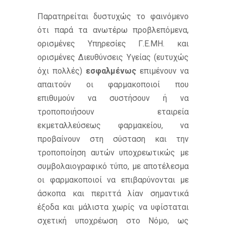
Παρατηρείται δυστυχώς το φαινόμενο
ότι παρά τα ανωτέρω προβλεπόμενα,
ορισμένες Υπηρεσίες Γ.Ε.ΜΗ. και
ορισμένες Διευθύνσεις Υγείας (ευτυχώς
όχι πολλές)
εσφαλμένως
επιμένουν να
απαιτούν οι φαρμακοποιοί που
επιθυμούν να συστήσουν ή να
τροποποιήσουν εταιρεία
εκμεταλλεύσεως φαρμακείου, να
προβαίνουν στη σύσταση και την
τροποποίηση αυτών υποχρεωτικώς με
συμβολαιογραφικό τύπο, με αποτέλεσμα
οι φαρμακοποιοί να επιβαρύνονται με
άσκοπα και περιττά λίαν σημαντικά
έξοδα και μάλιστα χωρίς να υφίσταται
σχετική υποχρέωση στο Νόμο, ως