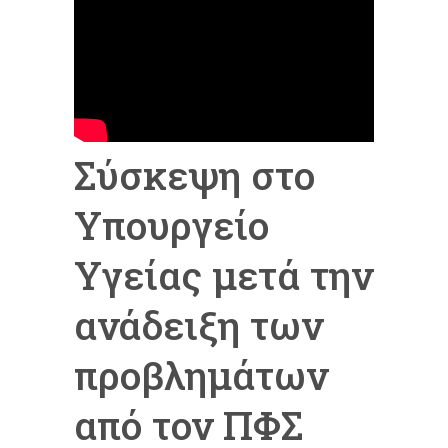
Σύσκεψη στο
Υπουργείο
Υγείας μετά την
ανάδειξη των
προβλημάτων
από τον ΠΦΣ