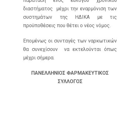
παράταση ενός ευλόγου χρονικού
διαστήματος μέχρι την εναρμόνιση των
συστημάτων της ΗΔΙΚΑ με τις
προϋποθέσεις που θέτει ο νέος νόμος.
Επομένως οι συνταγές των ναρκωτικών
θα συνεχίσουν να εκτελούνται όπως
μέχρι σήμερα.
ΠΑΝΕΛΛΗΝΙΟΣ ΦΑΡΜΑΚΕΥΤΙΚΟΣ
ΣΥΛΛΟΓΟΣ