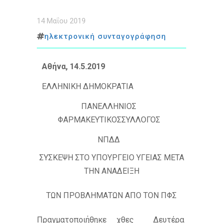
14 Μαΐου 2019
ηλεκτρονική συνταγογράφηση
Αθήνα, 14.5.2019
ΕΛΛΗΝΙΚΗ ΔΗΜΟΚΡΑΤΙΑ
ΠΑΝΕΛΛΗΝΙΟΣ
ΦΑΡΜΑΚΕΥΤΙΚΟΣΣΥΛΛΟΓΟΣ
ΝΠΔΔ
ΣΥΣΚΕΨΗ ΣΤΟ ΥΠΟΥΡΓΕΙΟ ΥΓΕΙΑΣ ΜΕΤΑ
ΤΗΝ ΑΝΑΔΕΙΞΗ
ΤΩΝ ΠΡΟΒΛΗΜΑΤΩΝ ΑΠΟ ΤΟΝ ΠΦΣ
Πραγματοποιήθηκε χθες Δευτέρα