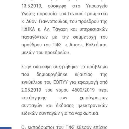
13.5.2019, σύσκεψη στο Υπουργείο
Υγείας παρουσία του Γενικού Γραμματέα
κ. Αθαν. Γιαννόπουλου, του πρόεδρου της
ΗΔΙΚΑ κ. Αν. Τάγαρη και υπηρεσιακών
παραγόντων με την συμμετοχή του
προέδρου του ΠΦΣ κ. Αποστ. Βαλτά και
μελών του προεδρείου.
Στην σύσκεψη συζητήθηκε το πρόβλημα
που δημιουργήθηκε εξαιτίας της
εγκύκλιου του ΕΟΠΥΥ για εφαρμογή από
2.05.2019 του νόμου 4600/2019 περί
κατάργησης των χειρόγραφων
συνταγών και έκδοσης ηλεκτρονικών
ειδικών συνταγών για τα ναρκωτικά.
Οι εκπρόσωποι του ΠΦΣ έθεσαν επίσης