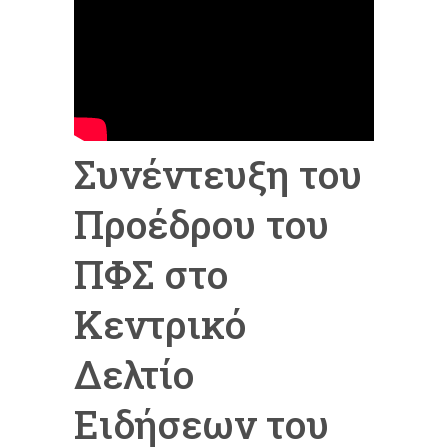
Συνέντευξη του
Προέδρου του
ΠΦΣ στο
Κεντρικό
Δελτίο
Ειδήσεων του