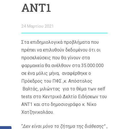
ΑΝΤ1
24 Μαρτίου 2021
Στα επιδημιολογικά προβλήματα που
πρέπει να επιλυθούν δεδομένου ότι οι
προσελεύσεις που θα γίνουν στα
φαρμακεία θα ανέλθουν στα 35.000.000
σε ένα μόλις μήνα, αναφέρθηκε ο
Πρόεδρος του ΠΦΣ ,κ. Απόστολος
Βαλτάς, μιλώντας για το θέμα των self
tests στο Κεντρικό Δελτίο Ειδήσεων του
ΑΝΤ1 και στο δημοσιογράφο κ. Νίκο
Χατζηνικολάου.
“
Δεν είναι μόνο το ζήτημα της διάθεσης”
,