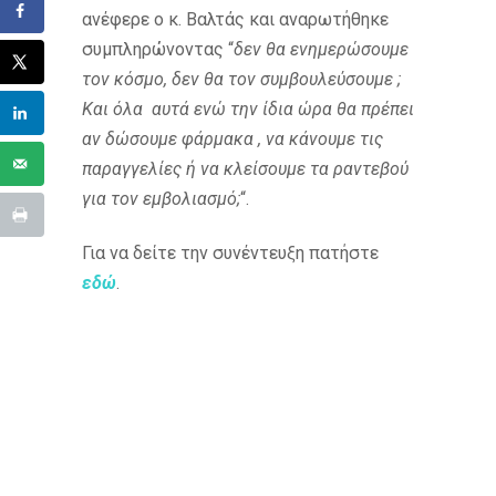
ανέφερε ο κ. Βαλτάς και αναρωτήθηκε
συμπληρώνοντας “
δεν θα ενημερώσουμε
τον κόσμο, δεν θα τον συμβουλεύσουμε ;
Και όλα αυτά ενώ την ίδια ώρα θα πρέπει
αν δώσουμε φάρμακα , να κάνουμε τις
παραγγελίες ή να κλείσουμε τα ραντεβού
για τον εμβολιασμό;
“.
Για να δείτε την συνέντευξη πατήστε
εδώ
.