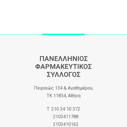
ΠΑΝΕΛΛΗΝΙΟΣ
ΦΑΡΜΑΚΕΥΤΙΚΟΣ
ΣΥΛΛΟΓΟΣ
Πειραιώς 134 & Αγαθημέρου,
ΤΚ 11854, Αθήνα
Τ: 210 34 10 372
2103411788
2103410162