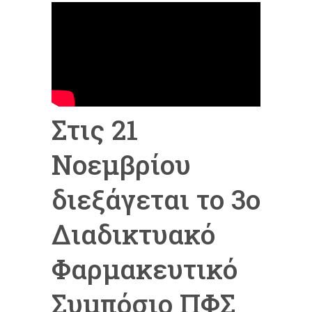
Στις 21
Νοεμβρίου
διεξάγεται το 3ο
Διαδικτυακό
Φαρμακευτικό
Συμπόσιο ΠΦΣ