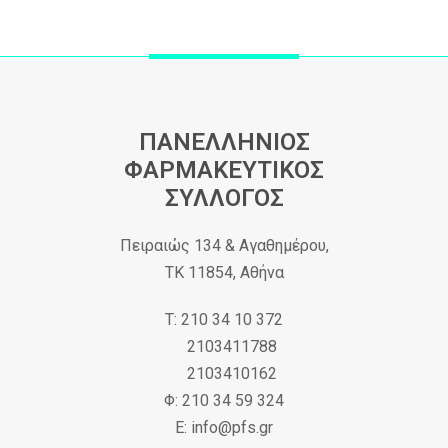
ΠΑΝΕΛΛΗΝΙΟΣ
ΦΑΡΜΑΚΕΥΤΙΚΟΣ
ΣΥΛΛΟΓΟΣ
Πειραιώς 134 & Αγαθημέρου,
ΤΚ 11854, Αθήνα
Τ: 210 34 10 372
2103411788
2103410162
Φ: 210 34 59 324
Ε: info@pfs.gr