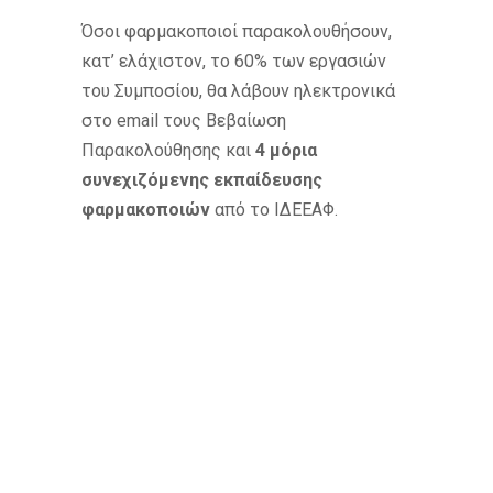
Όσοι φαρμακοποιοί παρακολουθήσουν,
κατ’ ελάχιστον, το 60% των εργασιών
του Συμποσίου, θα λάβουν ηλεκτρονικά
στο email τους Βεβαίωση
Παρακολούθησης και
4 μόρια
συνεχιζόμενης εκπαίδευσης
φαρμακοποιών
από το ΙΔΕΕΑΦ.