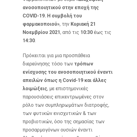
ανοσοποιητικού στην εποχή της
COVID-19. Η συμβολή του
φαρμακοποιού»
, την
Κυριακή 21
Νοεμβρίου 2021
, από τις
10:30
έως τις
14:30
.
Πρόκειται για μια προσπάθεια
διερεύνησης τόσο των
τρόπων
ενίσχυσης του ανοσοποιητικού έναντι
απειλών όπως η Covid-19 και άλλες
λοιμώξεις
, με επιστημονικές
παρουσιάσεις επικεντρωμένες στον
ρόλο των συμπληρωμάτων διατροφής,
των φυτικών ενισχυτικών & των
προβιοτικών, όσο της σημασίας των
προσαρμογόνων ουσιών έναντι