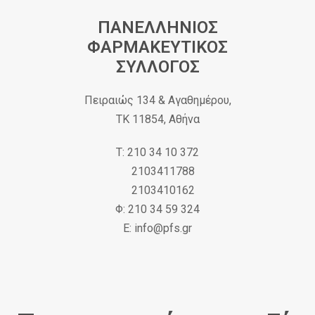
ΠΑΝΕΛΛΗΝΙΟΣ
ΦΑΡΜΑΚΕΥΤΙΚΟΣ
ΣΥΛΛΟΓΟΣ
Πειραιώς 134 & Αγαθημέρου,
ΤΚ 11854, Αθήνα
Τ: 210 34 10 372
2103411788
2103410162
Φ: 210 34 59 324
Ε: info@pfs.gr