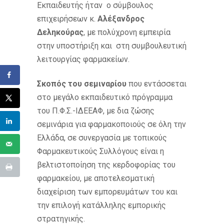
Εκπαιδευτής ήταν ο σύμβουλος
επιχειρήσεων κ.
Αλέξανδρος
Δεληκούρας
, με πολύχρονη εμπειρία
στην υποστήριξη και στη συμβουλευτική
λειτουργίας φαρμακείων.
Σκοπός του σεμιναρίου
που εντάσσεται
στο μεγάλο εκπαιδευτικό πρόγραμμα
του Π.Φ.Σ.-ΙΔΕΕΑΦ, με δια ζώσης
σεμινάρια για φαρμακοποιούς σε όλη την
Ελλάδα, σε συνεργασία με τοπικούς
Φαρμακευτικούς Συλλόγους είναι η
βελτιστοποίηση της κερδοφορίας του
φαρμακείου, με αποτελεσματική
διαχείριση των εμπορευμάτων του και
την επιλογή κατάλληλης εμπορικής
στρατηγικής.