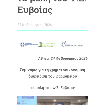
Ευβοίας
24 Φεβρουαρίου 2026
Αθήνα, 24 Φεβρουαρίου 2026
Σεμινάριο για τη χρηματοοικονομική
διαχείριση του φαρμακείου
τα μέλη του Φ.Σ. Ευβοίας