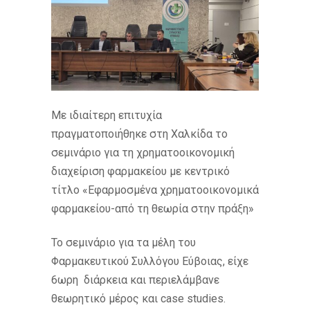
Με ιδιαίτερη επιτυχία
πραγματοποιήθηκε στη Χαλκίδα το
σεμινάριο για τη χρηματοοικονομική
διαχείριση φαρμακείου με κεντρικό
τίτλο «Εφαρμοσμένα χρηματοοικονομικά
φαρμακείου-από τη θεωρία στην πράξη»
Το σεμινάριο για τα μέλη του
Φαρμακευτικού Συλλόγου Εύβοιας, είχε
6ωρη διάρκεια και περιελάμβανε
θεωρητικό μέρος και case studies.