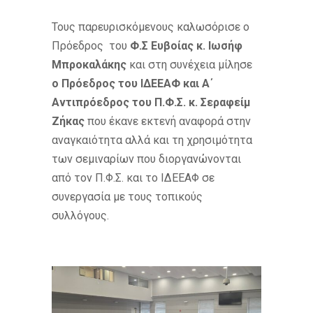
Τους παρευρισκόμενους καλωσόρισε ο
Πρόεδρος του
Φ.Σ Ευβοίας κ. Ιωσήφ
Μπροκαλάκης
και στη συνέχεια μίλησε
ο Πρόεδρος του ΙΔΕΕΑΦ και Α΄
Αντιπρόεδρος του Π.Φ.Σ. κ. Σεραφείμ
Ζήκας
που έκανε εκτενή αναφορά στην
αναγκαιότητα αλλά και τη χρησιμότητα
των σεμιναρίων που διοργανώνονται
από τον Π.Φ.Σ. και το ΙΔΕΕΑΦ σε
συνεργασία με τους τοπικούς
συλλόγους.