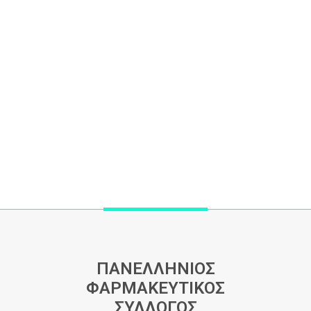
ΠΑΝΕΛΛΗΝΙΟΣ
ΦΑΡΜΑΚΕΥΤΙΚΟΣ
ΣΥΛΛΟΓΟΣ