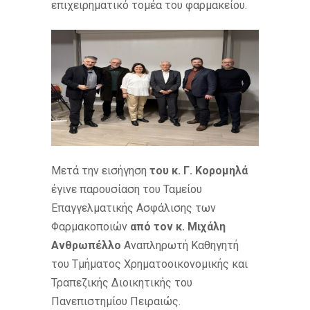
επιχειρηματικό τομέα του φαρμακείου.
Μετά την εισήγηση
του κ. Γ. Κορομηλά
έγινε παρουσίαση του Ταμείου
Επαγγελματικής Ασφάλισης των
Φαρμακοποιών
από τον κ. Μιχάλη
Ανθρωπέλλο
Αναπληρωτή Καθηγητή
του Τμήματος Χρηματοοικονομικής και
Τραπεζικής Διοικητικής του
Πανεπιστημίου Πειραιώς.