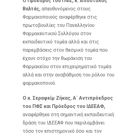
Ο Πρόεδρος του ΠΦΣ, κ. Απόστολος
Βαλτάς,
απευθυνόμενος στους
Φαρμακοποιούς αναφέρθηκε στις
πρωτοβουλίες του Πανελληνίου
Φαρμακευτικού Συλλόγου στον
εκπαιδευτικό τομέα αλλά και στις
παρεμβάσεις στον θεσμικό τομέα που
έχουν στόχο την θωράκιση του
Φαρμακείου στον επιχειρηματικό τομέα
αλλά και στην αναβάθμιση του ρόλου του
φαρμακοποιού.
Ο κ. Σεραφείμ Ζήκας, Α΄ Αντιπρόεδρος
του ΠΦΣ και Πρόεδρος του ΙΔΕΕΑΦ,
αναφέρθηκε στη σημαντική εκπαιδευτική
δράση του ΙΔΕΕΑΦ που περιλαμβάνει
τόσο τον επιστημονικό όσο και τον