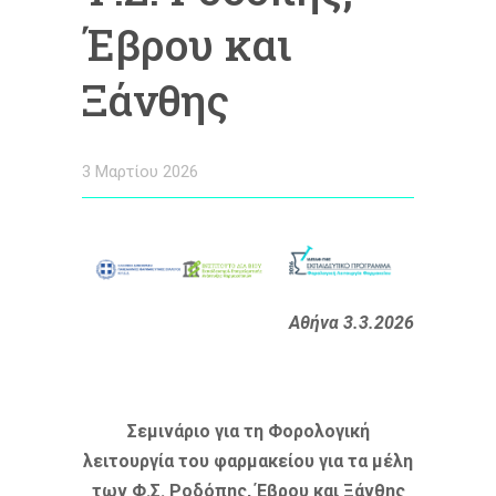
Έβρου και
Ξάνθης
3 Μαρτίου 2026
Αθήνα 3.3.2026
Σεμινάριο για τη Φορολογική
λειτουργία του φαρμακείου για τα μέλη
των Φ.Σ. Ροδόπης, Έβρου και Ξάνθης