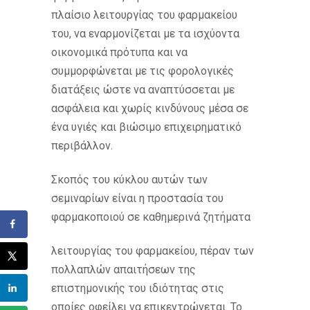
πλαίσιο λειτουργίας του φαρμακείου
του, να εναρμονίζεται με τα ισχύοντα
οικονομικά πρότυπα και να
συμμορφώνεται με τις φορολογικές
διατάξεις ώστε να αναπτύσσεται με
ασφάλεια και χωρίς κινδύνους μέσα σε
ένα υγιές και βιώσιμο επιχειρηματικό
περιβάλλον.
Σκοπός του κύκλου αυτών των
σεμιναρίων είναι η προστασία του
φαρμακοποιού σε καθημερινά ζητήματα
λειτουργίας του φαρμακείου, πέραν των
πολλαπλών απαιτήσεων της
επιστημονικής του ιδιότητας στις
οποίες οφείλει να επικεντρώνεται. Το