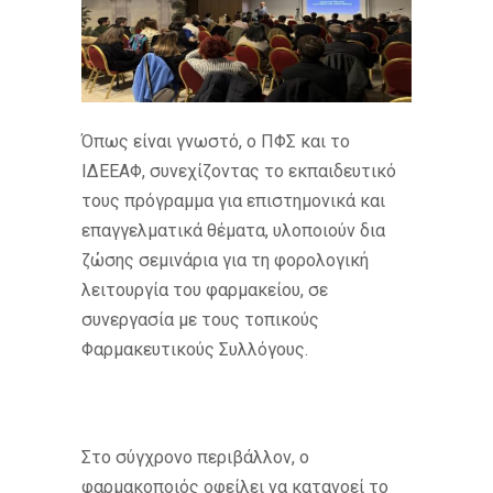
Όπως είναι γνωστό, ο ΠΦΣ και το
ΙΔΕΕΑΦ, συνεχίζοντας το εκπαιδευτικό
τους πρόγραμμα για επιστημονικά και
επαγγελματικά θέματα, υλοποιούν δια
ζώσης σεμινάρια για τη φορολογική
λειτουργία του φαρμακείου, σε
συνεργασία με τους τοπικούς
Φαρμακευτικούς Συλλόγους.
Στο σύγχρονο περιβάλλον, ο
φαρμακοποιός οφείλει να κατανοεί το