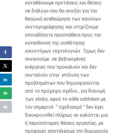
καταθέσουμε προτάσεις και θέσεις
σε διάλογο που θα ανοίξει για την
θεσμική αναθεώρηση των κανόνων
συνταγογράφησης και στηρίζουμε
οποιαδήποτε προσπάθεια προς την
κατεύθυνση της υιοθέτησης
καινοτόμων τεχνολογιών . Όμως δεν
συναινούμε σε βεβιασμένες
ενέργειες που προκαλούν και δεν
συντελούν στην επίλυση των
προβλημάτων που δημιουργούνται
από το πρόχειρο σχέδιο , για διανομή
των sticks, αφού το κάθε usbtoken με
τον σημερινό ” σχεδιασμό ” δεν έχει
διευκρινισθεί πλήρως αν καλύπτει μια
ή περισσότερες θέσεις εργασίας, με
προφανές αποτέλεσμα την δημιουργία