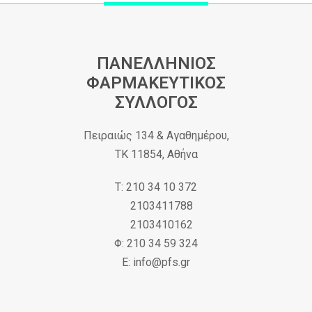
ΠΑΝΕΛΛΗΝΙΟΣ
ΦΑΡΜΑΚΕΥΤΙΚΟΣ
ΣΥΛΛΟΓΟΣ
Πειραιώς 134 & Αγαθημέρου,
ΤΚ 11854, Αθήνα
Τ: 210 34 10 372
2103411788
2103410162
Φ: 210 34 59 324
Ε: info@pfs.gr