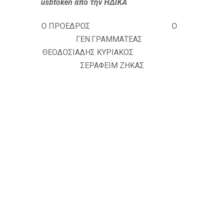
usbtoken από την ΗΔΙΚΑ
Ο ΠΡΟΕΔΡΟΣ Ο
ΓΕΝ.ΓΡΑΜΜΑΤΕΑΣ
ΘΕΟΔΟΣΙΑΔΗΣ ΚΥΡΙΑΚΟΣ
ΣΕΡΑΦΕΙΜ ΖΗΚΑΣ