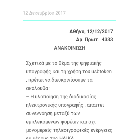
12 Δεκεμβρίου 2017
Αθήνα, 12/12/2017
Αρ. Πρωτ. 4333
ΑΝΑΚΟΙΝΩΣΗ
Σχετικά με το θέμα της ψηφιακής
υπογραφής και τη χρήση του usbtoken
, πρέπει να διευκρινίσουμε τα
ακόλουθα :
– Η υλοποίηση της διαδικασίας
ηλεκτρονικής υπογραφής , απαιτεί
συνεννόηση μεταξύ των
εμπλεκόμενων φορέων και όχι
μονομερείς τηλεσιγραφικές ενέργειες
εκ μέρους της ΗΔΙΚΑ.