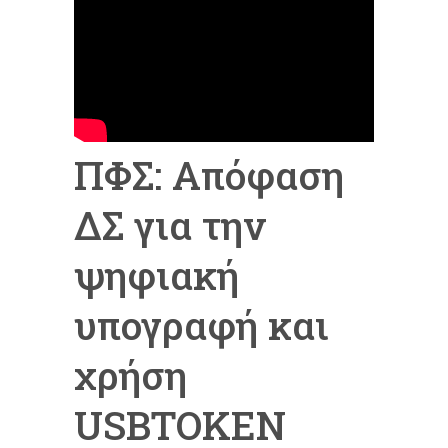
ΠΦΣ: Απόφαση
ΔΣ για την
ψηφιακή
υπογραφή και
χρήση
USBTOKEN