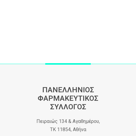
ΠΑΝΕΛΛΗΝΙΟΣ
ΦΑΡΜΑΚΕΥΤΙΚΟΣ
ΣΥΛΛΟΓΟΣ
Πειραιώς 134 & Αγαθημέρου,
ΤΚ 11854, Αθήνα