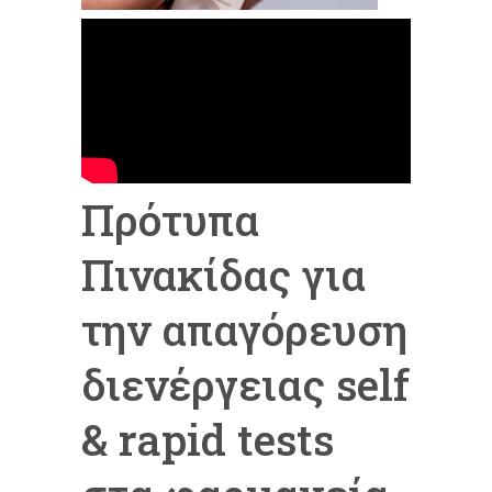
Πρότυπα
Πινακίδας για
την απαγόρευση
διενέργειας self
& rapid tests