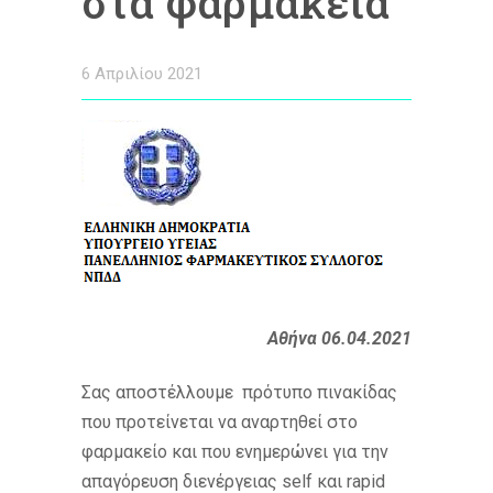
στα φαρμακεία
6 Απριλίου 2021
Αθήνα 06.04.2021
Σας αποστέλλουμε πρότυπο πινακίδας
που προτείνεται να αναρτηθεί στο
φαρμακείο και που ενημερώνει για την
απαγόρευση διενέργειας self και rapid