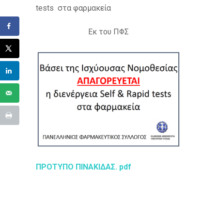
tests στα φαρμακεία
Εκ του ΠΦΣ
ΠΡΟΤΥΠΟ ΠΙΝΑΚΙΔΑΣ. pdf