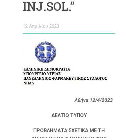
ΙΝJ.SOL.”
12 Απριλίου 2023
Αθήνα 12/4/2023
ΔΕΛΤΙΟ ΤΥΠΟΥ
ΠΡΟΒΛΗΜΑΤΑ ΣΧΕΤΙΚΑ ΜΕ ΤΗ