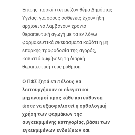
Επίσης, προκύπτει μείζον θέμα Δημόσιας
Υγείας, για όσους ασθενείς έχουν ήδη
αρχίσει να λαμβάνουν χρόνια
θεραπευτική αγωγή με τα εν λόγω
φαρμακευτικά σκευάσματα καθότι η μη
επαρκής τροφοδοσία της αγοράς,
καθιστά αμφίβολη τη διαρκή
θεραπευτική τους ρύθμιση.
Ο ΠΦΣ ζητά επιτέλους να
λειτουργήσουν οι ελεγκτικοί
μηχανισμοί προς κάθε κατεύθυνση
ώστε να εξασφαλιστεί η ορθολογική
χρήση των φαρμάκων της
συγκεκριμένης κατηγορίας, βάσει των
εγκεκριμένων ενδείξεων και