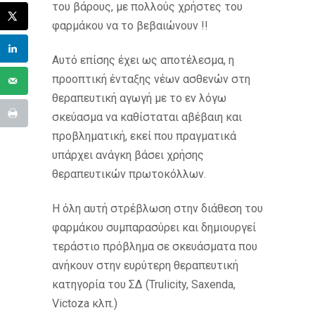
του βάρους, με πολλούς χρήστες του
φαρμάκου να το βεβαιώνουν !!
Αυτό επίσης έχει ως αποτέλεσμα, η
προοπτική ένταξης νέων ασθενών στη
θεραπευτική αγωγή με το εν λόγω
σκεύασμα να καθίσταται αβέβαιη και
προβληματική, εκεί που πραγματικά
υπάρχει ανάγκη βάσει χρήσης
θεραπευτικών πρωτοκόλλων.
Η όλη αυτή στρέβλωση στην διάθεση του
φαρμάκου συμπαρασύρει και δημιουργεί
τεράστιο πρόβλημα σε σκευάσματα που
ανήκουν στην ευρύτερη θεραπευτική
κατηγορία του ΣΔ (Trulicity, Saxenda,
Victoza κλπ.)