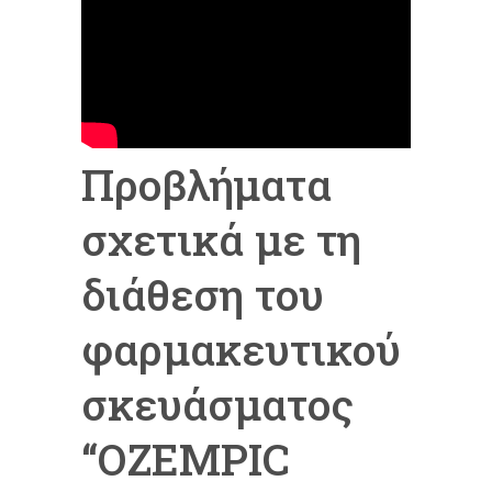
Προβλήματα
σχετικά με τη
διάθεση του
φαρμακευτικού
σκευάσματος
“ΟΖEMPIC