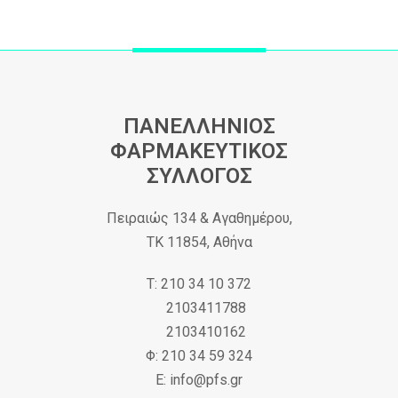
ΠΑΝΕΛΛΗΝΙΟΣ
ΦΑΡΜΑΚΕΥΤΙΚΟΣ
ΣΥΛΛΟΓΟΣ
Πειραιώς 134 & Αγαθημέρου,
ΤΚ 11854, Αθήνα
Τ: 210 34 10 372
2103411788
2103410162
Φ: 210 34 59 324
Ε: info@pfs.gr