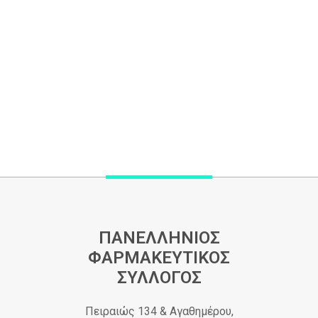
ΠΑΝΕΛΛΗΝΙΟΣ
ΦΑΡΜΑΚΕΥΤΙΚΟΣ
ΣΥΛΛΟΓΟΣ
Πειραιώς 134 & Αγαθημέρου,