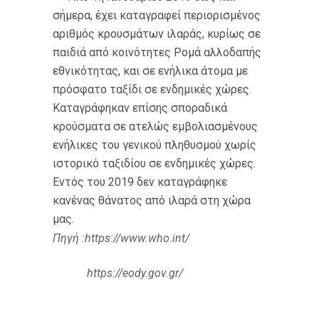
σήμερα, έχει καταγραφεί περιορισμένος
αριθμός κρουσμάτων ιλαράς, κυρίως σε
παιδιά από κοινότητες Ρομά αλλοδαπής
εθνικότητας, και σε ενήλικα άτομα με
πρόσφατο ταξίδι σε ενδημικές χώρες.
Καταγράφηκαν επίσης σποραδικά
κρούσματα σε ατελώς εμβολιασμένους
ενήλικες του γενικού πληθυσμού χωρίς
ιστορικό ταξιδίου σε ενδημικές χώρες.
Εντός του 2019 δεν καταγράφηκε
κανένας θάνατος από ιλαρά στη χώρα
μας.
Πηγή :https://www.who.int/
https://eody.gov.gr/