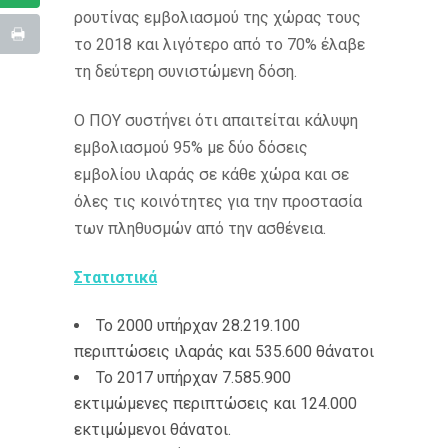
ρουτίνας εμβολιασμού της χώρας τους
το 2018 και λιγότερο από το 70% έλαβε
τη δεύτερη συνιστώμενη δόση.
Ο ΠΟΥ συστήνει ότι απαιτείται κάλυψη
εμβολιασμού 95% με δύο δόσεις
εμβολίου ιλαράς σε κάθε χώρα και σε
όλες τις κοινότητες για την προστασία
των πληθυσμών από την ασθένεια.
Στατιστικά
Το 2000 υπήρχαν 28.219.100
περιπτώσεις ιλαράς και 535.600 θάνατοι
Το 2017 υπήρχαν 7.585.900
εκτιμώμενες περιπτώσεις και 124.000
εκτιμώμενοι θάνατοι.