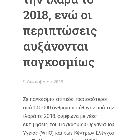
2018, ενώ οι
περιπτώσεις
αυξάνονται
παγκοσμίως
9 Δεκεμβρίου 2019
Σε παγκόσμιο επίπεδο, περισσότεροι
από 140.000 άνθρωποι πέθαναν από την
ιλαρά το 2018, σύμφωνα με νέες
εκτιμήσεις του Παγκόσμιου Οργανισμού
Υγείας (WHO) και των Κέντρων Ελέγχου