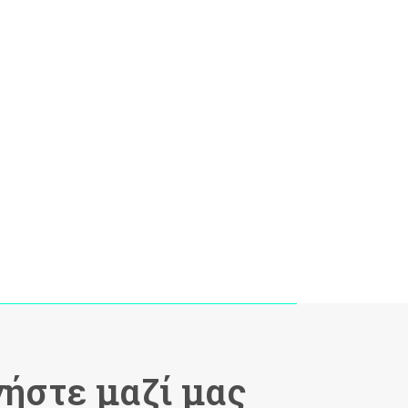
ήστε μαζί μας