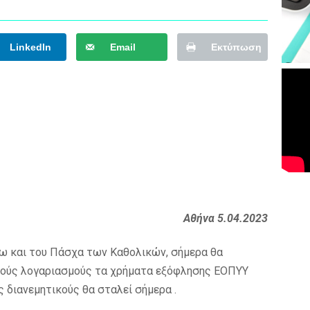
LinkedIn
Email
Εκτύπωση
Αθήνα 5.04.2023
ω και του Πάσχα των Καθολικών, σήμερα θα
ικούς λογαριασμούς τα χρήματα εξόφλησης ΕΟΠΥΥ
 διανεμητικούς θα σταλεί σήμερα .