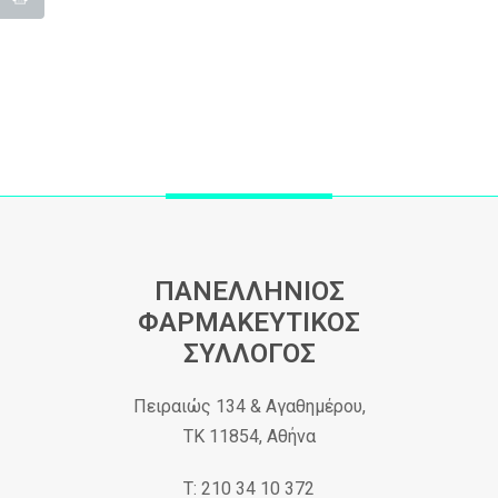
ΠΑΝΕΛΛΗΝΙΟΣ
ΦΑΡΜΑΚΕΥΤΙΚΟΣ
ΣΥΛΛΟΓΟΣ
Πειραιώς 134 & Αγαθημέρου,
ΤΚ 11854, Αθήνα
Τ: 210 34 10 372