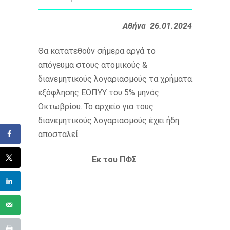
Αθήνα 26.01.2024
Θα κατατεθούν σήμερα αργά το
απόγευμα στους ατομικούς &
διανεμητικούς λογαριασμούς τα χρήματα
εξόφλησης ΕΟΠΥΥ του 5% μηνός
Οκτωβρίου. Το αρχείο για τους
διανεμητικούς λογαριασμούς έχει ήδη
αποσταλεί.
Εκ του ΠΦΣ