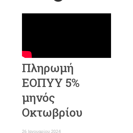
Πληρωμή
ΕΟΠΥΥ 5%
μηνός
Οκτωβρίου
26 Ιανουαρίου 2024