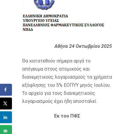
Αθήνα 24 Οκτωβρίου 2025
Θα κατατεθούν σήμερα αργά το
απόγευμα στους ατομικούς και
διανεμητικούς λογαριασμούς τα χρήματα
εξόφλησης του 5% ΕΟΠΥΥ μηνός Ιουλίου.
Το αρχείο για τους διανεμητικούς
λογαριασμούς έχει ήδη αποσταλεί .
Εκ του ΠΦΣ