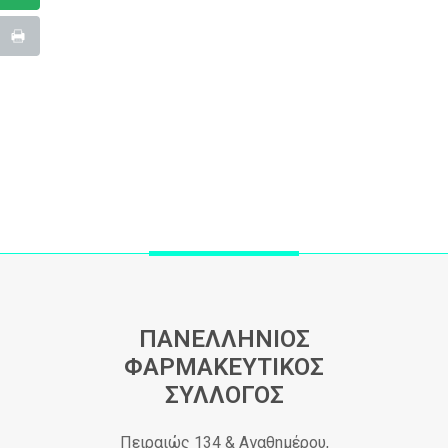
ΠΑΝΕΛΛΗΝΙΟΣ
ΦΑΡΜΑΚΕΥΤΙΚΟΣ
ΣΥΛΛΟΓΟΣ
Πειραιώς 134 & Αγαθημέρου,