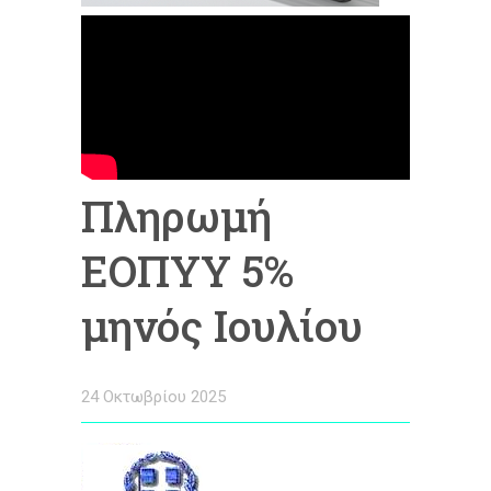
Πληρωμή
ΕΟΠΥΥ 5%
μηνός Ιουλίου
24 Οκτωβρίου 2025