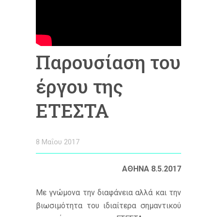
Παρουσίαση του
έργου της
ΕΤΕΣΤΑ
8 Μαΐου 2017
ΑΘΗΝΑ 8.5.2017
Mε γνώμονα την διαφάνεια αλλά και την
βιωσιμότητα του ιδιαίτερα σημαντικού