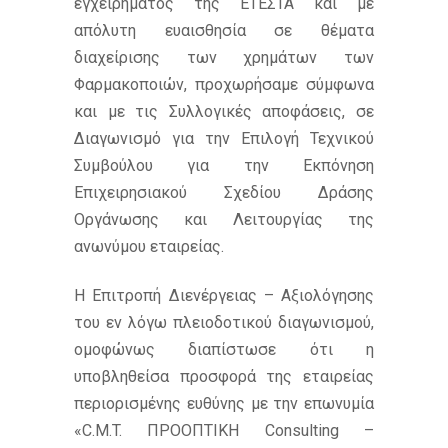
εγχειρήματος της ΕΤΕΣΤΑ και με
απόλυτη ευαισθησία σε θέματα
διαχείρισης των χρημάτων των
Φαρμακοποιών, προχωρήσαμε σύμφωνα
και με τις Συλλογικές αποφάσεις, σε
Διαγωνισμό για την Επιλογή Τεχνικού
Συμβούλου για την Εκπόνηση
Επιχειρησιακού Σχεδίου Δράσης
Οργάνωσης και Λειτουργίας της
ανωνύμου εταιρείας.
Η Επιτροπή Διενέργειας – Αξιολόγησης
του εν λόγω πλειοδοτικού διαγωνισμού,
ομοφώνως διαπίστωσε ότι η
υποβληθείσα προσφορά της εταιρείας
περιορισμένης ευθύνης με την επωνυμία
«C.M.T. ΠΡΟΟΠΤΙΚΗ Consulting –