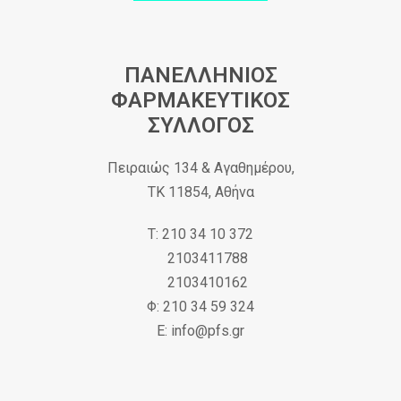
ΠΑΝΕΛΛΗΝΙΟΣ
ΦΑΡΜΑΚΕΥΤΙΚΟΣ
ΣΥΛΛΟΓΟΣ
Πειραιώς 134 & Αγαθημέρου,
ΤΚ 11854, Αθήνα
Τ: 210 34 10 372
2103411788
2103410162
Φ: 210 34 59 324
Ε: info@pfs.gr