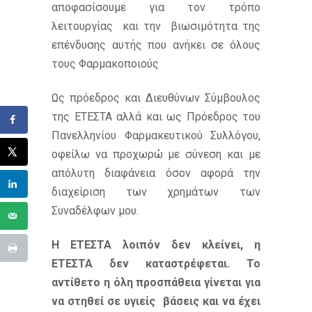
αποφασίσουμε για τον τρόπο
λειτουργίας και την βιωσιμότητα της
επένδυσης αυτής που ανήκει σε όλους
τους Φαρμακοποιούς
Ως πρόεδρος και Διευθύνων Σύμβουλος
της ΕΤΕΣΤΑ αλλά και ως Πρόεδρος του
Πανελληνίου Φαρμακευτικού Συλλόγου,
οφείλω να προχωρώ με σύνεση και με
απόλυτη διαφάνεια όσον αφορά την
διαχείριση των χρημάτων των
Συναδέλφων μου.
Η ΕΤΕΣΤΑ λοιπόν δεν κλείνει, η
ΕΤΕΣΤΑ δεν καταστρέφεται. Το
αντίθετο η όλη προσπάθεια γίνεται για
να στηθεί σε υγιείς βάσεις και να έχει