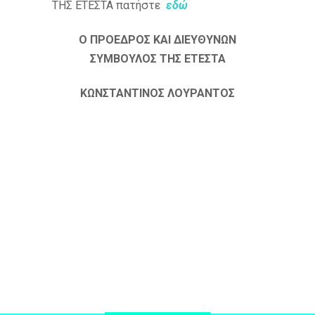
ΤΗΣ ΕΤΕΣΤΑ πατήστε
εδώ
Ο ΠΡΟΕΔΡΟΣ ΚΑΙ ΔΙΕΥΘΥΝΩΝ
ΣΥΜΒΟΥΛΟΣ ΤΗΣ ΕΤΕΣΤΑ
ΚΩΝΣΤΑΝΤΙΝΟΣ ΛΟΥΡΑΝΤΟΣ