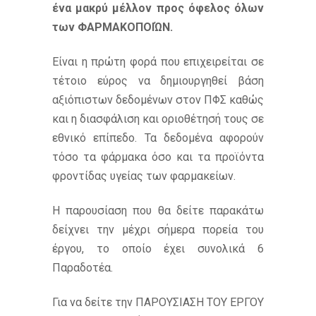
ένα μακρύ μέλλον προς όφελος όλων
των ΦΑΡΜΑΚΟΠΟΙΏΝ.
Είναι η πρώτη φορά που επιχειρείται σε
τέτοιο εύρος να δημιουργηθεί βάση
αξιόπιστων δεδομένων στον ΠΦΣ καθώς
και η διασφάλιση και οριοθέτησή τους σε
εθνικό επίπεδο. Τα δεδομένα αφορούν
τόσο τα φάρμακα όσο και τα προϊόντα
φροντίδας υγείας των φαρμακείων.
Η παρουσίαση που θα δείτε παρακάτω
δείχνει την μέχρι σήμερα πορεία του
έργου, το οποίο έχει συνολικά 6
Παραδοτέα.
Για να δείτε την ΠΑΡΟΥΣΙΑΣΗ ΤΟΥ ΕΡΓΟΥ