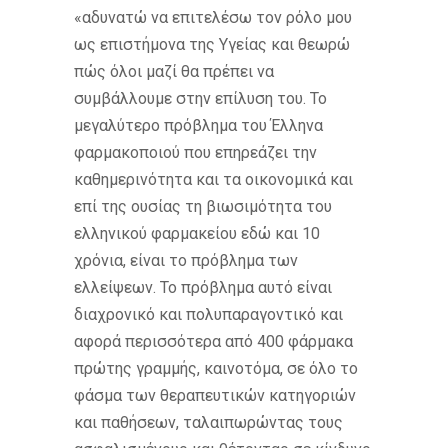
«αδυνατώ να επιτελέσω τον ρόλο μου
ως επιστήμονα της Υγείας και θεωρώ
πώς όλοι μαζί θα πρέπει να
συμβάλλουμε στην επίλυση του. Το
μεγαλύτερο πρόβλημα του Έλληνα
φαρμακοποιού που επηρεάζει την
καθημερινότητα και τα οικονομικά και
επί της ουσίας τη βιωσιμότητα του
ελληνικού φαρμακείου εδώ και 10
χρόνια, είναι το πρόβλημα των
ελλείψεων. Το πρόβλημα αυτό είναι
διαχρονικό και πολυπαραγοντικό και
αφορά περισσότερα από 400 φάρμακα
πρώτης γραμμής, καινοτόμα, σε όλο το
φάσμα των θεραπευτικών κατηγοριών
και παθήσεων, ταλαιπωρώντας τους