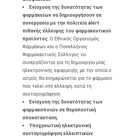
Ενίσχυση της δυνατότητας των
φαρμακείων να δημιουργήσουν σε
συνεργασία με την πολιτεία
alert
πιθανής έλλειψης του φαρμακευτικού
προϊόντος
. Ο Εθνικός Οργανισμός
Φαρμάκων και ο Πανελλήνιος
Φαρμακευτικός Σύλλογος να
συνεργάζονται για τη δημιουργία μίας
ηλεκτρονικής εφαρμογής με την οποία ο
ιατρός θα ενημερώνεται για το φάρμακο
που τελεί υπό έλλειψη, κατά τη
συνταγογράφηση.
Ενίσχυση της δυνατότητας των
φαρμακοποιών σε θεραπευτική
υποκατάσταση.
Υποχρεωτική ηλεκτρονική
συνταγογράφηση ελλειπτικών