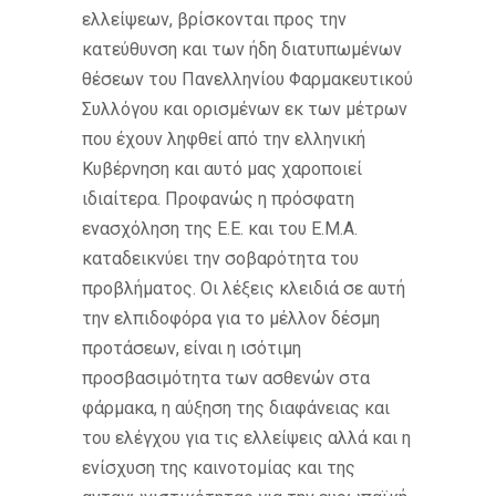
ελλείψεων, βρίσκονται προς την
κατεύθυνση και των ήδη διατυπωμένων
θέσεων του Πανελληνίου Φαρμακευτικού
Συλλόγου και ορισμένων εκ των μέτρων
που έχουν ληφθεί από την ελληνική
Κυβέρνηση και αυτό μας χαροποιεί
ιδιαίτερα. Προφανώς η πρόσφατη
ενασχόληση της Ε.Ε. και του Ε.Μ.Α.
καταδεικνύει την σοβαρότητα του
προβλήματος. Οι λέξεις κλειδιά σε αυτή
την ελπιδοφόρα για το μέλλον δέσμη
προτάσεων, είναι η ισότιμη
προσβασιμότητα των ασθενών στα
φάρμακα, η αύξηση της διαφάνειας και
του ελέγχου για τις ελλείψεις αλλά και η
ενίσχυση της καινοτομίας και της