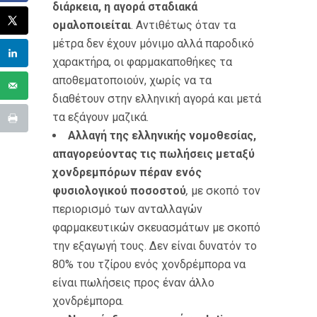
διάρκεια, η αγορά σταδιακά
ομαλοποιείται
. Αντιθέτως όταν τα
μέτρα δεν έχουν μόνιμο αλλά παροδικό
χαρακτήρα, οι φαρμακαποθήκες τα
αποθεματοποιούν, χωρίς να τα
διαθέτουν στην ελληνική αγορά και μετά
τα εξάγουν μαζικά.
Αλλαγή της ελληνικής νομοθεσίας,
απαγορεύοντας τις πωλήσεις μεταξύ
χονδρεμπόρων πέραν ενός
φυσιολογικού ποσοστού
,
με σκοπό τον
περιορισμό των ανταλλαγών
φαρμακευτικών σκευασμάτων με σκοπό
την εξαγωγή τους. Δεν είναι δυνατόν το
80% του τζίρου ενός χονδρέμπορα να
είναι πωλήσεις προς έναν άλλο
χονδρέμπορα.