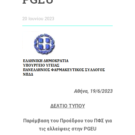
20 Ιουνίου 2023
Αθήνα, 19/6/2023
ΔΕΛΤΙΟ ΤΥΠΟΥ
Παρέμβαση του Προέδρου του ΠΦΣ για
τις ελλείψεις στην
PGEU