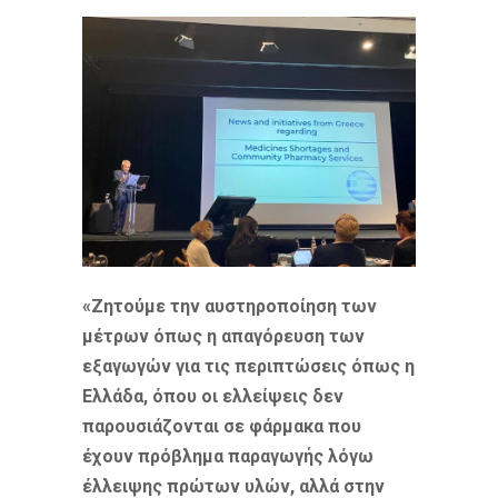
«
Ζητούμε την αυστηροποίηση των
μέτρων όπως η απαγόρευση των
εξαγωγών για τις περιπτώσεις όπως η
Ελλάδα, όπου οι ελλείψεις δεν
παρουσιάζονται σε φάρμακα που
έχουν πρόβλημα παραγωγής λόγω
έλλειψης πρώτων υλών, αλλά στην