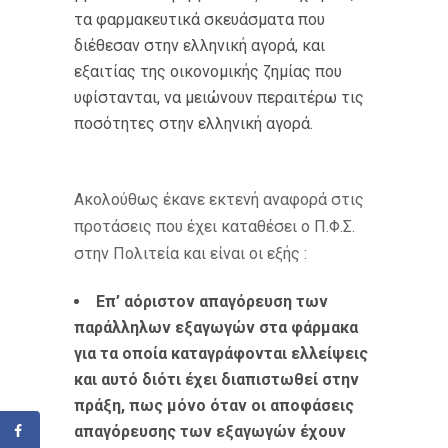
τα φαρμακευτικά σκευάσματα που
διέθεσαν στην ελληνική αγορά, και
εξαιτίας της οικονομικής ζημίας που
υφίστανται, να μειώνουν περαιτέρω τις
ποσότητες στην ελληνική αγορά.
Ακολούθως έκανε εκτενή αναφορά στις
προτάσεις που έχει καταθέσει ο Π.Φ.Σ.
στην Πολιτεία και είναι οι εξής :
E
π’ αόριστον απαγόρευση των
παράλληλων εξαγωγών στα φάρμακα
για τα οποία καταγράφονται ελλείψεις
και αυτό διότι έχει διαπιστωθεί στην
πράξη, πως μόνο όταν οι αποφάσεις
απαγόρευσης των εξαγωγών έχουν