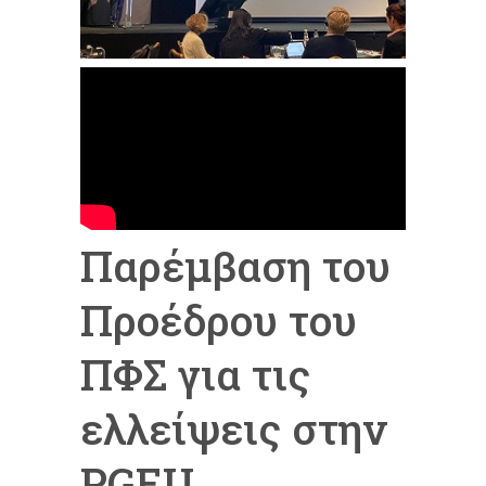
Παρέμβαση του
Προέδρου του
ΠΦΣ για τις
ελλείψεις στην
PGEU