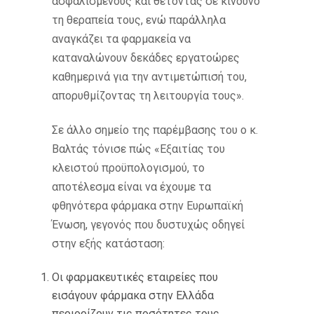
ασφαλισμένους και θέτοντας σε κίνδυνο
τη θεραπεία τους, ενώ παράλληλα
αναγκάζει τα φαρμακεία να
καταναλώνουν δεκάδες εργατοώρες
καθημερινά για την αντιμετώπισή του,
απορυθμίζοντας τη λειτουργία τους».
Σε άλλο σημείο της παρέμβασης του ο κ.
Βαλτάς τόνισε πώς «Εξαιτίας του
κλειστού προϋπολογισμού, το
αποτέλεσμα είναι να έχουμε τα
φθηνότερα φάρμακα στην Ευρωπαϊκή
Ένωση, γεγονός που δυστυχώς οδηγεί
στην εξής κατάσταση:
Οι φαρμακευτικές εταιρείες που
εισάγουν φάρμακα στην Ελλάδα
περιορίζουν τις ποσότητες τους,