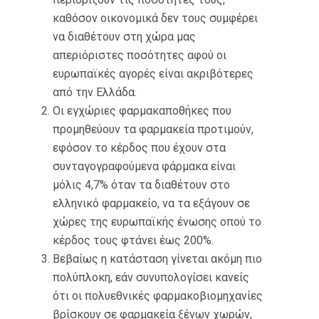
καθόσον οικονομικά δεν τους συμφέρει
να διαθέτουν στη χώρα μας
απεριόριστες ποσότητες αφού οι
ευρωπαϊκές αγορές είναι ακριβότερες
από την Ελλάδα.
Οι εγχώριες φαρμακαποθήκες που
προμηθεύουν τα φαρμακεία προτιμούν,
εφόσον το κέρδος που έχουν στα
συνταγογραφούμενα φάρμακα είναι
μόλις 4,7% όταν τα διαθέτουν στο
ελληνικό φαρμακείο, να τα εξάγουν σε
χώρες της ευρωπαϊκής ένωσης οπού το
κέρδος τους φτάνει έως 200%.
Βεβαίως η κατάσταση γίνεται ακόμη πιο
πολύπλοκη, εάν συνυπολογίσει κανείς
ότι οι πολυεθνικές φαρμακοβιομηχανίες
βρίσκουν σε φαρμακεία ξένων χωρών,