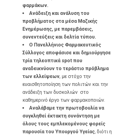
φαρμάκων.
Ανάδειξη και ανάλυση του
προβλήματος στα μέσα Μαζικής
Ενημέρωσης, με παρεμβάσεις,
συνεντεύξεις και δελτία τύπου.
Ο Πανελλήνιος Φαρμακευτικός
Σύλλογος αποφάσισε και δημιούργησε
τρία τηλεοπτικά spot που
αναδεικνύουν το τεράστιο πρόβλημα
των ελλείψεων
, με στόχο την
ευαισθητοποίηση των πολιτών και την
ανάδειξη των δυσκολιών στο
καθημερινό έργο των φαρμακοποιών.
Αναλάβαμε την πρωτοβουλία να
συγκληθεί έκτακτη συνάντηση με
όλους τους εμπλεκομένους φορείς
παρουσία του Υπουργού Υγείας
, διότι η