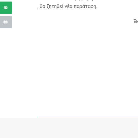
, θα ζητηθεί νέα παράταση.
Ε