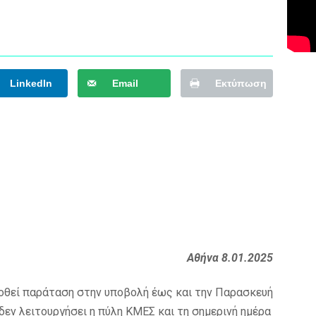
LinkedIn
Email
Εκτύπωση
Αθήνα 8.01.2025
οθεί παράταση στην υποβολή έως και την Παρασκευή
δεν λειτουργήσει η πύλη ΚΜΕΣ και τη σημερινή ημέρα