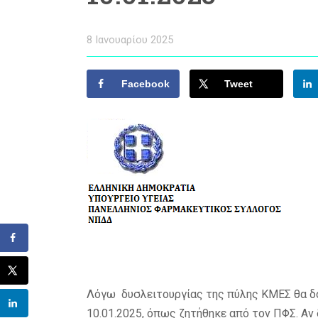
8 Ιανουαρίου 2025
Facebook
Tweet
Λόγω δυσλειτουργίας της πύλης ΚΜΕΣ θα δ
10.01.2025, όπως ζητήθηκε από τον ΠΦΣ. Αν 