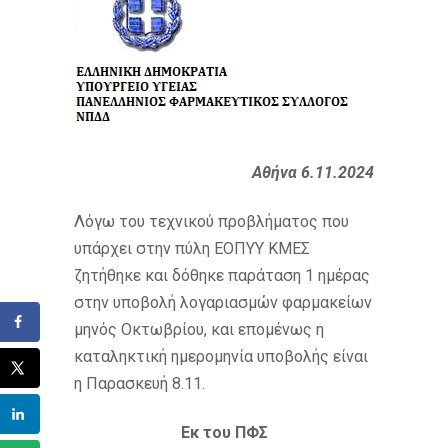
Αθήνα 6.11.2024
Λόγω του τεχνικού προβλήματος που
υπάρχει στην πύλη ΕΟΠΥΥ ΚΜΕΣ
ζητήθηκε και δόθηκε παράταση 1 ημέρας
στην υποβολή λογαριασμών φαρμακείων
μηνός Οκτωβρίου, και επομένως η
καταληκτική ημερομηνία υποβολής είναι
η Παρασκευή 8.11.
Εκ του ΠΦΣ