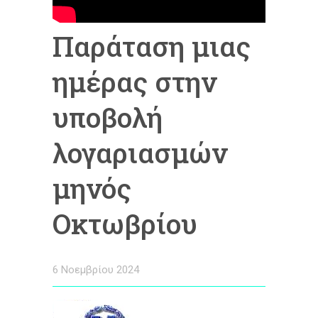
Παράταση μιας
ημέρας στην
υποβολή
λογαριασμών
μηνός
Οκτωβρίου
6 Νοεμβρίου 2024