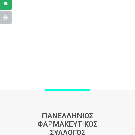
ΠΑΝΕΛΛΗΝΙΟΣ
ΦΑΡΜΑΚΕΥΤΙΚΟΣ
ΣΥΛΛΟΓΟΣ