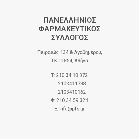
ΠΑΝΕΛΛΗΝΙΟΣ
ΦΑΡΜΑΚΕΥΤΙΚΟΣ
ΣΥΛΛΟΓΟΣ
Πειραιώς 134 & Αγαθημέρου,
ΤΚ 11854, Αθήνα
Τ: 210 34 10 372
2103411788
2103410162
Φ: 210 34 59 324
Ε: info@pfs.gr