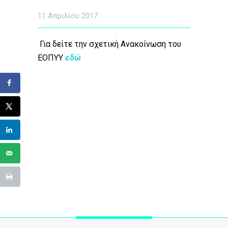
11 Απριλίου 2017
Για δείτε την σχετική Ανακοίνωση του
ΕΟΠΥΥ
εδώ