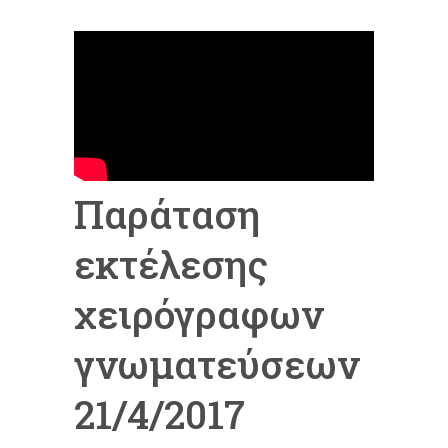
Παράταση
εκτέλεσης
χειρόγραφων
γνωματεύσεων
21/4/2017