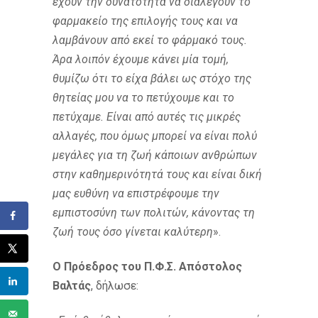
έχουν την δυνατότητα να διαλέγουν το
φαρμακείο της επιλογής τους και να
λαμβάνουν από εκεί το φάρμακό τους.
Άρα λοιπόν έχουμε κάνει μία τομή,
θυμίζω ότι το είχα βάλει ως στόχο της
θητείας μου να το πετύχουμε και το
πετύχαμε. Είναι από αυτές τις μικρές
αλλαγές, που όμως μπορεί να είναι πολύ
μεγάλες για τη ζωή κάποιων ανθρώπων
στην καθημερινότητά τους και είναι δική
μας ευθύνη να επιστρέφουμε την
εμπιστοσύνη των πολιτών, κάνοντας τη
ζωή τους όσο γίνεται καλύτερη
».
Ο Πρόεδρος του Π.Φ.Σ. Απόστολος
Βαλτάς
, δήλωσε: