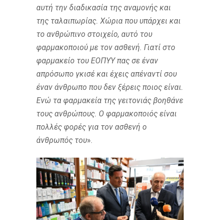
αυτή την διαδικασία της αναμονής και
της ταλαιπωρίας. Χώρια που υπάρχει και
το ανθρώπινο στοιχείο, αυτό του
φαρμακοποιού με τον ασθενή. Γιατί στο
φαρμακείο του ΕΟΠΥΥ πας σε έναν
απρόσωπο γκισέ και έχεις απέναντί σου
έναν άνθρωπο που δεν
ξέρεις ποιος
είναι.
Ενώ τα φαρμακεία της γειτονιάς βοηθάνε
τους ανθρώπους. Ο φαρμακοποιός είναι
πολλές φορές για τον ασθενή ο
άνθρωπός του
».