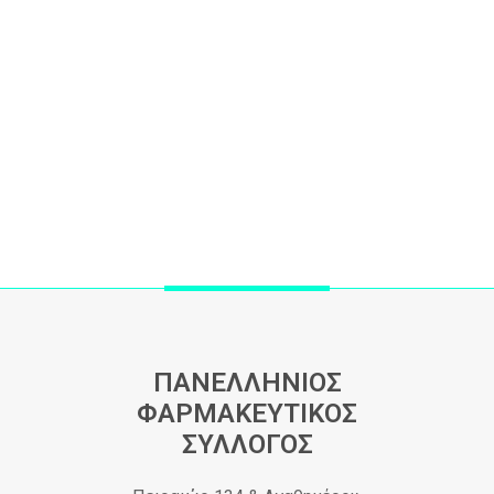
ΠΑΝΕΛΛΗΝΙΟΣ
ΦΑΡΜΑΚΕΥΤΙΚΟΣ
ΣΥΛΛΟΓΟΣ