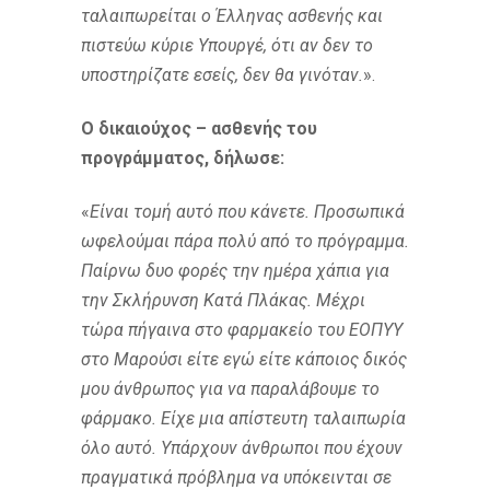
ταλαιπωρείται ο Έλληνας ασθενής και
πιστεύω κύριε Υπουργέ, ότι αν δεν το
υποστηρίζατε εσείς, δεν θα γινόταν.
».
Ο δικαιούχος – ασθενής του
προγράμματος, δήλωσε:
«
Είναι τομή αυτό που κάνετε. Προσωπικά
ωφελούμαι πάρα πολύ από το πρόγραμμα.
Παίρνω δυο φορές την ημέρα χάπια για
την Σκλήρυνση Κατά Πλάκας. Μέχρι
τώρα πήγαινα στο φαρμακείο του ΕΟΠΥΥ
στο Μαρούσι είτε εγώ είτε κάποιος δικός
μου άνθρωπος για να παραλάβουμε το
φάρμακο. Είχε μια απίστευτη ταλαιπωρία
όλο αυτό. Υπάρχουν άνθρωποι που έχουν
πραγματικά πρόβλημα να υπόκεινται σε