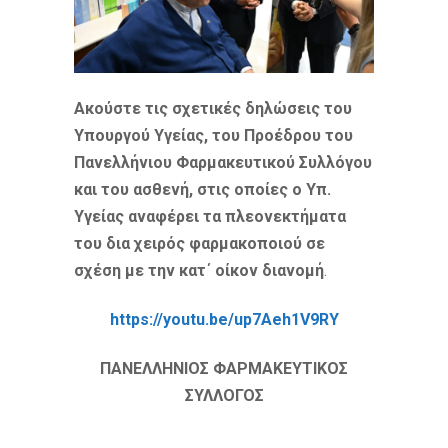
Ακούστε τις σχετικές δηλώσεις του
Υπουργού Υγείας, του Προέδρου του
Πανελλήνιου Φαρμακευτικού Συλλόγου
και του ασθενή, στις οποίες ο Υπ.
Υγείας αναφέρει τα πλεονεκτήματα
του δια χειρός φαρμακοποιού σε
σχέση με την κατ΄ οίκον διανομή
.
https://youtu.be/up7Aeh1V9RY
ΠΑΝΕΛΛΗΝΙΟΣ ΦΑΡΜΑΚΕΥΤΙΚΟΣ
ΣΥΛΛΟΓΟΣ