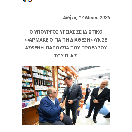
Αθήνα, 12 Μαΐου 2026
Ο ΥΠΟΥΡΓΟΣ ΥΓΕΙΑΣ ΣΕ ΙΔΙΩΤΙΚΟ
ΦΑΡΜΑΚΕΙΟ ΓΙΑ ΤΗ ΔΙΑΘΕΣΗ ΦΥΚ ΣΕ
ΑΣΘΕΝΗ, ΠΑΡΟΥΣΙΑ ΤΟΥ ΠΡΟΕΔΡΟΥ
ΤΟΥ Π.Φ.Σ.