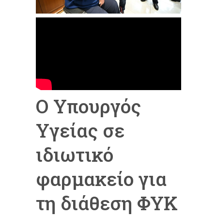
Ο Υπουργός
Υγείας σε
ιδιωτικό
φαρμακείο για
τη διάθεση ΦΥΚ