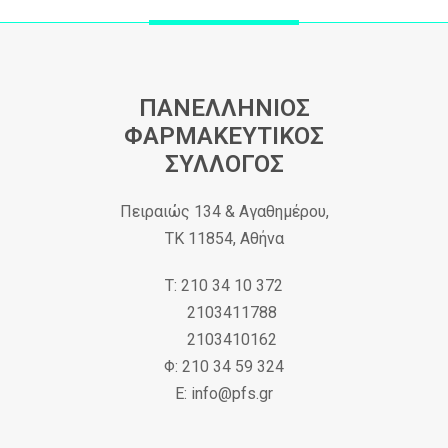
ΠΑΝΕΛΛΗΝΙΟΣ
ΦΑΡΜΑΚΕΥΤΙΚΟΣ
ΣΥΛΛΟΓΟΣ
Πειραιώς 134 & Αγαθημέρου,
ΤΚ 11854, Αθήνα
Τ: 210 34 10 372
2103411788
2103410162
Φ: 210 34 59 324
Ε: info@pfs.gr