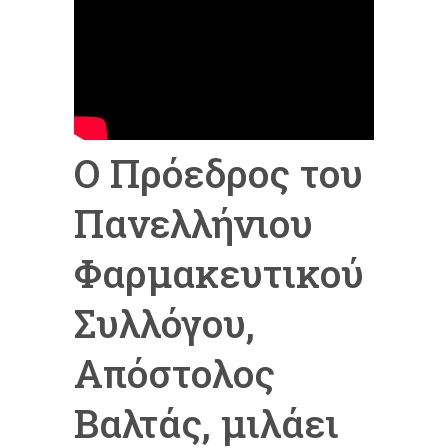
Ο Πρόεδρος του
Πανελλήνιου
Φαρμακευτικού
Συλλόγου,
Απόστολος
Βαλτάς, μιλάει