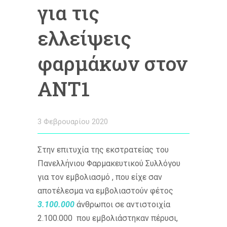
για τις
ελλείψεις
φαρμάκων στον
ANT1
3 Φεβρουαρίου 2020
Στην επιτυχία της εκστρατείας του
Πανελλήνιου Φαρμακευτικού Συλλόγου
για τον εμβολιασμό , που είχε σαν
αποτέλεσμα να εμβολιαστούν φέτος
3.100.000
άνθρωποι σε αντιστοιχία
2.100.000 που εμβολιάστηκαν πέρυσι,