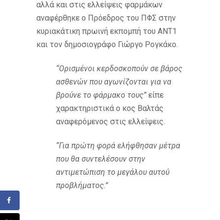
αλλά και στις ελλείψεις φαρμάκων
αναφέρθηκε ο Πρόεδρος του ΠΦΣ στην
κυριακάτικη πρωινή εκπομπή του ΑΝΤ1
και τον δημοσιογράφο Γιώργο Ρογκάκο.
“Ορισμένοι κερδοσκοπούν σε βάρος
ασθενών που αγωνίζονται για να
βρούνε το φάρμακο τους”
είπε
χαρακτηριστικά ο κος Βαλτάς
αναφερόμενος στις ελλείψεις.
“Για πρώτη φορά ελήφθησαν μέτρα
που θα συντελέσουν στην
αντιμετώπιση το μεγάλου αυτού
προβλήματος.”