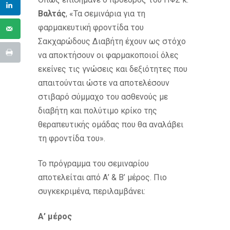
Βαλτάς
, «Τα σεμινάρια για τη
φαρμακευτική φροντίδα του
Σακχαρώδους Διαβήτη έχουν ως στόχο
να αποκτήσουν οι φαρμακοποιοί όλες
εκείνες τις γνώσεις και δεξιότητες που
απαιτούνται ώστε να αποτελέσουν
στιβαρό σύμμαχο του ασθενούς με
διαβήτη και πολύτιμο κρίκο της
θεραπευτικής ομάδας που θα αναλάβει
τη φροντίδα του».
Το πρόγραμμα του σεμιναρίου
αποτελείται από Α’ & Β’ μέρος. Πιο
συγκεκριμένα, περιλαμβάνει:
Α’ μέρος