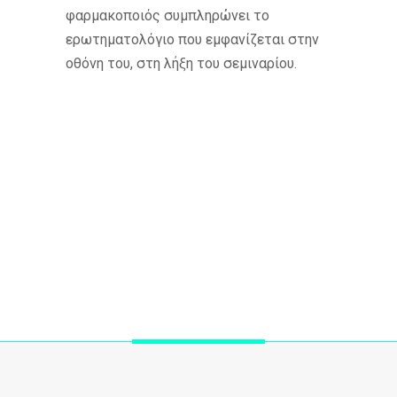
φαρμακοποιός συμπληρώνει το
ερωτηματολόγιο που εμφανίζεται στην
οθόνη του, στη λήξη του σεμιναρίου.