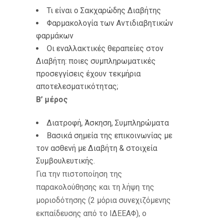
Τι είναι ο Σακχαρώδης Διαβήτης
Φαρμακολογία των Αντιδιαβητικών
φαρμάκων
Οι εναλλακτικές θεραπείες στον
Διαβήτη: ποιες συμπληρωματικές
προσεγγίσεις έχουν τεκμήρια
αποτελεσματικότητας;
Β’
μ
έρος
Διατροφή, Άσκηση, Συμπληρώματα
Βασικά σημεία της επικοινωνίας με
τον ασθενή με Διαβήτη & στοιχεία
Συμβουλευτικής.
Για την πιστοποίηση της
παρακολούθησης και τη λήψη της
μοριοδότησης (2 μόρια συνεχιζόμενης
εκπαίδευσης από το ΙΔΕΕΑΦ), ο