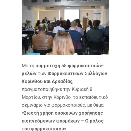
Με τη
συμμετοχή 55 φαρμακοποιών-
μελών
των
Φαρμακευτικών Συλλόγων
Κορίνθου και Αρκαδίας
,
πραγματοποιήθηκε την Κυριακή 8
Μαρτίου, στην Κόρινθο, το εκπαιδευτικό
σεμινάριο για φαρμακοποιούς, με θέμα
«Σωστή χρήση συσκευών χορήγησης
εισπνεόμενων φαρμάκων – Ο ρόλος
του φαρμακοποιού»
.