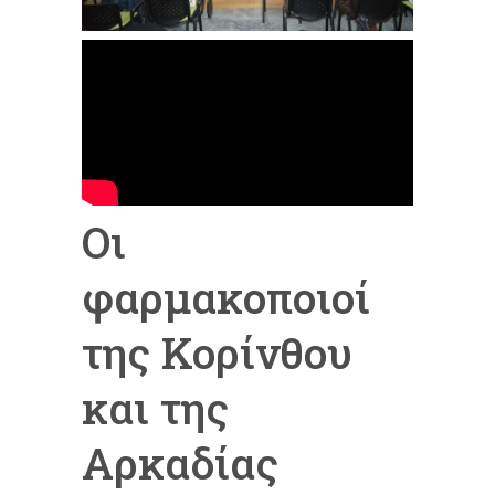
Οι
φαρμακοποιοί
της Κορίνθου
και της
Αρκαδίας