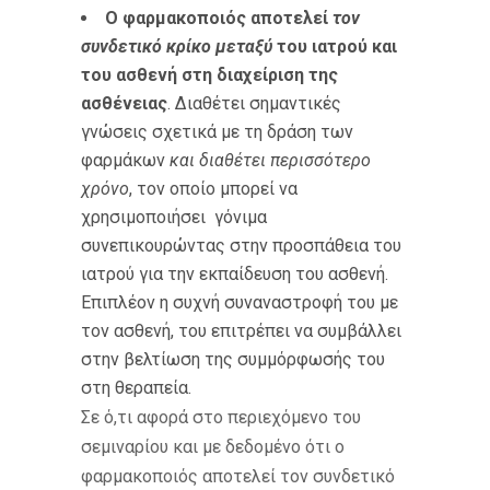
Ο φαρμακοποιός αποτελεί
τον
συνδετικό κρίκο μεταξύ
του ιατρού και
του ασθενή στη διαχείριση της
ασθένειας
. Διαθέτει σημαντικές
γνώσεις σχετικά με τη δράση των
φαρμάκων
και διαθέτει περισσότερο
χρόνο
, τον οποίο μπορεί να
χρησιμοποιήσει γόνιμα
συνεπικουρώντας στην προσπάθεια του
ιατρού για την εκπαίδευση του ασθενή.
Επιπλέον η συχνή συναναστροφή του με
τον ασθενή, του επιτρέπει να συμβάλλει
στην βελτίωση της συμμόρφωσής του
στη θεραπεία.
Σε ό,τι αφορά στο περιεχόμενο του
σεμιναρίου και με δεδομένο ότι ο
φαρμακοποιός αποτελεί τον συνδετικό