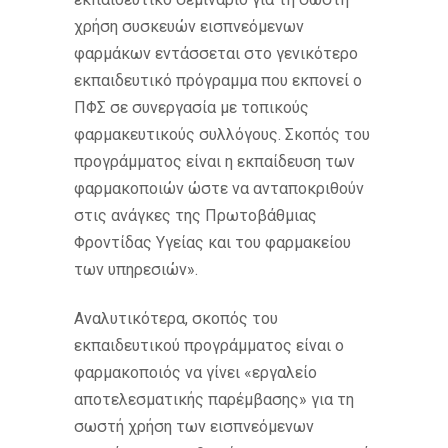
χρήση συσκευών εισπνεόμενων
φαρμάκων εντάσσεται στο γενικότερο
εκπαιδευτικό πρόγραμμα που εκπονεί ο
ΠΦΣ σε συνεργασία με τοπικούς
φαρμακευτικούς συλλόγους. Σκοπός του
προγράμματος είναι η εκπαίδευση των
φαρμακοποιών ώστε να ανταποκριθούν
στις ανάγκες της Πρωτοβάθμιας
Φροντίδας Υγείας και του φαρμακείου
των υπηρεσιών».
Αναλυτικότερα, σκοπός του
εκπαιδευτικού προγράμματος είναι ο
φαρμακοποιός να γίνει «εργαλείο
αποτελεσματικής παρέμβασης» για τη
σωστή χρήση των εισπνεόμενων