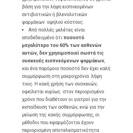
βάση για την λήψη εισπνεομένων
αντιβιοτικών ή βλενολυτικών
φαρμάκων υψηλού κόστους.
Από πολλές μελέτες είναι
αποδεδειγμένο ότι
ποσοστό
μεγαλύτερο του 60% των ασθενών
αυτών, δεν χρησιμοποιεί σωστά τις
συσκευές εισπνεόμενων φαρμάκων
,
και ένα παρόμοιο ποσοστό δεν έχει καλή
συμμόρφωση στη μακροχρόνια λήψη
τους. Η κακή χρήση των συσκευών,
οφείλεται κυρίως στον περιορισμένο
χρόνο που διαθέτουν οι γιατροί για την
εκπαίδευση των ασθενών, ενώ για την
μείωση της κακής συμμόρφωσης, οι
μέθοδοι που εφαρμόζονται έχουν
περιορισμένη αποτελεσματικότητα.