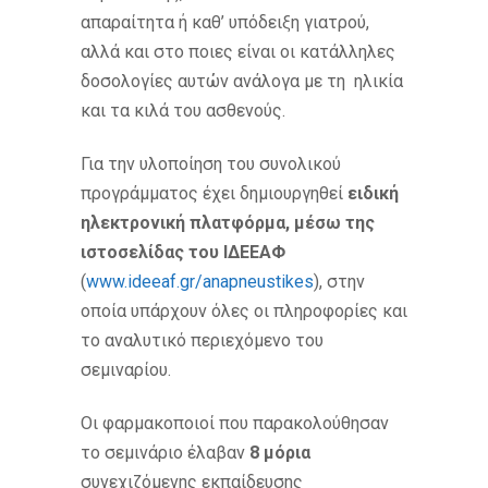
απαραίτητα ή καθ’ υπόδειξη γιατρού,
αλλά και στο ποιες είναι οι κατάλληλες
δοσολογίες αυτών ανάλογα με τη ηλικία
και τα κιλά του ασθενούς.
Για την υλοποίηση του συνολικού
προγράμματος έχει δημιουργηθεί
ειδική
ηλεκτρονική πλατφόρμα, μέσω της
ιστοσελίδας του ΙΔΕΕΑΦ
(
www.ideeaf.gr/anapneustikes
), στην
οποία υπάρχουν όλες οι πληροφορίες και
το αναλυτικό περιεχόμενο του
σεμιναρίου.
Οι φαρμακοποιοί που παρακολούθησαν
το σεμινάριο έλαβαν
8 μόρια
συνεχιζόμενης εκπαίδευσης