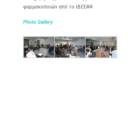
φαρμακοποιών από το ΙΔΕΕΑΦ.
Photo Gallery