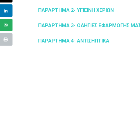
ΠΑΡΑΡΤΗΜΑ 2- ΥΓΙΕΙΝΗ ΧΕΡΙΩΝ
ΠΑΡΑΡΤΗΜΑ 3- ΟΔΗΓΙΕΣ ΕΦΑΡΜΟΓΗΣ ΜΑ
ΠΑΡΑΡΤΗΜΑ 4- ΑΝΤΙΣΗΠΤΙΚΑ