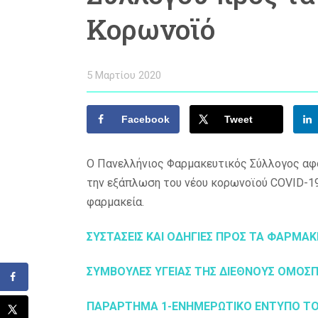
Κορωνοϊό
5 Μαρτίου 2020
Facebook
Tweet
Ο Πανελλήνιος Φαρμακευτικός Σύλλογος αφ
την εξάπλωση του νέου κορωνοϊού COVID-19
φαρμακεία.
ΣΥΣΤΑΣΕΙΣ ΚΑΙ ΟΔΗΓΙΕΣ ΠΡΟΣ ΤΑ ΦΑΡΜΑΚΕ
ΣΥΜΒΟΥΛΕΣ ΥΓΕΙΑΣ ΤΗΣ ΔΙΕΘΝΟΥΣ ΟΜΟ
ΠΑΡΑΡΤΗΜΑ 1-ΕΝΗΜΕΡΩΤΙΚΟ ΕΝΤΥΠΟ ΤΟ