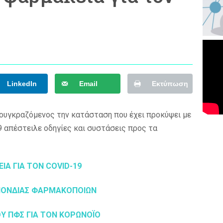
LinkedIn
Email
Εκτύπωση
ουγκραζόμενος την κατάσταση που έχει προκύψει με
 απέστειλε οδηγίες και συστάσεις προς τα
ΙΑ ΓΙΑ ΤΟΝ COVID-19
ΣΠΟΝΔΙΑΣ ΦΑΡΜΑΚΟΠΟΙΩΝ
Υ ΠΦΣ ΓΙΑ ΤΟΝ ΚΟΡΩΝΟΪΟ