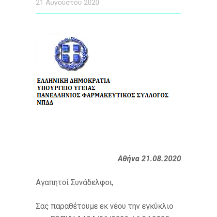
21 Αυγούστου 2020
Αθήνα 21.08.2020
Αγαπητοί Συνάδελφοι,
Σας παραθέτουμε εκ νέου την εγκύκλιο