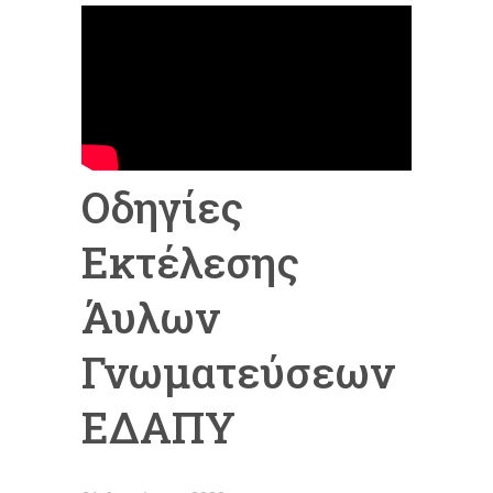
Οδηγίες
Εκτέλεσης
Άυλων
Γνωματεύσεων
ΕΔΑΠΥ