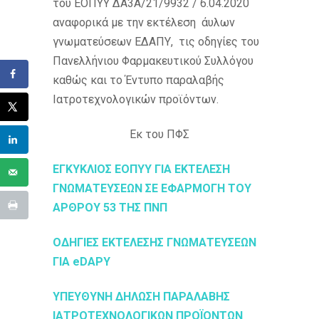
του ΕΟΠΥΥ ΔΑ3Α/21/9932 / 6.04.2020
αναφορικά με την εκτέλεση άυλων
γνωματεύσεων ΕΔΑΠΥ, τις οδηγίες του
Πανελλήνιου Φαρμακευτικού Συλλόγου
καθώς και το Έντυπο παραλαβής
Ιατροτεχνολογικών προϊόντων.
Εκ του ΠΦΣ
ΕΓΚΥΚΛΙΟΣ ΕΟΠΥΥ ΓΙΑ ΕΚΤΕΛΕΣΗ
ΓΝΩΜΑΤΕΥΣΕΩΝ ΣΕ ΕΦΑΡΜΟΓΗ ΤΟΥ
ΑΡΘΡΟΥ 53 ΤΗΣ ΠΝΠ
ΟΔΗΓΙΕΣ ΕΚΤΕΛΕΣΗΣ ΓΝΩΜΑΤΕΥΣΕΩΝ
ΓΙΑ eDAPY
ΥΠΕΥΘΥΝΗ ΔΗΛΩΣΗ ΠΑΡΑΛΑΒΗΣ
ΙΑΤΡΟΤΕΧΝΟΛΟΓΙΚΩΝ ΠΡΟΪΟΝΤΩΝ